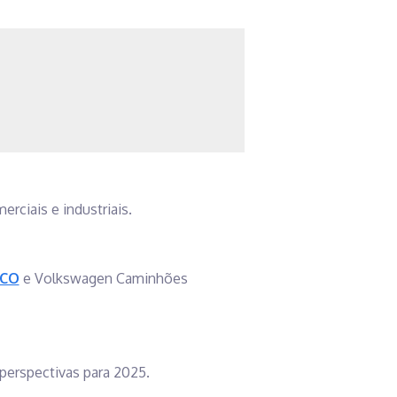
rciais e industriais.
ECO
e Volkswagen Caminhões
perspectivas para 2025.