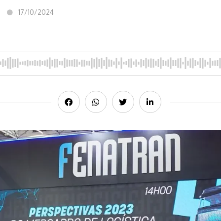
17/10/2024