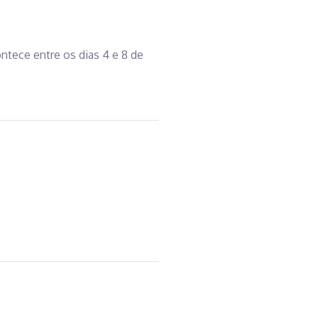
ontece entre os dias 4 e 8 de