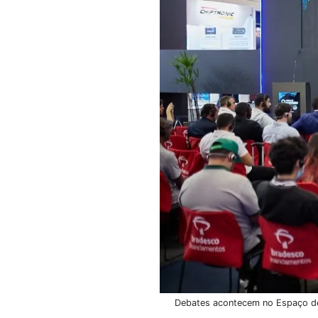
Debates acontecem no Espaço de 