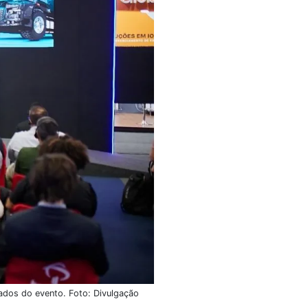
ados do evento. Foto: Divulgação