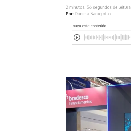
2 minutos, 56 segundos de leitura
Por:
Daniela Saragiotto
ouça este conteúdo