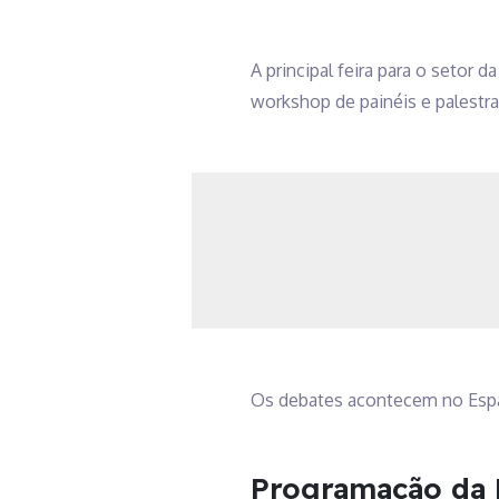
A principal feira para o setor 
workshop de painéis e palestra
Os debates acontecem no Espaç
Programação da 