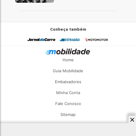
Conheça também
Home
Guia Mobilidade
Embaixadores
Minha Conta
Fale Conosco
Sitemap