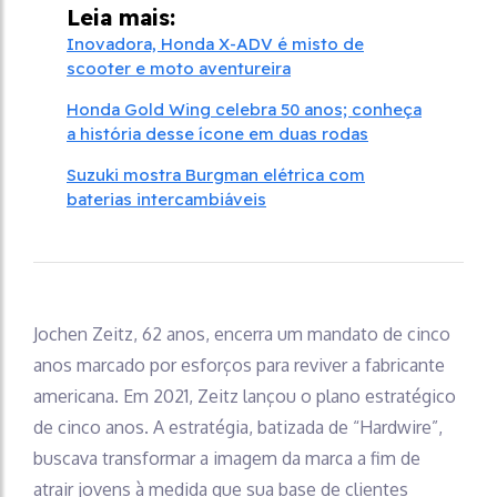
Leia mais:
Inovadora, Honda X-ADV é misto de
scooter e moto aventureira
Honda Gold Wing celebra 50 anos; conheça
a história desse ícone em duas rodas
Suzuki mostra Burgman elétrica com
baterias intercambiáveis
Jochen Zeitz, 62 anos, encerra um mandato de cinco
anos marcado por esforços para reviver a fabricante
americana. Em 2021, Zeitz lançou o plano estratégico
de cinco anos. A estratégia, batizada de “Hardwire”,
buscava transformar a imagem da marca a fim de
atrair jovens à medida que sua base de clientes