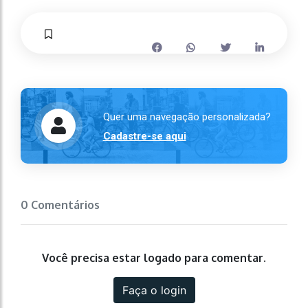
Quer uma navegação personalizada?
Cadastre-se aqui
0 Comentários
Você precisa estar logado para comentar.
Faça o login