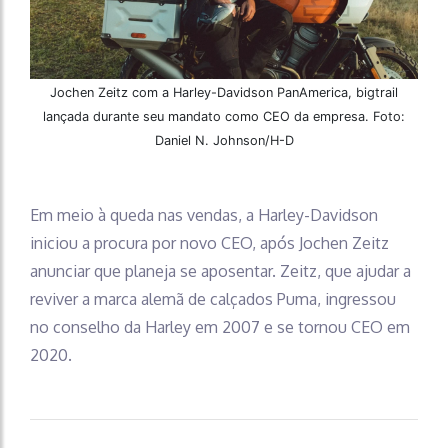
Jochen Zeitz com a Harley-Davidson PanAmerica, bigtrail
lançada durante seu mandato como CEO da empresa. Foto:
Daniel N. Johnson/H-D
Em meio à queda nas vendas, a Harley-Davidson
iniciou a procura por novo CEO, após Jochen Zeitz
anunciar que planeja se aposentar. Zeitz, que ajudar a
reviver a marca alemã de calçados Puma, ingressou
no conselho da Harley em 2007 e se tornou CEO em
2020.