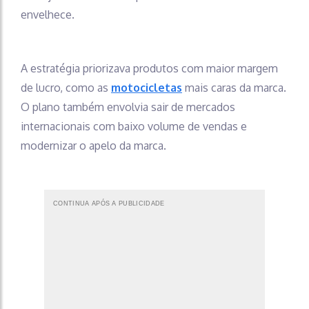
envelhece.
A estratégia priorizava produtos com maior margem
de lucro, como as
motocicletas
mais caras da marca.
O plano também envolvia sair de mercados
internacionais com baixo volume de vendas e
modernizar o apelo da marca.
CONTINUA APÓS A PUBLICIDADE