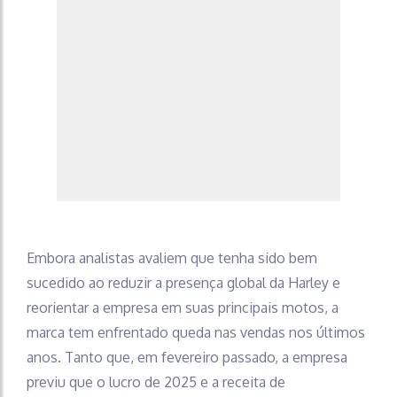
Embora analistas avaliem que tenha sido bem
sucedido ao reduzir a presença global da Harley e
reorientar a empresa em suas principais motos, a
marca tem enfrentado queda nas vendas nos últimos
anos. Tanto que, em fevereiro passado, a empresa
previu que o lucro de 2025 e a receita de