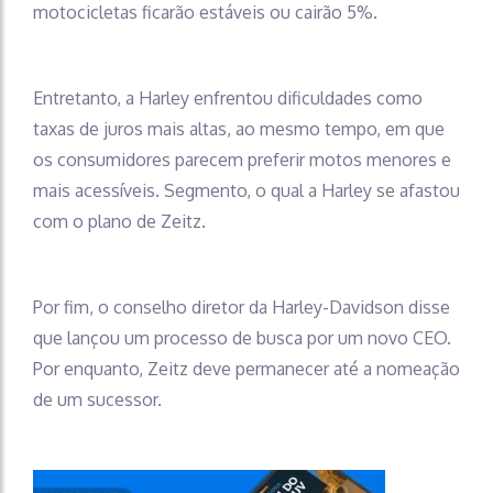
motocicletas ficarão estáveis ou cairão 5%.
Entretanto, a Harley enfrentou dificuldades como
taxas de juros mais altas, ao mesmo tempo, em que
os consumidores parecem preferir motos menores e
mais acessíveis. Segmento, o qual a Harley se afastou
com o plano de Zeitz.
Por fim, o conselho diretor da Harley-Davidson disse
que lançou um processo de busca por um novo CEO.
Por enquanto, Zeitz deve permanecer até a nomeação
de um sucessor.