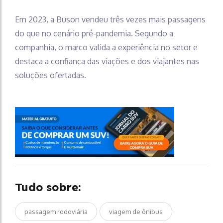
Em 2023, a Buson vendeu três vezes mais passagens
do que no cenário pré-pandemia. Segundo a
companhia, o marco valida a experiência no setor e
destaca a confiança das viações e dos viajantes nas
soluções ofertadas.
Tudo sobre:
passagem rodoviária
viagem de ônibus