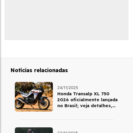
Notícias relacionadas
24/11/2025
Honda Transalp XL 750
2026 oficialmente lançada
no Brasil; veja detalhes,
cores e preço
22/11/2025