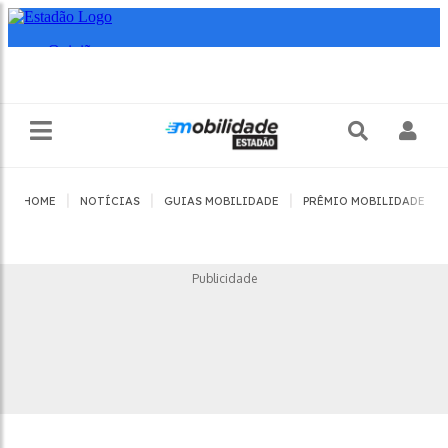
|
|
|
|
HOME
NOTÍCIAS
GUIAS MOBILIDADE
PRÊMIO MOBILIDADE
Publicidade