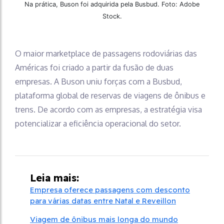
Na prática, Buson foi adquirida pela Busbud. Foto: Adobe
Stock.
O maior marketplace de passagens rodoviárias das
Américas foi criado a partir da fusão de duas
empresas. A Buson uniu forças com a Busbud,
plataforma global de reservas de viagens de ônibus e
trens. De acordo com as empresas, a estratégia visa
potencializar a eficiência operacional do setor.
Leia mais:
Empresa oferece passagens com desconto
para várias datas entre Natal e Reveillon
Viagem de ônibus mais longa do mundo