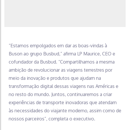
“Estamos empolgados em dar as boas-vindas à
Buson ao grupo Busbud,” afirma LP Maurice, CEO e
cofundador da Busbud. “Compartilhamos a mesma
ambição de revolucionar as viagens terrestres por
meio da inovação e produtos que ajudam na
transformação digital dessas viagens nas Américas e
no resto do mundo. Juntos, continuaremos a criar
experiências de transporte inovadoras que atendam
às necessidades do viajante moderno, assim como de
nossos parceiros”, completa o executivo.