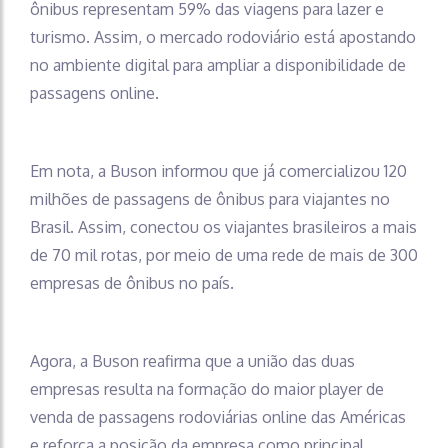
ônibus representam 59% das viagens para lazer e
turismo. Assim, o mercado rodoviário está apostando
no ambiente digital para ampliar a disponibilidade de
passagens online.
Em nota, a Buson informou que já comercializou 120
milhões de passagens de ônibus para viajantes no
Brasil. Assim, conectou os viajantes brasileiros a mais
de 70 mil rotas, por meio de uma rede de mais de 300
empresas de ônibus no país.
Agora, a Buson reafirma que a união das duas
empresas resulta na formação do maior player de
venda de passagens rodoviárias online das Américas
e reforça a posição da empresa como principal