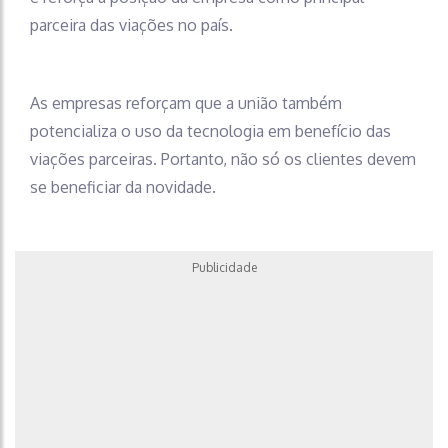
parceira das viações no país.
As empresas reforçam que a união também
potencializa o uso da tecnologia em benefício das
viações parceiras. Portanto, não só os clientes devem
se beneficiar da novidade.
Publicidade