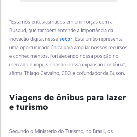
“Estamos entusiasmados em unir forças com a
Busbud, que também entende a importância da
inovação digital nesse
setor
. Esta união representa
uma oportunidade única para ampliar nossos recursos
e conhecimentos, fortalecendo nossa posição no
mercado e impulsionando nossa expansão contínua”,
afirma Thiago Carvalho, CEO e cofundador da Buson.
Viagens de ônibus para lazer
e turismo
Segundo o Ministério do Turismo, no Brasil, os