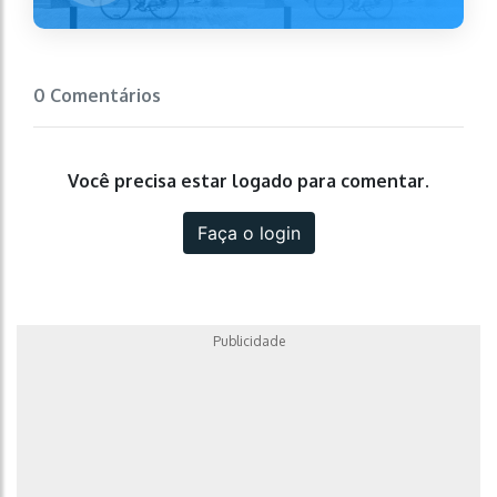
0 Comentários
Você precisa estar logado para comentar.
Faça o login
Publicidade