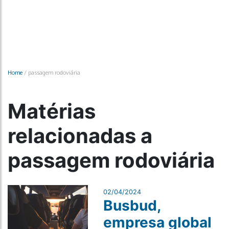
Home
/
passagem rodoviária
Matérias
relacionadas a
passagem rodoviária
02/04/2024
Busbud,
empresa global