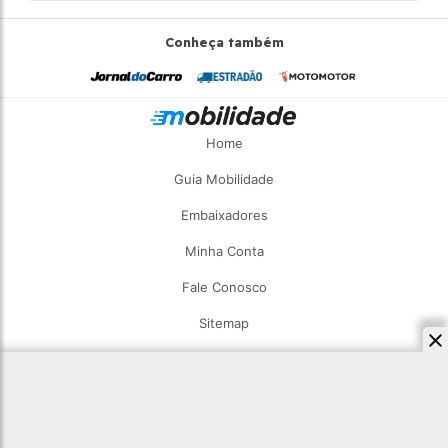
Conheça também
Home
Guia Mobilidade
Embaixadores
Minha Conta
Fale Conosco
Sitemap
2026 - Estadão Mobilidade - Todos os direitos reservados