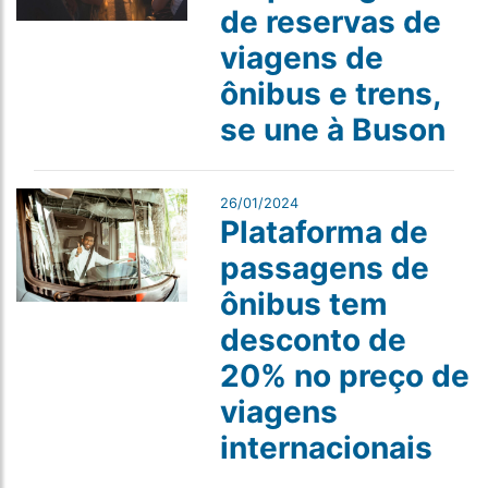
de reservas de
viagens de
ônibus e trens,
se une à Buson
26/01/2024
Plataforma de
passagens de
ônibus tem
desconto de
20% no preço de
viagens
internacionais