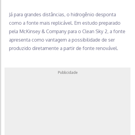
Já para grandes distâncias, o hidrogênio desponta
como a fonte mais replicável. Em estudo preparado
pela McKinsey & Company para o Clean Sky 2, a fonte
apresenta como vantagem a possibilidade de ser
produzido diretamente a partir de fonte renovável.
Publicidade