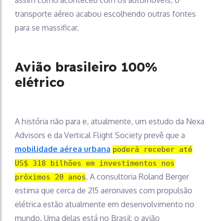
assim como aconteceu com os automóveis, o
transporte aéreo acabou escolhendo outras fontes
para se massificar.
Avião brasileiro 100%
elétrico
A história não para e, atualmente, um estudo da Nexa
Advisors e da Vertical Flight Society prevê que a
mobilidade aérea urbana
poderá receber até
US$ 318 bilhões em investimentos nos
. A consultoria Roland Berger
próximos 20 anos
estima que cerca de 215 aeronaves com propulsão
elétrica estão atualmente em desenvolvimento no
mundo. Uma delas está no Brasil: o avião