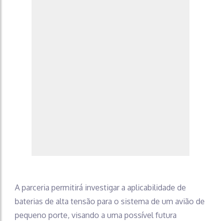
A parceria permitirá investigar a aplicabilidade de
baterias de alta tensão para o sistema de um avião de
pequeno porte, visando a uma possível futura