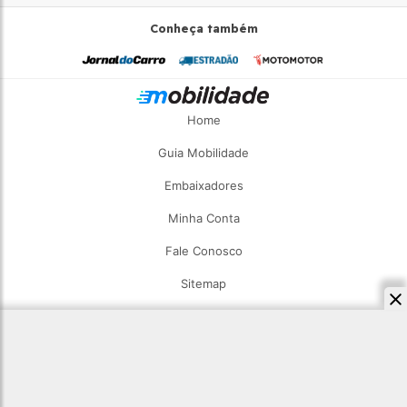
Conheça também
Home
Guia Mobilidade
Embaixadores
Minha Conta
Fale Conosco
Sitemap
2026 - Estadão Mobilidade - Todos os direitos reservados