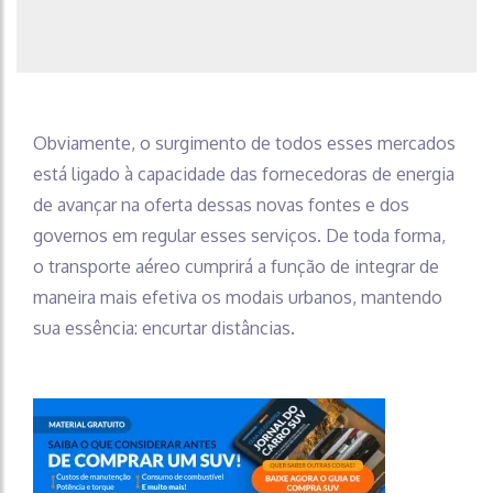
Obviamente, o surgimento de todos esses mercados
está ligado à capacidade das fornecedoras de energia
de avançar na oferta dessas novas fontes e dos
governos em regular esses serviços. De toda forma,
o transporte aéreo cumprirá a função de integrar de
maneira mais efetiva os modais urbanos, mantendo
sua essência: encurtar distâncias.