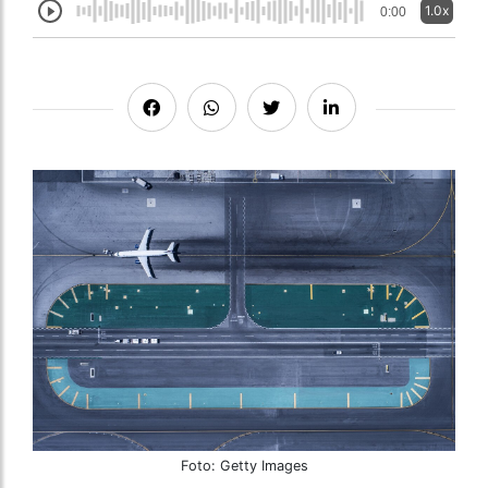
1.0x
0:00
Foto: Getty Images