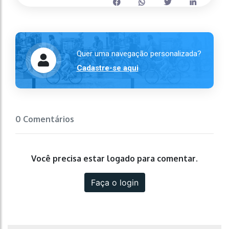
Quer uma navegação personalizada?
Cadastre-se aqui
0 Comentários
Você precisa estar logado para comentar.
Faça o login