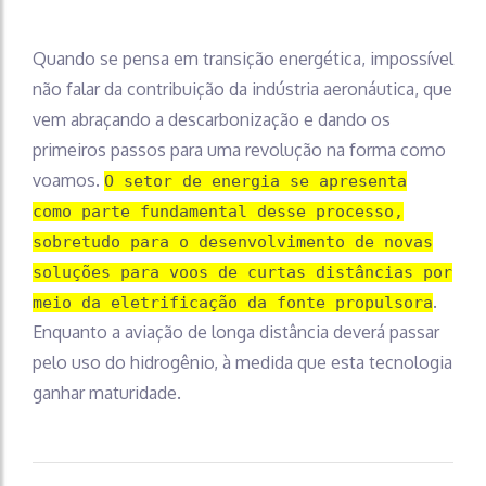
Quando se pensa em transição energética, impossível
não falar da contribuição da indústria aeronáutica, que
vem abraçando a descarbonização e dando os
primeiros passos para uma revolução na forma como
voamos.
O setor de energia se apresenta
como parte fundamental desse processo,
sobretudo para o desenvolvimento de novas
soluções para voos de curtas distâncias por
.
meio da eletrificação da fonte propulsora
Enquanto a aviação de longa distância deverá passar
pelo uso do hidrogênio, à medida que esta tecnologia
ganhar maturidade.