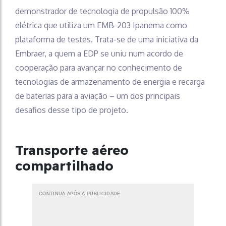
demonstrador de tecnologia de propulsão 100%
elétrica que utiliza um EMB-203 Ipanema como
plataforma de testes. Trata-se de uma iniciativa da
Embraer, a quem a EDP se uniu num acordo de
cooperação para avançar no conhecimento de
tecnologias de armazenamento de energia e recarga
de baterias para a aviação – um dos principais
desafios desse tipo de projeto.
Transporte aéreo
compartilhado
CONTINUA APÓS A PUBLICIDADE