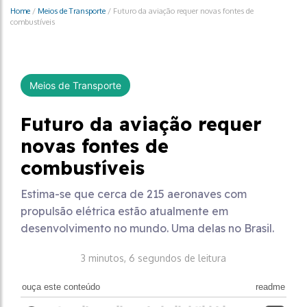
Home
/
Meios de Transporte
/
Futuro da aviação requer novas fontes de
combustíveis
Meios de Transporte
Futuro da aviação requer
novas fontes de
combustíveis
Estima-se que cerca de 215 aeronaves com
propulsão elétrica estão atualmente em
desenvolvimento no mundo. Uma delas no Brasil.
3 minutos, 6 segundos de leitura
ouça este conteúdo
readme