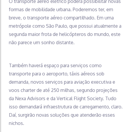
O transporte aéreo elétrico poderá possibilitar novas
formas de mobilidade urbana. Poderemos ter, em
breve, o transporte aéreo compartilhado. Em uma
metrópole como São Paulo, que possui atualmente a
segunda maior frota de helicópteros do mundo, este
não parece um sonho distante.
Também haverá espaço para serviços como
transporte para o aeroporto, táxis aéreos sob
demanda, novos serviços para aviação executiva e
voos charter de até 250 milhas, segundo projeções
da Nexa Advisors e da Vertical Flight Society. Tudo
isso demandará infraestrutura de carregamento, claro.
Daí, surgirão novas soluções que atenderão esses
nichos.