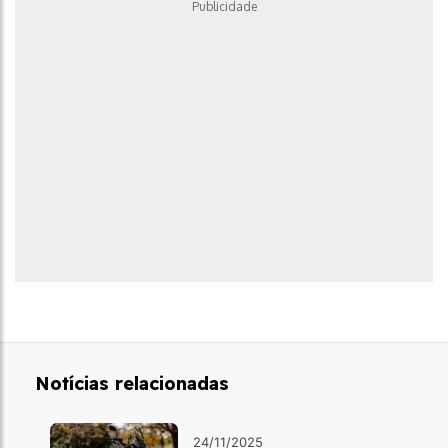
Publicidade
Notícias relacionadas
24/11/2025