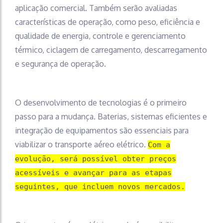
aplicação comercial. Também serão avaliadas
características de operação, como peso, eficiência e
qualidade de energia, controle e gerenciamento
térmico, ciclagem de carregamento, descarregamento
e segurança de operação.
O desenvolvimento de tecnologias é o primeiro
passo para a mudança. Baterias, sistemas eficientes e
integração de equipamentos são essenciais para
viabilizar o transporte aéreo elétrico.
Com a
evolução, será possível obter preços
acessíveis e avançar para as etapas
seguintes, que incluem novos mercados.