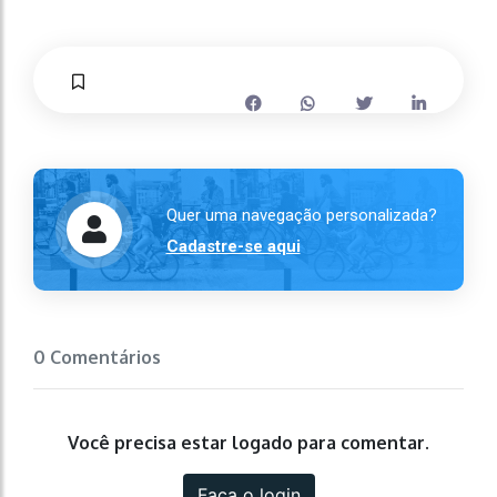
Quer uma navegação personalizada?
Cadastre-se aqui
0 Comentários
Você precisa estar logado para comentar.
Faça o login