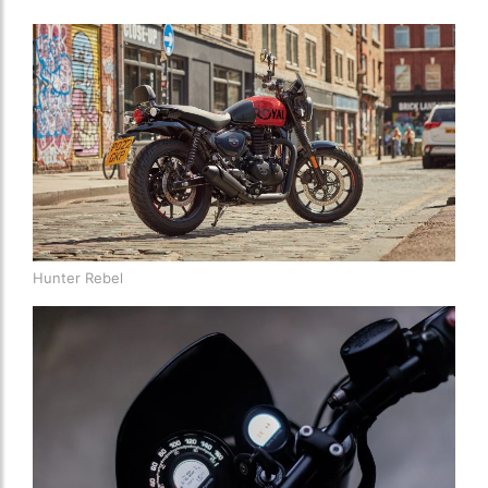
Hunter Rebel