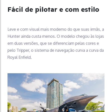
Fácil de pilotar e com estilo
Leve e com visual mais moderno do que suas irmãs, a
Hunter ainda custa menos. O modelo chegou às lojas
em duas versões, que se diferenciam pelas cores e
pelo Tripper, o sistema de navegação curva a curva da
Royal Enfield.