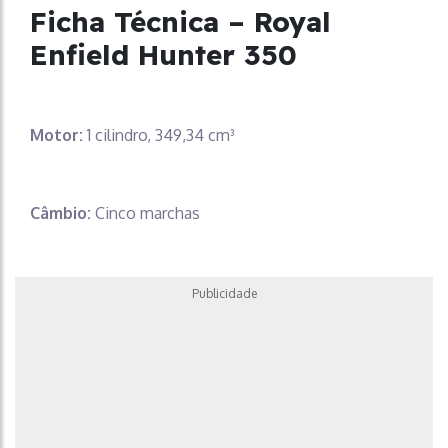
Ficha Técnica – Royal
Enfield Hunter 350
Motor:
1 cilindro, 349,34 cm³
Câmbio:
Cinco marchas
Publicidade