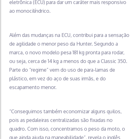
eletrônica (ECU) para dar um caráter mais responsivo
ao monocilíndrico.
Além das mudanças na ECU, contribui para a sensação
de agilidade o menor peso da Hunter. Segundo a
marca, o novo modelo pesa 181 kg pronta para rodar,
ou seja, cerca de 14 kg a menos do que a Classic 350.
Parte do “regime” vem do uso de para-lamas de
plástico, em vez do aço de suas irmãs, e do
escapamento menor.
“Conseguimos também economizar alguns quilos,
pois as pedaleiras centralizadas são fixadas no
quadro. Com isso, concentramos o peso da moto, o
que ainda ajuda na maneabilidade”, revela o inglês