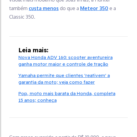
também
custa menos
do que a
Meteor 350
e a
Classic 350.
Leia mais:
Nova Honda ADV 160: scooter aventureira
ganha motor maior e controle de tração
Yamaha permite que clientes 'reativem' a
garantia da moto; veja como fazer
Pop, moto mais barata da Honda, completa
15 anos; conheça