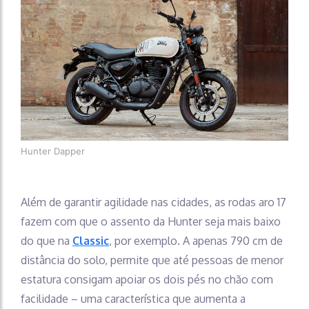
Hunter Dapper
Além de garantir agilidade nas cidades, as rodas aro 17
fazem com que o assento da Hunter seja mais baixo
do que na
Classic
, por exemplo. A apenas 790 cm de
distância do solo, permite que até pessoas de menor
estatura consigam apoiar os dois pés no chão com
facilidade – uma característica que aumenta a