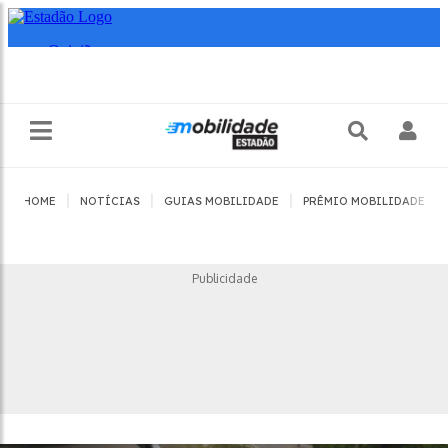
|
|
|
|
HOME
NOTÍCIAS
GUIAS MOBILIDADE
PRÊMIO MOBILIDADE
Publicidade