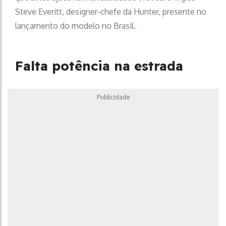
Steve Everitt, designer-chefe da Hunter, presente no
lançamento do modelo no Brasil.
Falta potência na estrada
Publicidade