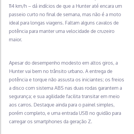
114 km/h – dá indícios de que a Hunter até encara um
passeio curto no final de semana, mas não é a moto
ideal para longas viagens. Faltam alguns cavalos de
potência para manter uma velocidade de cruzeiro
maior.
Apesar do desempenho modesto em altos giros, a
Hunter vai bem no trânsito urbano. A entrega de
potência e torque não assusta os iniciantes; os freios
a disco com sistema ABS nas duas rodas garantem a
segurança; e sua agilidade facilita transitar em meio
aos carros. Destaque ainda para o painel simples,
porém completo, e uma entrada USB no guidão para
carregar os smartphones da geração Z.