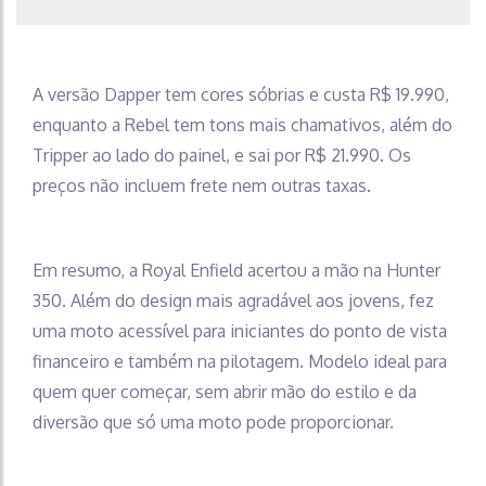
A versão Dapper tem cores sóbrias e custa R$ 19.990,
enquanto a Rebel tem tons mais chamativos, além do
Tripper ao lado do painel, e sai por R$ 21.990. Os
preços não incluem frete nem outras taxas.
Em resumo, a Royal Enfield acertou a mão na Hunter
350. Além do design mais agradável aos jovens, fez
uma moto acessível para iniciantes do ponto de vista
financeiro e também na pilotagem. Modelo ideal para
quem quer começar, sem abrir mão do estilo e da
diversão que só uma moto pode proporcionar.