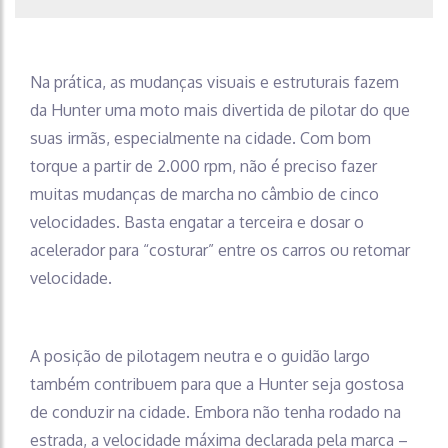
Na prática, as mudanças visuais e estruturais fazem
da Hunter uma moto mais divertida de pilotar do que
suas irmãs, especialmente na cidade. Com bom
torque a partir de 2.000 rpm, não é preciso fazer
muitas mudanças de marcha no câmbio de cinco
velocidades. Basta engatar a terceira e dosar o
acelerador para “costurar” entre os carros ou retomar
velocidade.
A posição de pilotagem neutra e o guidão largo
também contribuem para que a Hunter seja gostosa
de conduzir na cidade. Embora não tenha rodado na
estrada, a velocidade máxima declarada pela marca –