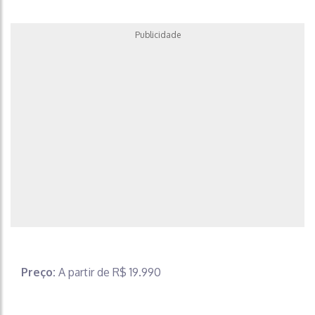
Publicidade
Preço:
A partir de R$ 19.990