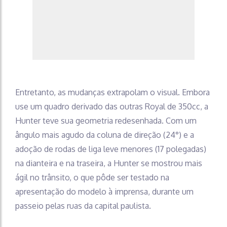
Entretanto, as mudanças extrapolam o visual. Embora
use um quadro derivado das outras Royal de 350cc, a
Hunter teve sua geometria redesenhada. Com um
ângulo mais agudo da coluna de direção (24°) e a
adoção de rodas de liga leve menores (17 polegadas)
na dianteira e na traseira, a Hunter se mostrou mais
ágil no trânsito, o que pôde ser testado na
apresentação do modelo à imprensa, durante um
passeio pelas ruas da capital paulista.