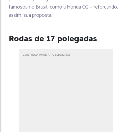
famosos no Brasil, como a Honda CG – reforçando,
assim, sua proposta.
Rodas de 17 polegadas
CONTINUA APÓS A PUBLICIDADE