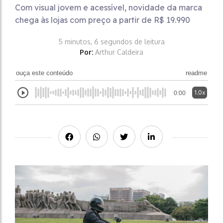
Com visual jovem e acessível, novidade da marca
chega às lojas com preço a partir de R$ 19.990
5 minutos, 6 segundos de leitura
Por:
Arthur Caldeira
ouça este conteúdo
readme
1.0x
0:00