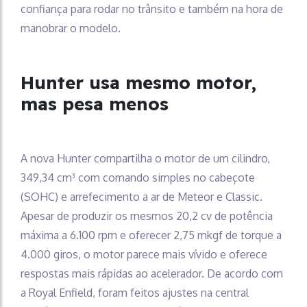
confiança para rodar no trânsito e também na hora de
manobrar o modelo.
Hunter usa mesmo motor,
mas pesa menos
A nova Hunter compartilha o motor de um cilindro,
349,34 cm³ com comando simples no cabeçote
(SOHC) e arrefecimento a ar de Meteor e Classic.
Apesar de produzir os mesmos 20,2 cv de potência
máxima a 6.100 rpm e oferecer 2,75 mkgf de torque a
4.000 giros, o motor parece mais vívido e oferece
respostas mais rápidas ao acelerador. De acordo com
a Royal Enfield, foram feitos ajustes na central