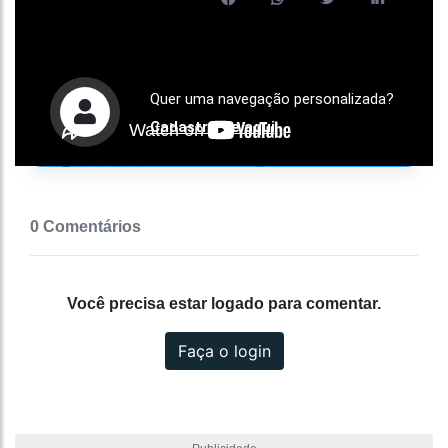
Quer uma navegação personalizada?
Cadastre-se aqui
0 Comentários
Você precisa estar logado para comentar.
Faça o login