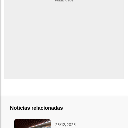
Publicidade
Notícias relacionadas
26/12/2025