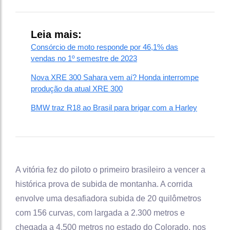
Leia mais:
Consórcio de moto responde por 46,1% das
vendas no 1º semestre de 2023
Nova XRE 300 Sahara vem aí? Honda interrompe
produção da atual XRE 300
BMW traz R18 ao Brasil para brigar com a Harley
A vitória fez do piloto o primeiro brasileiro a vencer a
histórica prova de subida de montanha. A corrida
envolve uma desafiadora subida de 20 quilômetros
com 156 curvas, com largada a 2.300 metros e
chegada a 4.500 metros no estado do Colorado, nos