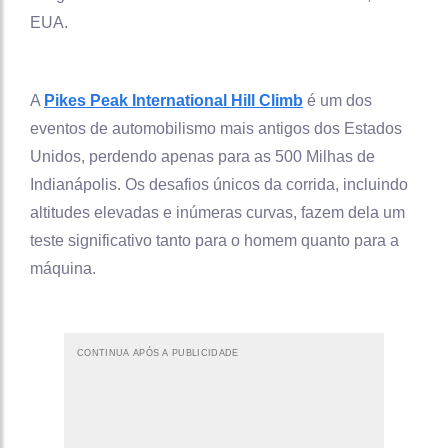
EUA.
A
Pikes Peak International Hill Climb
é um dos
eventos de automobilismo mais antigos dos Estados
Unidos, perdendo apenas para as 500 Milhas de
Indianápolis. Os desafios únicos da corrida, incluindo
altitudes elevadas e inúmeras curvas, fazem dela um
teste significativo tanto para o homem quanto para a
máquina.
CONTINUA APÓS A PUBLICIDADE