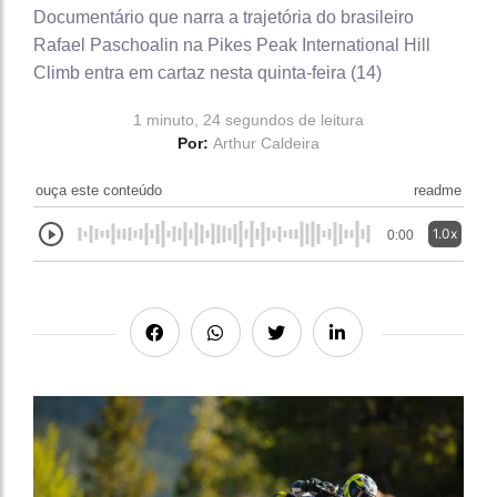
Documentário que narra a trajetória do brasileiro
Rafael Paschoalin na Pikes Peak International Hill
Climb entra em cartaz nesta quinta-feira (14)
1 minuto, 24 segundos de leitura
Por:
Arthur Caldeira
ouça este conteúdo
readme
1.0x
0:00