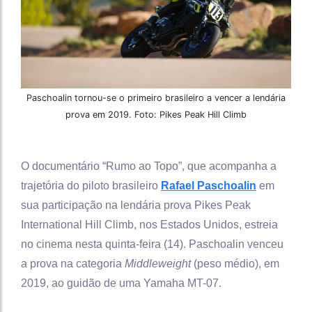
Paschoalin tornou-se o primeiro brasileiro a vencer a lendária
prova em 2019. Foto: Pikes Peak Hill Climb
O documentário “Rumo ao Topo”, que acompanha a
trajetória do piloto brasileiro
Rafael Paschoalin
em
sua participação na lendária prova Pikes Peak
International Hill Climb, nos Estados Unidos, estreia
no cinema nesta quinta-feira (14). Paschoalin venceu
a prova na categoria
Middleweight
(peso médio), em
2019, ao guidão de uma Yamaha MT-07.