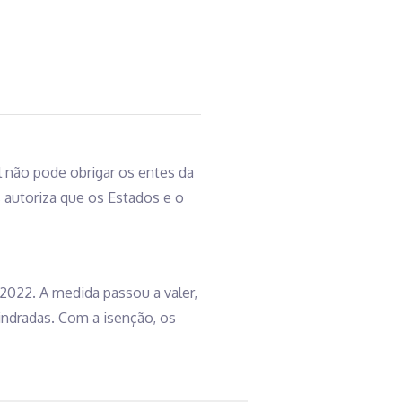
 não pode obrigar os entes da
 autoriza que os Estados e o
2022. A medida passou a valer,
indradas. Com a isenção, os