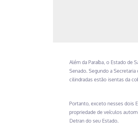
Além da Paraíba, o Estado de 
Senado. Segundo a Secretaria d
cilindradas estão isentas da co
Portanto, exceto nesses dois 
propriedade de veículos automot
Detran do seu Estado.