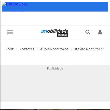
|
|
|
|
HOME
NOTÍCIAS
GUIAS MOBILIDADE
PRÊMIO MOBILIDADE
Publicidade