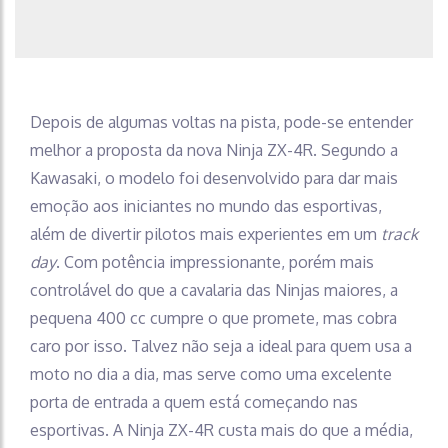
Depois de algumas voltas na pista, pode-se entender
melhor a proposta da nova Ninja ZX-4R. Segundo a
Kawasaki, o modelo foi desenvolvido para dar mais
emoção aos iniciantes no mundo das esportivas,
além de divertir pilotos mais experientes em um
track
day
. Com potência impressionante, porém mais
controlável do que a cavalaria das Ninjas maiores, a
pequena 400 cc cumpre o que promete, mas cobra
caro por isso. Talvez não seja a ideal para quem usa a
moto no dia a dia, mas serve como uma excelente
porta de entrada a quem está começando nas
esportivas. A Ninja ZX-4R custa mais do que a média,