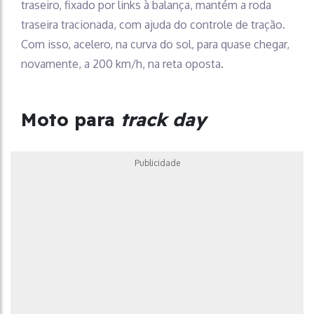
traseiro, fixado por links à balança, mantém a roda
traseira tracionada, com ajuda do controle de tração.
Com isso, acelero, na curva do sol, para quase chegar,
novamente, a 200 km/h, na reta oposta.
Moto para
track day
Publicidade