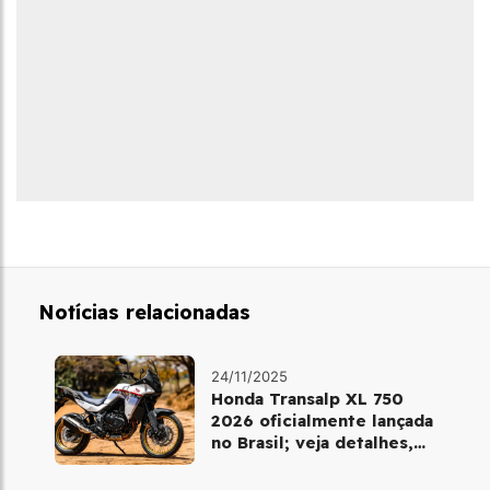
Notícias relacionadas
24/11/2025
Honda Transalp XL 750
2026 oficialmente lançada
no Brasil; veja detalhes,
cores e preço