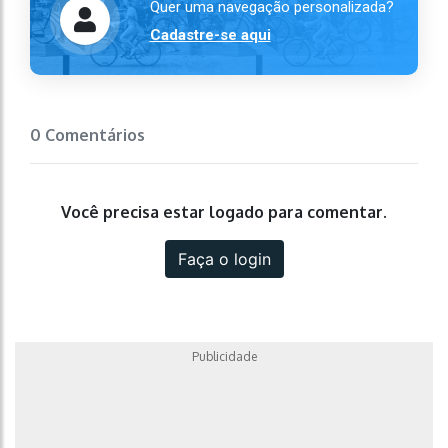
Quer uma navegação personalizada?
Cadastre-se aqui
0 Comentários
Você precisa estar logado para comentar.
Faça o login
Publicidade