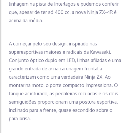
linhagem na pista de Interlagos e pudemos conferir
que, apesar de ter só 400 cc, a nova Ninja ZX-4R é
acima da média.
A começar pelo seu design, inspirado nas
superesportivas maiores e radicais da Kawasaki.
Conjunto óptico duplo em LED, linhas afiladas e uma
grande entrada de ar na carenagem frontal a
caracterizam como uma verdadeira Ninja ZX. Ao
montar na moto, o porte compacto impressiona. O
tanque acinturado, as pedaleiras recuadas e os dois
semiguidões proporcionam uma postura esportiva,
inclinado para a frente, quase escondido sobre o
para-brisa.