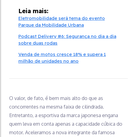
Leia mais:
Eletromobilidade será tema do evento
Parque da Mobilidade Urbana
Podcast Delivery #6: Segurança no dia a dia
sobre duas rodas
Venda de motos cresce 18% e supera 1
milhão de unidades no ano
O valor, de fato, é bem mais alto do que as
concorrentes na mesma faixa de cilindrada.
Entretanto, a esportiva da marca japonesa engana
quem leva em conta apenas a capacidade cúbica do
motor. Aceleramos a nova integrante da famosa