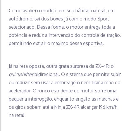
Como avaliei o modelo em seu hábitat natural, um
autódromo, saí dos boxes já com o modo Sport
selecionado. Dessa forma, o motor entrega toda a
potência e reduz a intervenção do controle de tração,
permitindo extrair o máximo dessa esportiva.
Já na reta oposta, outra grata surpresa da ZX-4R: o
quickshifter
bidirecional. O sistema que permite subir
ou reduzir sem usar a embreagem nem tirar a mão do
acelerador. O ronco estridente do motor sofre uma
pequena interrupção, enquanto engato as marchas e
os giros sobem até a Ninja ZX-4R alcançar 196 km/h
na reta!