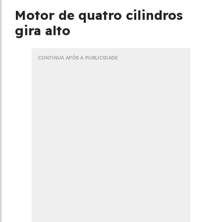
Motor de quatro cilindros
gira alto
CONTINUA APÓS A PUBLICIDADE