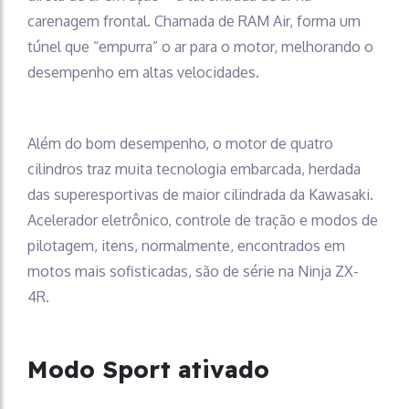
carenagem frontal. Chamada de RAM Air, forma um
túnel que “empurra” o ar para o motor, melhorando o
desempenho em altas velocidades.
Além do bom desempenho, o motor de quatro
cilindros traz muita tecnologia embarcada, herdada
das superesportivas de maior cilindrada da Kawasaki.
Acelerador eletrônico, controle de tração e modos de
pilotagem, itens, normalmente, encontrados em
motos mais sofisticadas, são de série na Ninja ZX-
4R.
Modo Sport ativado