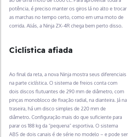
potência, é preciso manter os giros lá no alto e trocar
as marchas no tempo certo, como em uma moto de
corrida. Aliás, a Ninja ZX-4R chega bem perto disso.
Ciclística afiada
Ao final da reta, a nova Ninja mostra seus diferenciais
na parte ciclística. O sistema de freios conta com
dois discos flutuantes de 290 mm de diâmetro, com
pinças monobloco de fixação radial, na dianteira. Já na
traseira, há um disco simples de 220 mm de
diâmetro. Configuração mais do que suficiente para
parar os 188 kg da “pequena” esportiva. O sistema
ABS de dois canais é de série no modelo – e pode ser