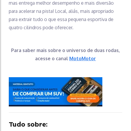
mas entrega melhor desempenho e mais diversão
para acelerar na pista! Local, aliás, mais apropriado
para extrair tudo o que essa pequena esportiva de
quatro cilindros pode oferecer.
Para saber mais sobre o universo de duas rodas,
acesse o canal
MotoMotor
Tudo sobre: