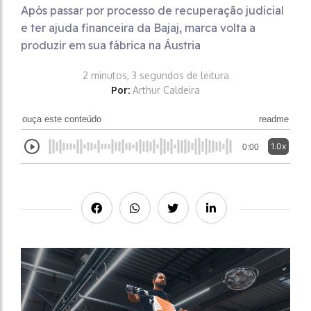
Após passar por processo de recuperação judicial
e ter ajuda financeira da Bajaj, marca volta a
produzir em sua fábrica na Áustria
2 minutos, 3 segundos de leitura
Por:
Arthur Caldeira
ouça este conteúdo
readme
1.0x
0:00