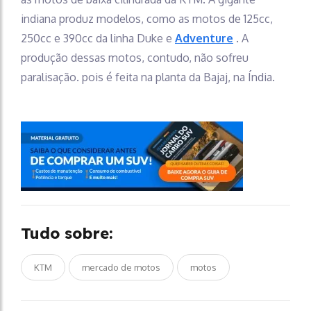
indiana produz modelos, como as motos de 125cc,
250cc e 390cc da linha Duke e
Adventure
. A
produção dessas motos, contudo, não sofreu
paralisação. pois é feita na planta da Bajaj, na Índia.
Tudo sobre:
KTM
mercado de motos
motos