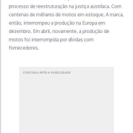
processo de reestruturação na justiça austríaca. Com
centenas de milhares de motos em estoque, A marca,
então, interrompeu a produção na Europa em
dezembro. Em abril, novamente, a produção de
motos foi interrompida por dívidas com
fornecedores.
CONTINUA APÓS A PUBLICIDADE