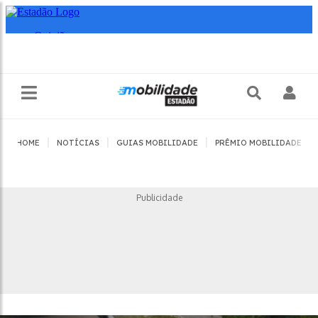
|
|
|
|
HOME
NOTÍCIAS
GUIAS MOBILIDADE
PRÊMIO MOBILIDADE
Publicidade