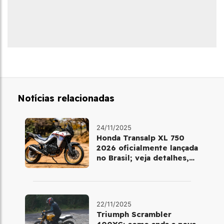
Notícias relacionadas
24/11/2025
Honda Transalp XL 750
2026 oficialmente lançada
no Brasil; veja detalhes,
cores e preço
22/11/2025
Triumph Scrambler