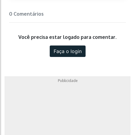
0 Comentários
Você precisa estar logado para comentar.
Faça o login
Publicidade