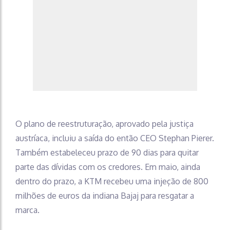
O plano de reestruturação, aprovado pela justiça
austríaca, incluiu a saída do então CEO Stephan Pierer.
Também estabeleceu prazo de 90 dias para quitar
parte das dívidas com os credores. Em maio, ainda
dentro do prazo, a KTM recebeu uma injeção de 800
milhões de euros da indiana Bajaj para resgatar a
marca.