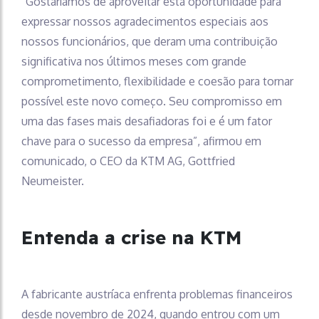
“Gostaríamos de aproveitar esta oportunidade para
expressar nossos agradecimentos especiais aos
nossos funcionários, que deram uma contribuição
significativa nos últimos meses com grande
comprometimento, flexibilidade e coesão para tornar
possível este novo começo. Seu compromisso em
uma das fases mais desafiadoras foi e é um fator
chave para o sucesso da empresa”, afirmou em
comunicado, o CEO da KTM AG, Gottfried
Neumeister.
Entenda a crise na KTM
A fabricante austríaca enfrenta problemas financeiros
desde novembro de 2024, quando entrou com um