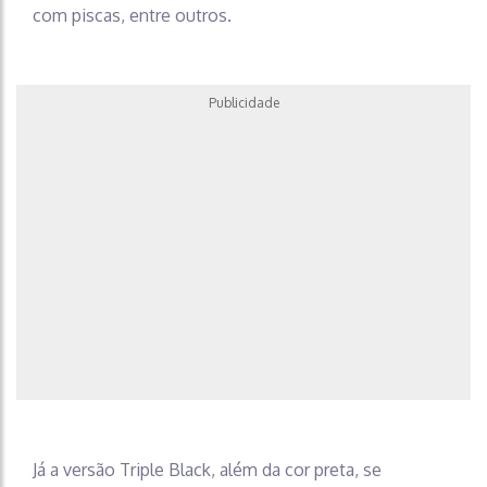
com piscas, entre outros.
Publicidade
Já a versão Triple Black, além da cor preta, se