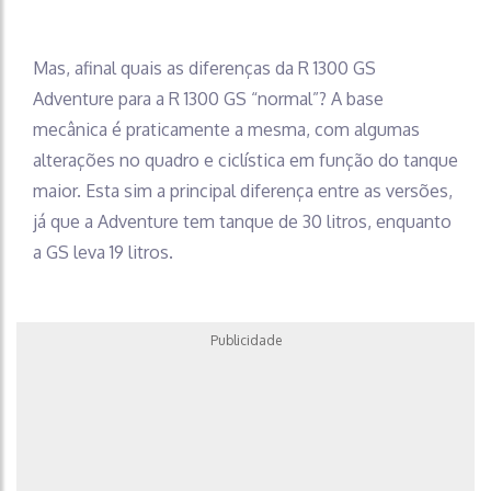
Mas, afinal quais as diferenças da R 1300 GS
Adventure para a R 1300 GS “normal”? A base
mecânica é praticamente a mesma, com algumas
alterações no quadro e ciclística em função do tanque
maior. Esta sim a principal diferença entre as versões,
já que a Adventure tem tanque de 30 litros, enquanto
a GS leva 19 litros.
Publicidade