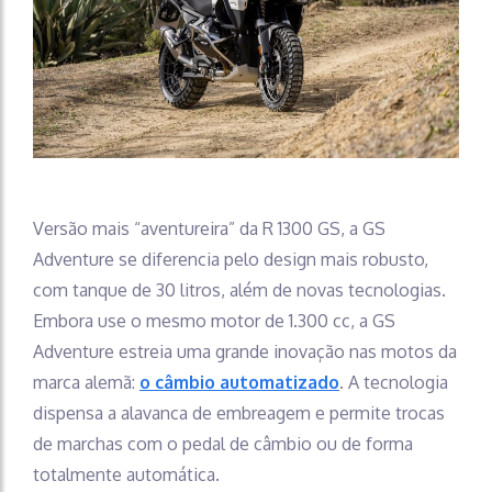
Versão mais “aventureira” da R 1300 GS, a GS
Adventure se diferencia pelo design mais robusto,
com tanque de 30 litros, além de novas tecnologias.
Embora use o mesmo motor de 1.300 cc, a GS
Adventure estreia uma grande inovação nas motos da
marca alemã:
o câmbio automatizado
. A tecnologia
dispensa a alavanca de embreagem e permite trocas
de marchas com o pedal de câmbio ou de forma
totalmente automática.