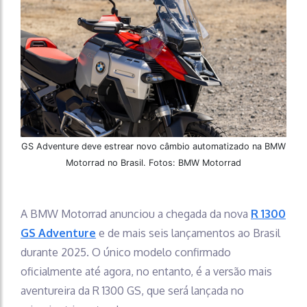
GS Adventure deve estrear novo câmbio automatizado na BMW
Motorrad no Brasil. Fotos: BMW Motorrad
A BMW Motorrad anunciou a chegada da nova
R 1300
GS Adventure
e de mais seis lançamentos ao Brasil
durante 2025. O único modelo confirmado
oficialmente até agora, no entanto, é a versão mais
aventureira da R 1300 GS, que será lançada no