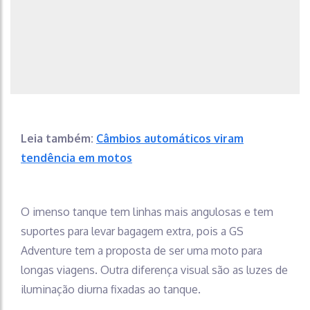
Leia também:
Câmbios automáticos viram
tendência em motos
O imenso tanque tem linhas mais angulosas e tem
suportes para levar bagagem extra, pois a GS
Adventure tem a proposta de ser uma moto para
longas viagens. Outra diferença visual são as luzes de
iluminação diurna fixadas ao tanque.