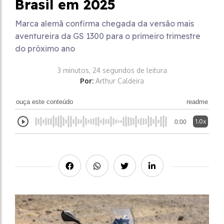
Brasil em 2025
Marca alemã confirma chegada da versão mais
aventureira da GS 1300 para o primeiro trimestre
do próximo ano
3 minutos, 24 segundos de leitura
Por:
Arthur Caldeira
ouça este conteúdo
readme
1.0x
0:00