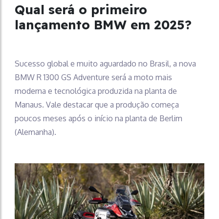
Qual será o primeiro
lançamento BMW em 2025?
Sucesso global e muito aguardado no Brasil, a nova
BMW R 1300 GS Adventure será a moto mais
moderna e tecnológica produzida na planta de
Manaus. Vale destacar que a produção começa
poucos meses após o início na planta de Berlim
(Alemanha).