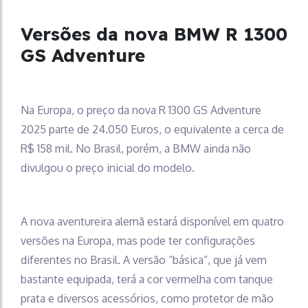
Versões da nova BMW R 1300
GS Adventure
Na Europa, o preço da nova R 1300 GS Adventure
2025 parte de 24.050 Euros, o equivalente a cerca de
R$ 158 mil. No Brasil, porém, a BMW ainda não
divulgou o preço inicial do modelo.
A nova aventureira alemã estará disponível em quatro
versões na Europa, mas pode ter configurações
diferentes no Brasil. A versão “básica”, que já vem
bastante equipada, terá a cor vermelha com tanque
prata e diversos acessórios, como protetor de mão