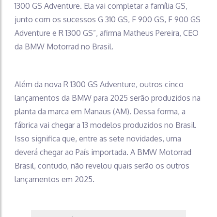
1300 GS Adventure. Ela vai completar a família GS,
junto com os sucessos G 310 GS, F 900 GS, F 900 GS
Adventure e R 1300 GS”, afirma Matheus Pereira, CEO
da BMW Motorrad no Brasil.
Além da nova R 1300 GS Adventure, outros cinco
lançamentos da BMW para 2025 serão produzidos na
planta da marca em Manaus (AM). Dessa forma, a
fábrica vai chegar a 13 modelos produzidos no Brasil.
Isso significa que, entre as sete novidades, uma
deverá chegar ao País importada. A BMW Motorrad
Brasil, contudo, não revelou quais serão os outros
lançamentos em 2025.