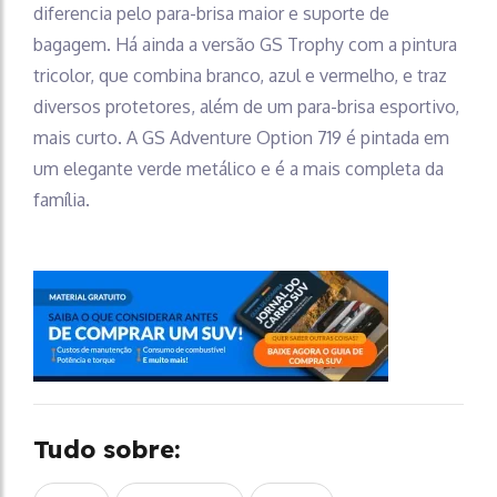
diferencia pelo para-brisa maior e suporte de
bagagem. Há ainda a versão GS Trophy com a pintura
tricolor, que combina branco, azul e vermelho, e traz
diversos protetores, além de um para-brisa esportivo,
mais curto. A GS Adventure Option 719 é pintada em
um elegante verde metálico e é a mais completa da
família.
Tudo sobre: