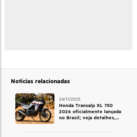
Notícias relacionadas
24/11/2025
Honda Transalp XL 750
2026 oficialmente lançada
no Brasil; veja detalhes,
cores e preço