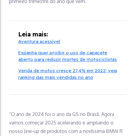
primeiro trimestre do ano que vem.
Leia mais:
Aventura acessível
Espanha quer proibir o uso de capacete
aberto para reduzir mortes de motociclistas
Venda de motos cresce 27,4% em 2022; veja
ranking das mais vendidas no ano
“O ano de 2024 foi o ano da GS no Brasil. Agora
vamos começar 2025 acelerando e ampliando o
nosso line-up de produtos com a novíssima BMW R