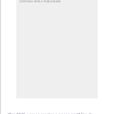
CONTINUA APÓS A PUBLICIDADE