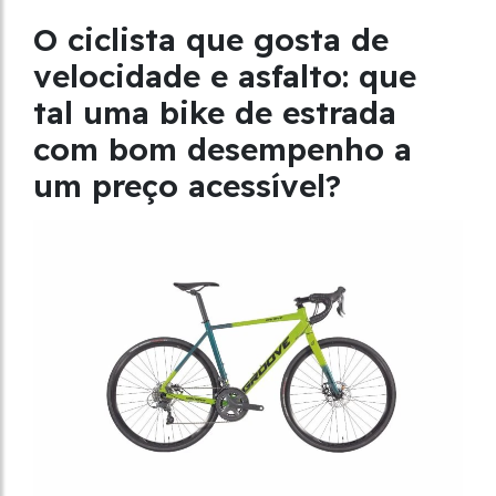
O ciclista que gosta de
velocidade e asfalto: que
tal uma bike de estrada
com bom desempenho a
um preço acessível?