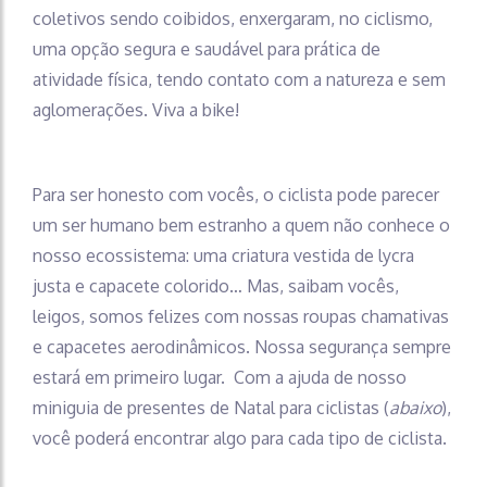
coletivos sendo coibidos, enxergaram, no ciclismo,
uma opção segura e saudável para prática de
atividade física, tendo contato com a natureza e sem
aglomerações. Viva a bike!
Para ser honesto com vocês, o ciclista pode parecer
um ser humano bem estranho a quem não conhece o
nosso ecossistema: uma criatura vestida de lycra
justa e capacete colorido… Mas, saibam vocês,
leigos, somos felizes com nossas roupas chamativas
e capacetes aerodinâmicos. Nossa segurança sempre
estará em primeiro lugar. Com a ajuda de nosso
miniguia de presentes de Natal para ciclistas (
abaixo
),
você poderá encontrar algo para cada tipo de ciclista.