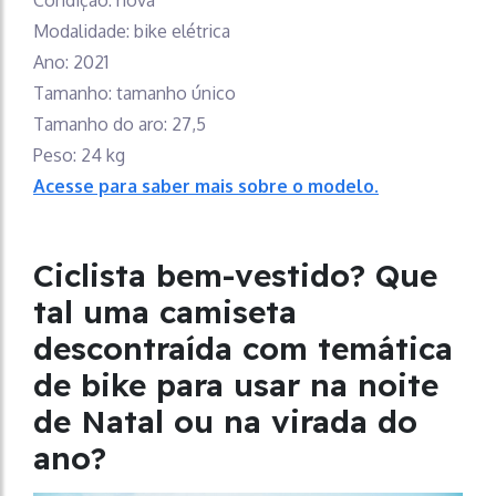
Condição: nova
Modalidade: bike elétrica
Ano: 2021
Tamanho: tamanho único
Tamanho do aro: 27,5
Peso: 24 kg
Acesse para saber mais sobre o modelo.
Ciclista bem-vestido? Que
tal uma camiseta
descontraída com temática
de bike para usar na noite
de Natal ou na virada do
ano?