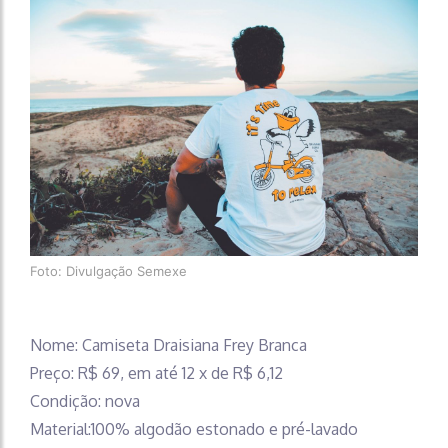
Foto: Divulgação Semexe
Nome: Camiseta Draisiana Frey Branca
Preço: R$ 69, em até 12 x de R$ 6,12
Condição: nova
Material:100% algodão estonado e pré-lavado