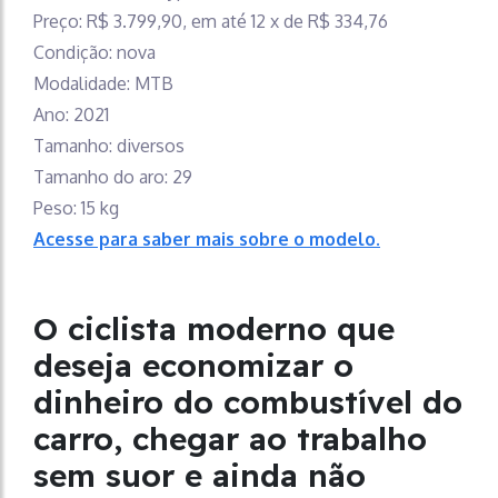
Preço: R$ 3.799,90, em até 12 x de R$ 334,76
Condição: nova
Modalidade: MTB
Ano: 2021
Tamanho: diversos
Tamanho do aro: 29
Peso: 15 kg
Acesse para saber mais sobre o modelo.
O ciclista moderno que
deseja economizar o
dinheiro do combustível do
carro, chegar ao trabalho
sem suor e ainda não