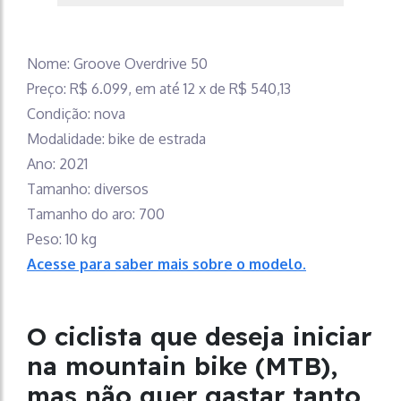
Nome: Groove Overdrive 50
Preço: R$ 6.099, em até 12 x de R$ 540,13
Condição: nova
Modalidade: bike de estrada
Ano: 2021
Tamanho: diversos
Tamanho do aro: 700
Peso: 10 kg
Acesse para saber mais sobre o modelo.
O ciclista que deseja iniciar
na mountain bike (MTB),
mas não quer gastar tanto