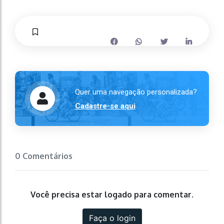
Quer uma navegação personalizada?
Cadastre-se aqui
0 Comentários
Você precisa estar logado para comentar.
Faça o login