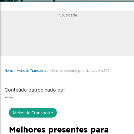
Publicidade
Home
/
Meios de Transporte
/
Melhores presentes para ciclistas em 2021
Conteúdo patrocinado por
Meios de Transporte
Melhores presentes para