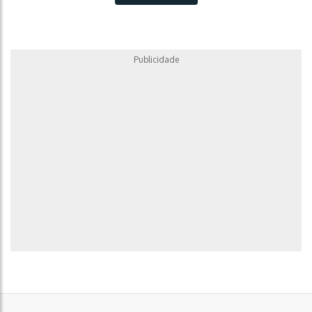
Publicidade