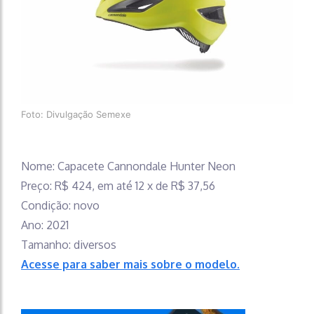
Foto: Divulgação Semexe
Nome: Capacete Cannondale Hunter Neon
Preço: R$ 424, em até 12 x de R$ 37,56
Condição: novo
Ano: 2021
Tamanho: diversos
Ace
sse para saber mais sobre o modelo.