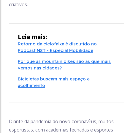
criativos.
Leia mais:
Retorno da ciclofaixa é discutido no
Podcast NST - Especial Mobilidade
Por que as mountain bikes são as que mais
vemos nas cidades?
Bicicletas buscam mais espaço e
acolhimento
Diante da pandemia do novo coronavírus, muitos
esportistas, com academias fechadas e esportes