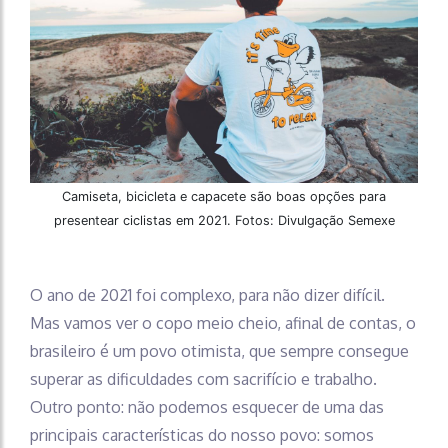
Camiseta, bicicleta e capacete são boas opções para
presentear ciclistas em 2021. Fotos: Divulgação Semexe
O ano de 2021 foi complexo, para não dizer difícil.
Mas vamos ver o copo meio cheio, afinal de contas, o
brasileiro é um povo otimista, que sempre consegue
superar as dificuldades com sacrifício e trabalho.
Outro ponto: não podemos esquecer de uma das
principais características do nosso povo: somos