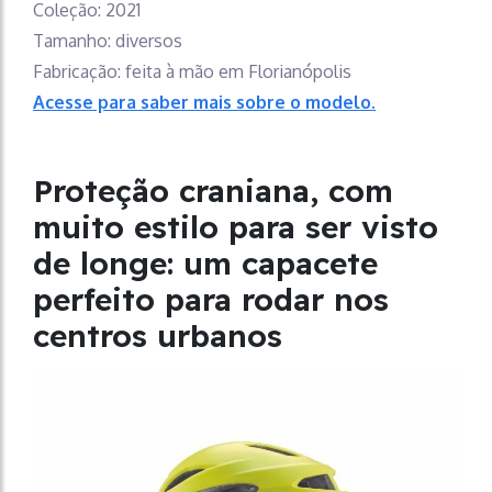
Coleção: 2021
Tamanho: diversos
Fabricação: feita à mão em Florianópolis
Acesse para saber mais sobre o modelo.
Proteção craniana, com
muito estilo para ser visto
de longe: um capacete
perfeito para rodar nos
centros urbanos