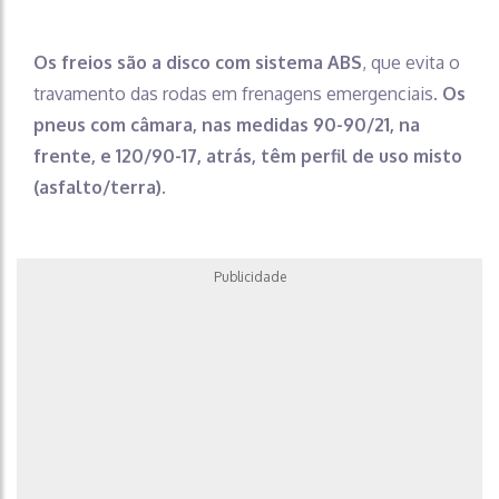
Os freios são a disco com sistema ABS
, que evita o
travamento das rodas em frenagens emergenciais.
Os
pneus com câmara, nas medidas 90-90/21, na
frente, e 120/90-17, atrás, têm perfil de uso misto
(asfalto/terra).
Publicidade