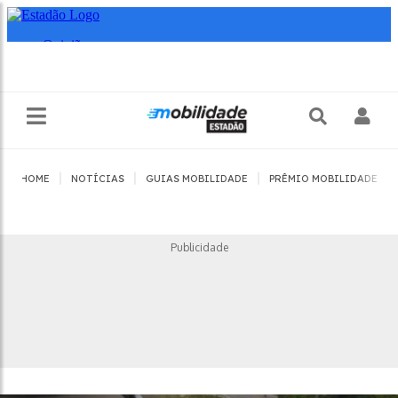
|
|
|
|
HOME
NOTÍCIAS
GUIAS MOBILIDADE
PRÊMIO MOBILIDADE
Publicidade