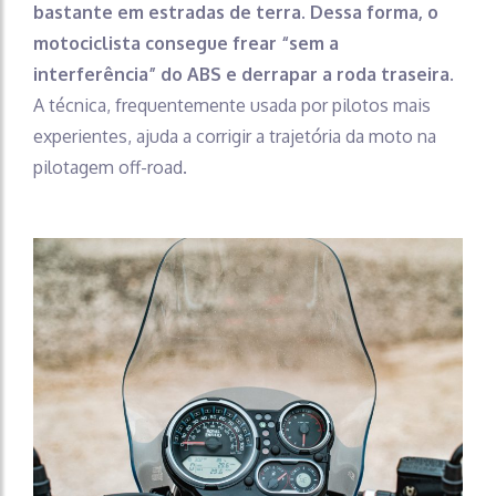
bastante em estradas de terra. Dessa forma, o
motociclista consegue frear “sem a
interferência” do ABS e derrapar a roda traseira
.
A técnica, frequentemente usada por pilotos mais
experientes, ajuda a corrigir a trajetória da moto na
pilotagem off-road.