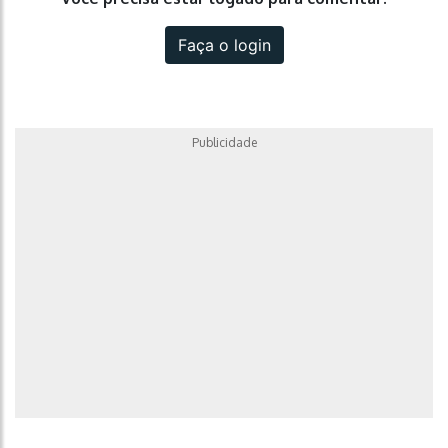
Faça o login
Publicidade