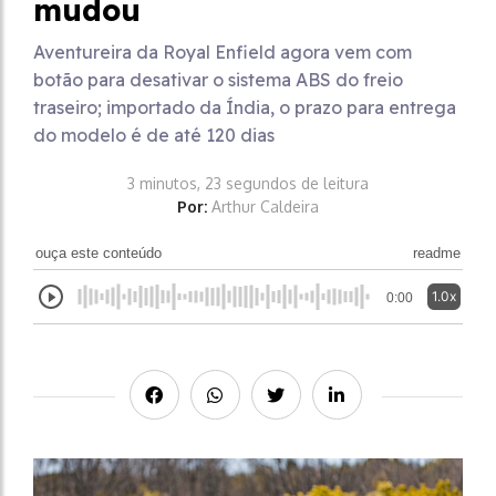
mudou
Aventureira da Royal Enfield agora vem com
botão para desativar o sistema ABS do freio
traseiro; importado da Índia, o prazo para entrega
do modelo é de até 120 dias
3 minutos, 23 segundos de leitura
Por:
Arthur Caldeira
ouça este conteúdo
readme
1.0x
0:00