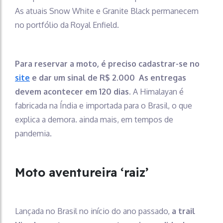
As atuais Snow White e Granite Black permanecem
no portfólio da Royal Enfield.
Para reservar a moto, é preciso cadastrar-se no
site
e dar um sinal de R$ 2.000 As entregas
devem acontecer em 120 dias.
A Himalayan é
fabricada na Índia e importada para o Brasil, o que
explica a demora. ainda mais, em tempos de
pandemia.
Moto aventureira ‘raiz’
Lançada no Brasil no início do ano passado,
a trail