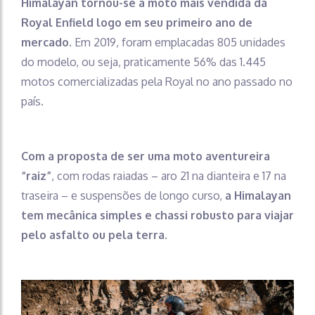
Himalayan tornou-se a moto mais vendida da
Royal Enfield logo em seu primeiro ano de
mercado
. Em 2019, foram emplacadas 805 unidades
do modelo, ou seja, praticamente 56% das 1.445
motos comercializadas pela Royal no ano passado no
país.
Com a proposta de ser uma moto aventureira
“raiz”
, com rodas raiadas – aro 21 na dianteira e 17 na
traseira – e suspensões de longo curso,
a Himalayan
tem mecânica simples e chassi robusto para viajar
pelo asfalto ou pela terra.