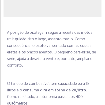
A posição de pilotagem segue a receita das motos
trail: guidão alto e largo, assento macio. Como
consequência, o piloto vai sentado com as costas
eretas e os braços abertos. O pequeno para-brisa, de
série, ajuda a desviar o vento e, portanto, ampliar o
conforto.
O tanque de combustível tem capacidade para 15
litros e o
consumo gira em torno de 28/litro
.
Como resultado, a autonomia passa dos 400
quilômetros.