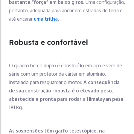
bastante “força” em baixo giros
. Uma configuração,
portanto, adequada para andar em estradas de terra e
até encarar
uma trilha
.
Robusta e confortável
O quadro berço duplo é construído em aço e vem de
série com um protetor de cárter em alumínio,
instalado para resguardar o motor.
A consequência
de sua construção robusta é o elevado peso:
abastecida e pronta para rodar a Himalayan pesa
191 kg.
As suspensões têm garfo telescópico, na