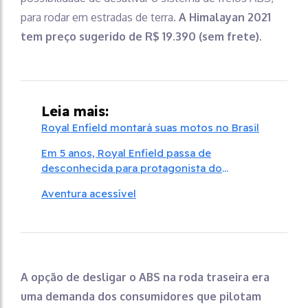
para rodar em estradas de terra.
A Himalayan 2021
tem preço sugerido de R$ 19.390 (sem frete).
Leia mais:
Royal Enfield montará suas motos no Brasil
Em 5 anos, Royal Enfield passa de
desconhecida para protagonista do
mercado de motocicletas
Aventura acessível
A opção de desligar o ABS na roda traseira era
uma demanda dos consumidores que pilotam