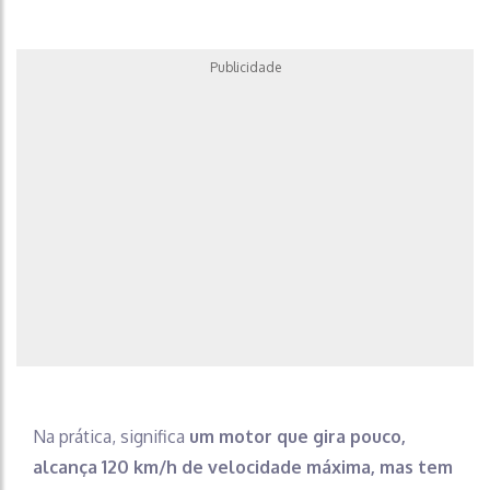
Publicidade
Na prática, significa
um motor que gira pouco,
alcança 120 km/h de velocidade máxima, mas tem