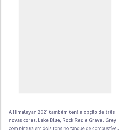
A Himalayan 2021 também terá a opção de três
novas cores, Lake Blue, Rock Red e Gravel Grey
,
com pintura em dois tons no tanque de combustível.