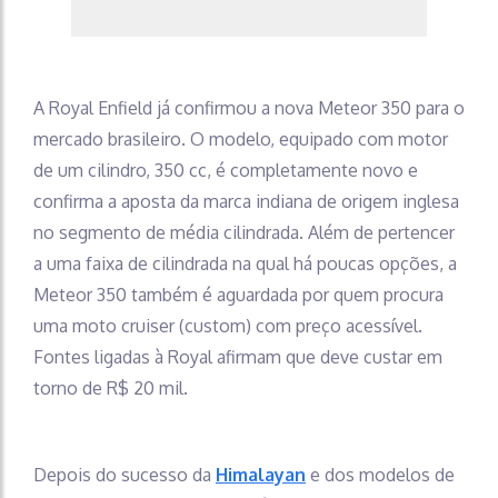
A Royal Enfield já confirmou a nova Meteor 350 para o
mercado brasileiro. O modelo, equipado com motor
de um cilindro, 350 cc, é completamente novo e
confirma a aposta da marca indiana de origem inglesa
no segmento de média cilindrada. Além de pertencer
a uma faixa de cilindrada na qual há poucas opções, a
Meteor 350 também é aguardada por quem procura
uma moto cruiser (custom) com preço acessível.
Fontes ligadas à Royal afirmam que deve custar em
torno de R$ 20 mil.
Depois do sucesso da
Himalayan
e dos modelos de