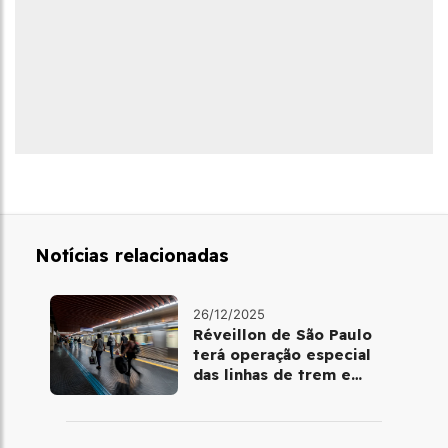
Notícias relacionadas
26/12/2025
Réveillon de São Paulo
terá operação especial
das linhas de trem e
metrô