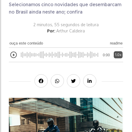
Selecionamos cinco novidades que desembarcam
no Brasil ainda neste ano; confira
2 minutos, 55 segundos de leitura
Por:
Arthur Caldeira
ouça este conteúdo
readme
1.0x
0:00