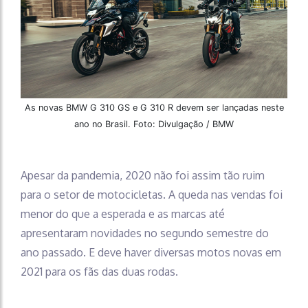
As novas BMW G 310 GS e G 310 R devem ser lançadas neste
ano no Brasil. Foto: Divulgação / BMW
Apesar da pandemia, 2020 não foi assim tão ruim
para o setor de motocicletas. A queda nas vendas foi
menor do que a esperada e as marcas até
apresentaram novidades no segundo semestre do
ano passado. E deve haver diversas motos novas em
2021 para os fãs das duas rodas.