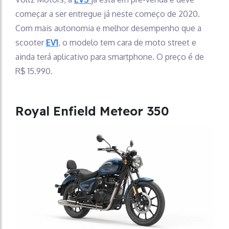
começar a ser entregue já neste começo de 2020.
Com mais autonomia e melhor desempenho que a
scooter
EV1
, o modelo tem cara de moto street e
ainda terá aplicativo para smartphone. O preço é de
R$ 15.990.
Royal Enfield Meteor 350