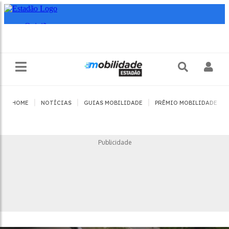
|
|
|
|
HOME
NOTÍCIAS
GUIAS MOBILIDADE
PRÊMIO MOBILIDADE
Publicidade