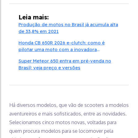
Leia mais:
Produção de motos no Brasil já acumula alta
de 33,8% em 2021
Honda CB 650R 2026 e-clutch: como é
pilotar uma moto com a inovadora
embreagem
Super Meteor 650 entra em pré-venda no
Brasil; veja preço e versões
Há diversos modelos, que vão de scooters a modelos
aventureiros e mais sofisticados, entre as novidades.
Selecionamos cinco motos novas, voltadas para
quem procura modelos para se locomover pela