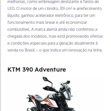
melhorias, como embreagem deslizante e faróis de
LED. O motor de um cilindro, 313 cm³ e arrefecimento
líquido, ganhou acelerador eletrônico, para ter um
funcionamento mais linear e até economizar
combustível. A marca alemã ainda não confirmou a
chegada dos modelos, mas está promovendo ofertas
e condições especiais para a geração atualmente à
venda no Brasil – o que indica um renovação na linha.
KTM 390 Adventure