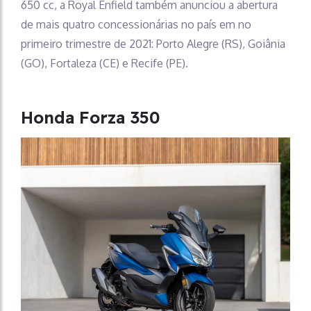
650 cc, a Royal Enfield também anunciou a abertura
de mais quatro concessionárias no país em no
primeiro trimestre de 2021: Porto Alegre (RS), Goiânia
(GO), Fortaleza (CE) e Recife (PE).
Honda Forza 350