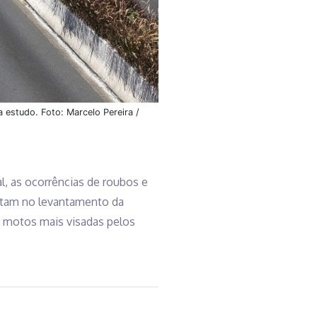
 estudo. Foto: Marcelo Pereira /
l, as ocorrências de roubos e
tam no levantamento da
s motos mais visadas pelos