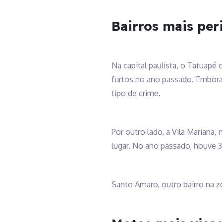
Bairros mais per
Na capital paulista, o Tatuapé
furtos no ano passado. Embora 
tipo de crime.
Por outro lado, a Vila Marian
lugar. No ano passado, houve 3
Santo Amaro, outro bairro na z