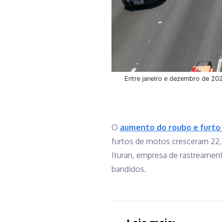
Entre janeiro e dezembro de 202
O
aumento do roubo e furto
furtos de motos cresceram 22
Ituran, empresa de rastreamen
bandidos.