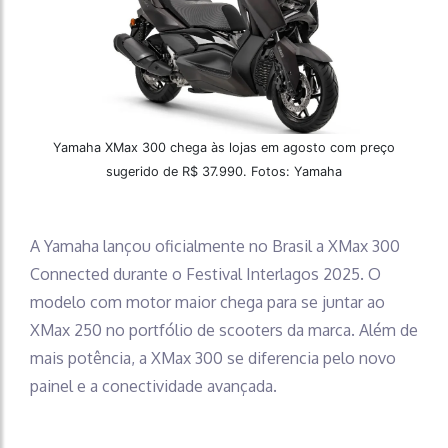
Yamaha XMax 300 chega às lojas em agosto com preço
sugerido de R$ 37.990. Fotos: Yamaha
A Yamaha lançou oficialmente no Brasil a XMax 300
Connected durante o Festival Interlagos 2025. O
modelo com motor maior chega para se juntar ao
XMax 250 no portfólio de scooters da marca. Além de
mais potência, a XMax 300 se diferencia pelo novo
painel e a conectividade avançada.