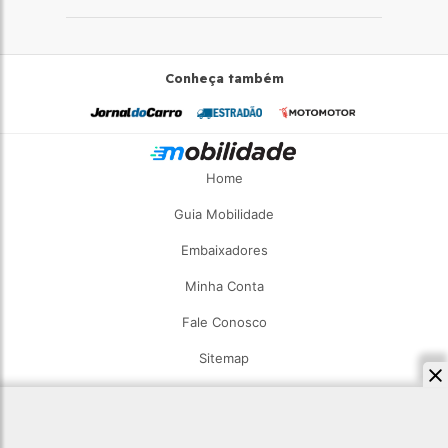
Conheça também
Home
Guia Mobilidade
Embaixadores
Minha Conta
Fale Conosco
Sitemap