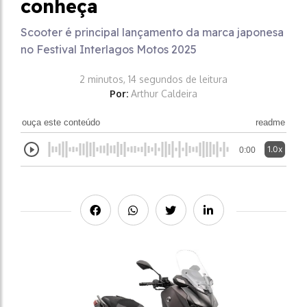
conheça
Scooter é principal lançamento da marca japonesa
no Festival Interlagos Motos 2025
2 minutos, 14 segundos de leitura
Por:
Arthur Caldeira
ouça este conteúdo
readme
1.0x
0:00