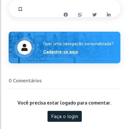
Quer uma navegação personalizada?
Cadastre-se aqui
0 Comentários
Você precisa estar logado para comentar.
Faça o login