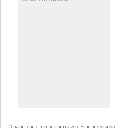
O painel duplo recebeu um novo design, integrando