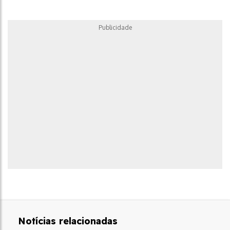
Publicidade
Notícias relacionadas