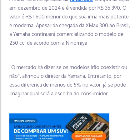
em dezembro de 2024 e é vendida por R$ 36.390. O
valor é R$ 1.600 menor do que sua irmã mais potente
e moderna. Apesar da chegada da XMax 300 ao Brasil,
a Yamaha continuará comercializando o modelo de
250 cc, de acordo com a Ninomiya
“O mercado irá dizer se os modelos irão coexistir ou
não”, afirmou o diretor da Yamaha. Entretanto, por
essa diferença de menos de 5% no valor, já se pode
imaginar qual será a escolha do consumidor.