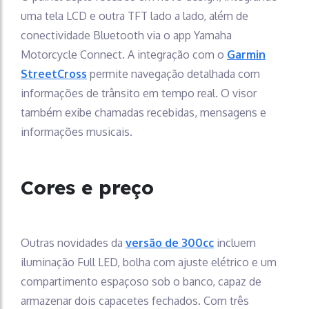
uma tela LCD e outra TFT lado a lado, além de
conectividade Bluetooth via o app Yamaha
Motorcycle Connect. A integração com o
Garmin
StreetCross
permite navegação detalhada com
informações de trânsito em tempo real. O visor
também exibe chamadas recebidas, mensagens e
informações musicais.
Cores e preço
Outras novidades da
versão de 300cc
incluem
iluminação Full LED, bolha com ajuste elétrico e um
compartimento espaçoso sob o banco, capaz de
armazenar dois capacetes fechados. Com três