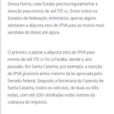
Dessa forma, cada Estado precisa regulamentar a
isenção para motos de até 170 cc. Entre todos os
Estados da federação, entretanto, apenas alguns
adotaram a alíquota zero de IPVA para as motos mais
vendidas do Brasil até agora.
O primeiro a adotar a alíquota zero de IPVA para
motos de até 170 cc foi a Paraíba, desde o ano
passado. Em Santa Catarina, por exemplo, a isenção
de IPVA já existia antes mesmo da lei aprovada pelo
Senado federal. Segundo a Secretaria da Fazenda de
Santa Catarina, todos os veículos, de duas ou três
rodas, com até 200 cilindradas estão isentas da
cobrança do imposto.