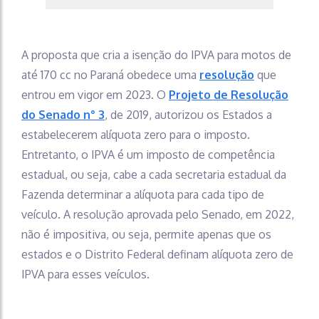
A proposta que cria a isenção do IPVA para motos de
até 170 cc no Paraná obedece uma
resolução
que
entrou em vigor em 2023. O
Projeto de Resolução
do Senado n° 3
, de 2019, autorizou os Estados a
estabelecerem alíquota zero para o imposto.
Entretanto, o IPVA é um imposto de competência
estadual, ou seja, cabe a cada secretaria estadual da
Fazenda determinar a alíquota para cada tipo de
veículo. A resolução aprovada pelo Senado, em 2022,
não é impositiva, ou seja, permite apenas que os
estados e o Distrito Federal definam alíquota zero de
IPVA para esses veículos.