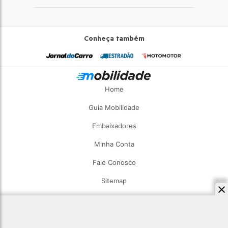
Conheça também
Home
Guia Mobilidade
Embaixadores
Minha Conta
Fale Conosco
Sitemap