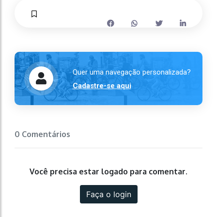
Quer uma navegação personalizada?
Cadastre-se aqui
0 Comentários
Você precisa estar logado para comentar.
Faça o login