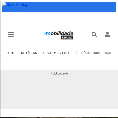
|
|
|
|
HOME
NOTÍCIAS
GUIAS MOBILIDADE
PRÊMIO MOBILIDADE
Publicidade