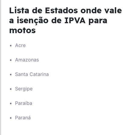
Lista de Estados onde vale
a isenção de IPVA para
motos
Acre
Amazonas
Santa Catarina
Sergipe
Paraíba
Paraná