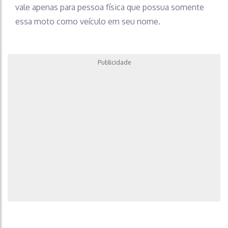
vale apenas para pessoa física que possua somente
essa moto como veículo em seu nome.
Publicidade