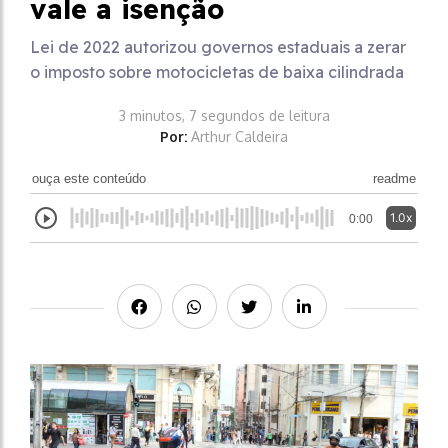
vale a isenção
Lei de 2022 autorizou governos estaduais a zerar
o imposto sobre motocicletas de baixa cilindrada
3 minutos, 7 segundos de leitura
Por:
Arthur Caldeira
ouça este conteúdo
readme
1.0x
0:00