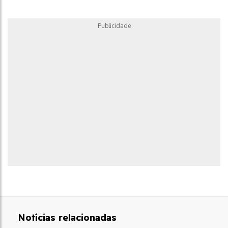
Publicidade
Notícias relacionadas