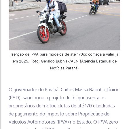
Isenção de IPVA para modelos de até 170cc começa a valer já
em 2025. Foto: Geraldo Bubniak/AEN (Agência Estadual de
Notícias Paraná)
O governador do Paraná, Carlos Massa Ratinho Júnior
(PSD), sancionou a projeto de lei que isenta os
proprietários de motocicletas de até 170 cilindradas
de pagamento do Imposto sobre Propriedade de
Veículos Automotores (IPVA) no Estado. O IPVA zero