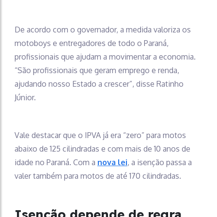
De acordo com o governador, a medida valoriza os
motoboys e entregadores de todo o Paraná,
profissionais que ajudam a movimentar a economia.
“São profissionais que geram emprego e renda,
ajudando nosso Estado a crescer”, disse Ratinho
Júnior.
Vale destacar que o IPVA já era “zero” para motos
abaixo de 125 cilindradas e com mais de 10 anos de
idade no Paraná. Com a
nova lei
, a isenção passa a
valer também para motos de até 170 cilindradas.
Isenção depende de regra