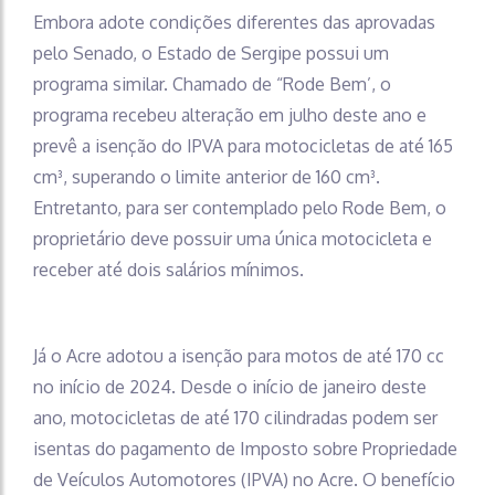
Embora adote condições diferentes das aprovadas
pelo Senado, o Estado de Sergipe possui um
programa similar. Chamado de “Rode Bem’, o
programa recebeu alteração em julho deste ano e
prevê a isenção do IPVA para motocicletas de até 165
cm³, superando o limite anterior de 160 cm³.
Entretanto, para ser contemplado pelo Rode Bem, o
proprietário deve possuir uma única motocicleta e
receber até dois salários mínimos.
Já o Acre adotou a isenção para motos de até 170 cc
no início de 2024. Desde o início de janeiro deste
ano, motocicletas de até 170 cilindradas podem ser
isentas do pagamento de Imposto sobre Propriedade
de Veículos Automotores (IPVA) no Acre. O benefício