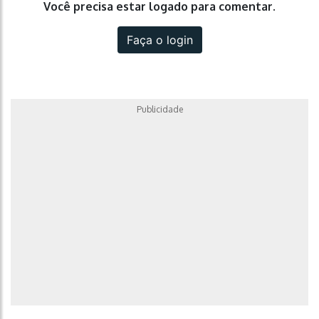
Você precisa estar logado para comentar.
Faça o login
Publicidade