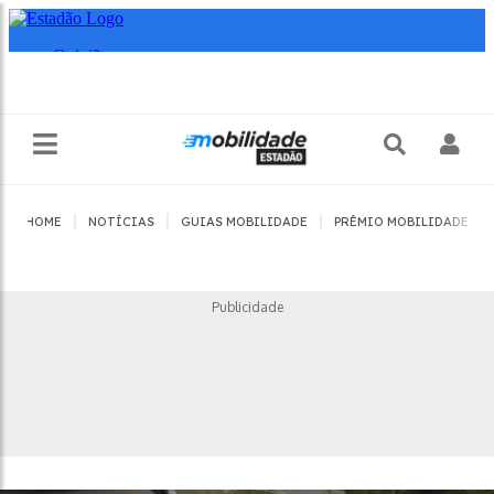
|
|
|
|
HOME
NOTÍCIAS
GUIAS MOBILIDADE
PRÊMIO MOBILIDADE
Publicidade