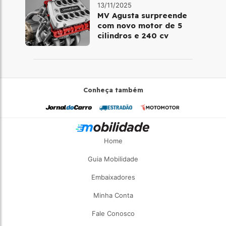
13/11/2025
MV Agusta surpreende
com novo motor de 5
cilindros e 240 cv
Conheça também
Home
Guia Mobilidade
Embaixadores
Minha Conta
Fale Conosco