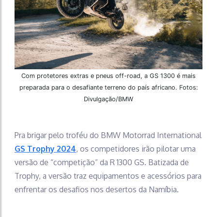
Com protetores extras e pneus off-road, a GS 1300 é mais
preparada para o desafiante terreno do país africano. Fotos:
Divulgação/BMW
Pra brigar pelo troféu do BMW Motorrad International
GS Trophy 2024
, os competidores irão pilotar uma
versão de “competição” da R 1300 GS. Batizada de
Trophy, a versão traz equipamentos e acessórios para
enfrentar os desafios nos desertos da Namíbia.