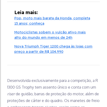
Leia mais:
Pop, moto mais barata da Honda, completa
15 anos; conheça
Motociclistas sobem o vulcão ativo mais
alto do mundo em menos de 24h
Nova Triumph Tiger 1200 chega às lojas com
preço a partir de R$ 104.990
Desenvolvida exclusivamente para a competição, a R
1300 GS Trophy tem assento único e conta com um
riser
de guidão, barras de proteção do motor, além de
proteções de cárter e do quadro. Os manetes de freio