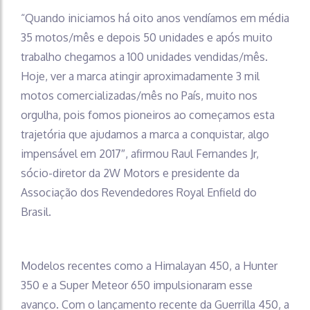
“Quando iniciamos há oito anos vendíamos em média
35 motos/mês e depois 50 unidades e após muito
trabalho chegamos a 100 unidades vendidas/mês.
Hoje, ver a marca atingir aproximadamente 3 mil
motos comercializadas/mês no País, muito nos
orgulha, pois fomos pioneiros ao começamos esta
trajetória que ajudamos a marca a conquistar, algo
impensável em 2017″, afirmou Raul Fernandes Jr,
sócio-diretor da 2W Motors e presidente da
Associação dos Revendedores Royal Enfield do
Brasil.
Modelos recentes como a Himalayan 450, a Hunter
350 e a Super Meteor 650 impulsionaram esse
avanço. Com o lançamento recente da Guerrilla 450, a