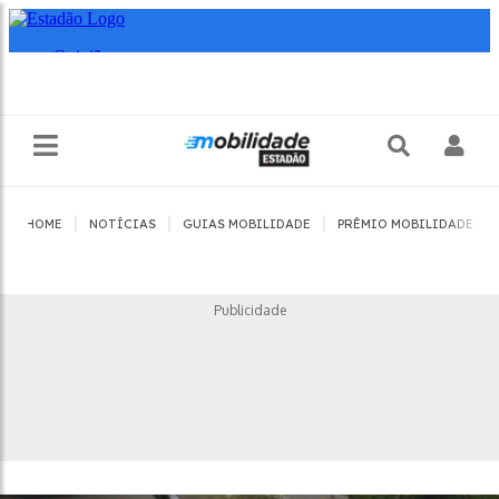
|
|
|
|
HOME
NOTÍCIAS
GUIAS MOBILIDADE
PRÊMIO MOBILIDADE
Publicidade