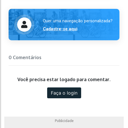
Quer uma navegação personalizada?
Cadastre-se aqui
0 Comentários
Você precisa estar logado para comentar.
Faça o login
Publicidade