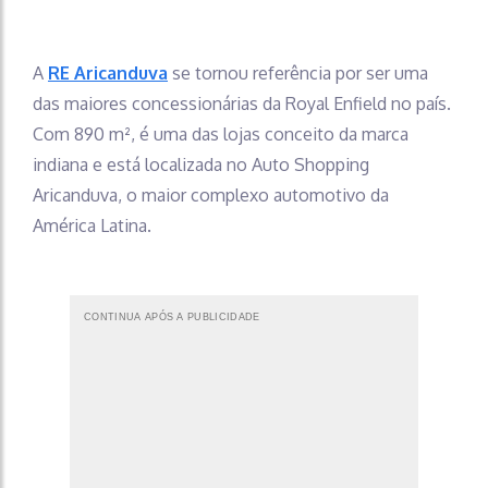
A
RE Aricanduva
se tornou referência por ser uma
das maiores concessionárias da Royal Enfield no país.
Com 890 m², é uma das lojas conceito da marca
indiana e está localizada no Auto Shopping
Aricanduva, o maior complexo automotivo da
América Latina.
CONTINUA APÓS A PUBLICIDADE