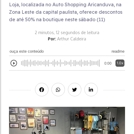
Loja, localizada no Auto Shopping Aricanduva, na
Zona Leste da capital paulista, oferece descontos
de até 50% na boutique neste sábado (11)
2 minutos, 12 segundos de leitura
Por:
Arthur Caldeira
ouça este conteúdo
readme
1.0x
0:00