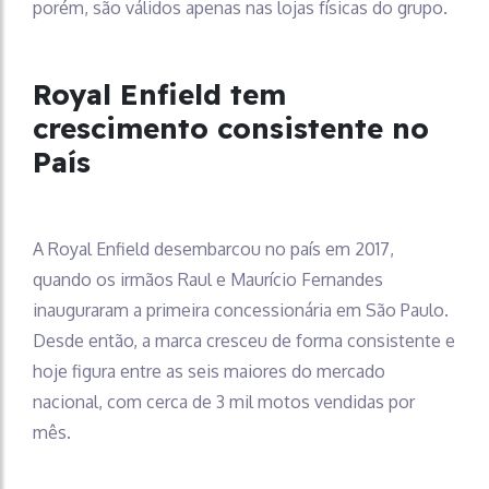
porém, são válidos apenas nas lojas físicas do grupo.
Royal Enfield tem
crescimento consistente no
País
A Royal Enfield desembarcou no país em 2017,
quando os irmãos Raul e Maurício Fernandes
inauguraram a primeira concessionária em São Paulo.
Desde então, a marca cresceu de forma consistente e
hoje figura entre as seis maiores do mercado
nacional, com cerca de 3 mil motos vendidas por
mês.