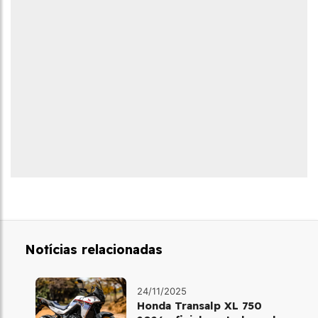
Notícias relacionadas
24/11/2025
Honda Transalp XL 750