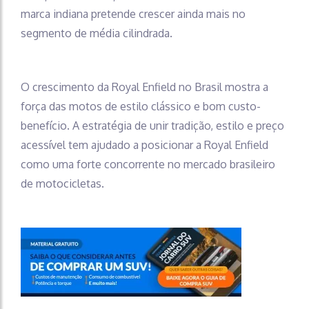
marca indiana pretende crescer ainda mais no
segmento de média cilindrada.
O crescimento da Royal Enfield no Brasil mostra a
força das motos de estilo clássico e bom custo-
benefício. A estratégia de unir tradição, estilo e preço
acessível tem ajudado a posicionar a Royal Enfield
como uma forte concorrente no mercado brasileiro
de motocicletas.