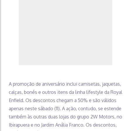
A promoção de aniversário inclui camisetas, jaquetas,
calças, bonés e outros itens da linha lifestyle da Royal
Enfield. Os descontos chegam a 50% e são válidos
apenas neste sábado (11). A ação, contudo, se estende
também às outras duas lojas do grupo 2W Motors, no
Ibirapuera e no Jardim Anália Franco. Os descontos,