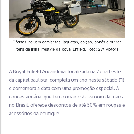
Ofertas incluem camisetas, jaquetas, calças, bonés e outros
itens da linha lifestyle da Royal Enfield. Foto: 2W Motors
A Royal Enfield Aricanduva, localizada na Zona Leste
da capital paulista, completa um ano neste sábado (11)
e comemora a data com uma promoção especial. A
concessionária, que tem o maior showroom da marca
no Brasil, oferece descontos de até 50% em roupas e
acessórios da boutique.