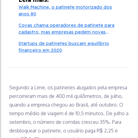
Walk Machine, o patinete motorizado dos
anos 80
Covas chama operadores de patinete para
cadastro, mas empresas pedem novas
regras
Startups de patinetes buscam equilíbrio
financeiro em 2020
Segundo a Lime, os patinetes alugados pela empresa
percorreram mais de 400 mil quilômetros, de julho,
quando a empresa chegou ao Brasil, até outubro. O
tempo médio de viagem é de 10,5 minutos. De julho a
setembro, o número de corridas cresceu 35%. Para
desbloquear o patinete, o usuário paga R$ 2,25 e