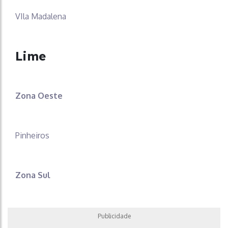
VIla Madalena
Lime
Zona Oeste
Pinheiros
Zona Sul
Publicidade