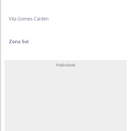
Vila Gomes Cardim
Zona Sul
Publicidade