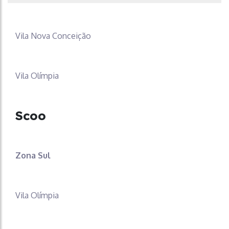
Vila Nova Conceição
Vila Olímpia
Scoo
Zona Sul
Vila Olímpia