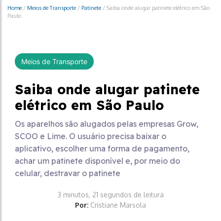
Home
/
Meios de Transporte
/
Patinete
/
Saiba onde alugar patinete elétrico em São
Paulo
Meios de Transporte
Saiba onde alugar patinete
elétrico em São Paulo
Os aparelhos são alugados pelas empresas Grow,
SCOO e Lime. O usuário precisa baixar o
aplicativo, escolher uma forma de pagamento,
achar um patinete disponível e, por meio do
celular, destravar o patinete
3 minutos, 21 segundos de leitura
Por:
Cristiane Marsola