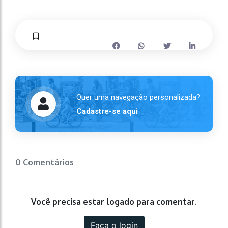
Quer uma navegação personalizada?
Cadastre-se aqui
0 Comentários
Você precisa estar logado para comentar.
Faça o login