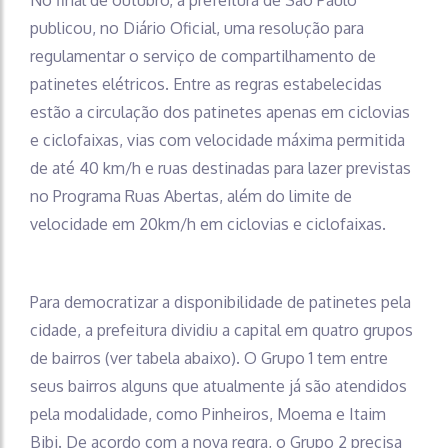
publicou, no Diário Oficial, uma resolução para
regulamentar o serviço de compartilhamento de
patinetes elétricos. Entre as regras estabelecidas
estão a circulação dos patinetes apenas em ciclovias
e ciclofaixas, vias com velocidade máxima permitida
de até 40 km/h e ruas destinadas para lazer previstas
no Programa Ruas Abertas, além do limite de
velocidade em 20km/h em ciclovias e ciclofaixas.
Para democratizar a disponibilidade de patinetes pela
cidade, a prefeitura dividiu a capital em quatro grupos
de bairros (ver tabela abaixo). O Grupo 1 tem entre
seus bairros alguns que atualmente já são atendidos
pela modalidade, como Pinheiros, Moema e Itaim
Bibi. De acordo com a nova regra, o Grupo 2 precisa