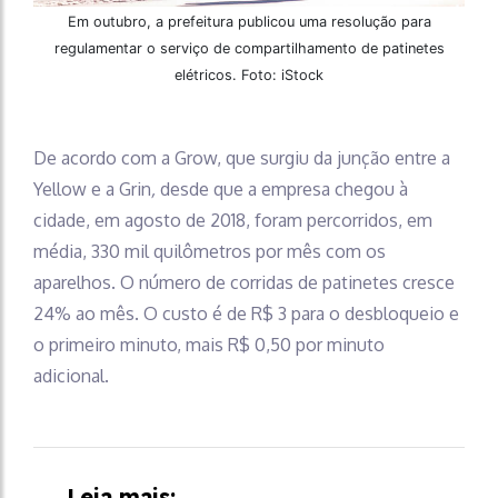
Em outubro, a prefeitura publicou uma resolução para
regulamentar o serviço de compartilhamento de patinetes
elétricos. Foto: iStock
De acordo com a Grow, que surgiu da junção entre a
Yellow e a Grin
,
desde que a empresa chegou à
cidade, em agosto de 2018, foram percorridos, em
média, 330 mil quilômetros por mês com os
aparelhos. O número de corridas de patinetes cresce
24% ao mês. O custo é de R$ 3 para o desbloqueio e
o primeiro minuto, mais R$ 0,50 por minuto
adicional.
Leia mais: