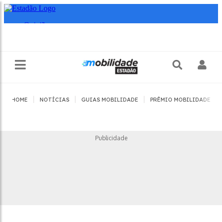
|
|
|
|
HOME
NOTÍCIAS
GUIAS MOBILIDADE
PRÊMIO MOBILIDADE
Publicidade