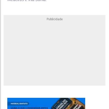
Publicidade