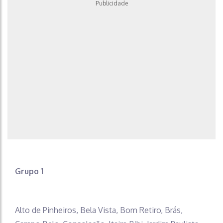
Publicidade
Grupo 1
Alto de Pinheiros, Bela Vista, Bom Retiro, Brás,