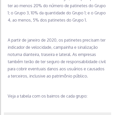
ter ao menos 20% do número de patinetes do Grupo
1; o Grupo 3, 10% da quantidade do Grupo 1; e o Grupo
4, ao menos, 5% dos patinetes do Grupo 1.
A partir de janeiro de 2020, os patinetes precisam ter
indicador de velocidade, campainha e sinalização
noturna dianteira, traseira e lateral. As empresas
também terão de ter seguro de responsabilidade civil
para cobrir eventuais danos aos usuários e causados
a terceiros, inclusive ao patrimônio público.
Veja a tabela com os bairros de cada grupo: