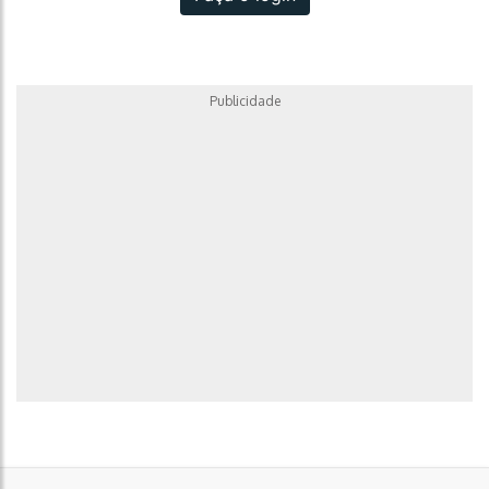
Publicidade