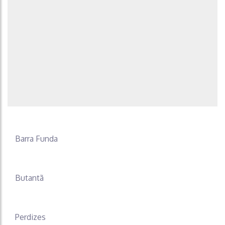
Barra Funda
Butantã
Perdizes