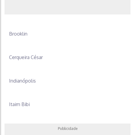
Brooklin
Cerqueira César
Indianópolis
Itaim Bibi
Publicidade