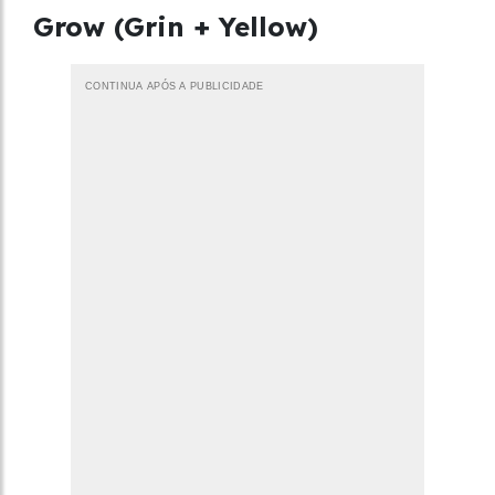
Grow (Grin + Yellow)
CONTINUA APÓS A PUBLICIDADE