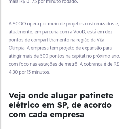
mais R$ 0, 75 por minuto rodado.
A SCOO opera por meio de projetos customizados e,
atualmente, em parceria com a VouD, está em dez
pontos de compartilhamento na região da Vila
Olímpia. A empresa tem projeto de expansão para
atingir mais de 500 pontos na capital no próximo ano,
com foco nas estações de metrô. A cobrança é de R$
4,30 por 15 minutos.
Veja onde alugar patinete
elétrico em SP, de acordo
com cada empresa