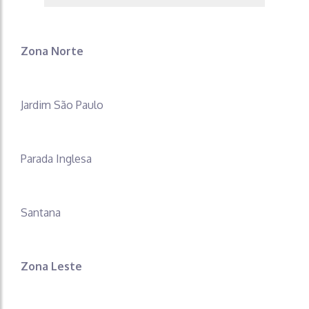
Zona Norte
Jardim São Paulo
Parada Inglesa
Santana
Zona Leste