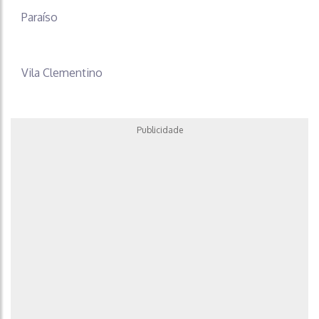
Paraíso
Vila Clementino
Publicidade