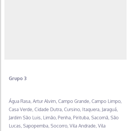
Grupo 3
Água Rasa, Artur Alvim, Campo Grande, Campo Limpo,
Casa Verde, Cidade Dutra, Cursino, Itaquera, Jaraguá,
Jardim São Luis, Limão, Penha, Pirituba, Sacomã, São
Lucas, Sapopemba, Socorro, Vila Andrade, Vila