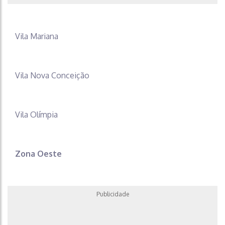
Vila Mariana
Vila Nova Conceição
Vila Olímpia
Zona Oeste
Publicidade