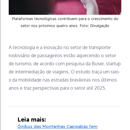
Plataformas tecnológicas contribuem para o crescimento do
setor nos próximos quatro anos. Foto: Divulgação
A tecnologia e a inovação no setor de transporte
rodoviário de passageiros estão aquecendo o setor
de turismo, de acordo com pesquisa da Buser, startup
de intermediação de viagens. O estudo traça um raio-
x da mobilidade nas estradas brasileiras nos últimos
anos e traz perspectivas para o setor até 2025.
Leia mais:
Ônibus das Montanhas Capixabas tem