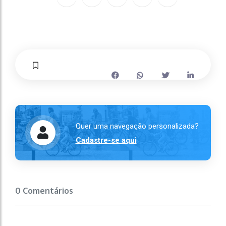
Quer uma navegação personalizada?
Cadastre-se aqui
0 Comentários