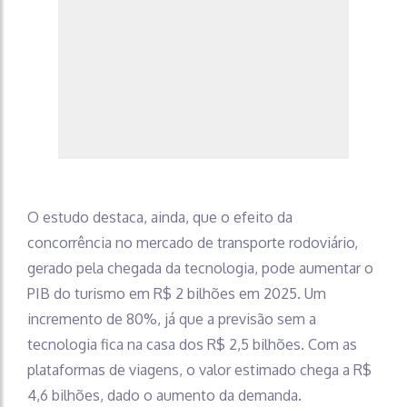
O estudo destaca, ainda, que o efeito da
concorrência no mercado de transporte rodoviário,
gerado pela chegada da tecnologia, pode aumentar o
PIB do turismo em R$ 2 bilhões em 2025. Um
incremento de 80%, já que a previsão sem a
tecnologia fica na casa dos R$ 2,5 bilhões. Com as
plataformas de viagens, o valor estimado chega a R$
4,6 bilhões, dado o aumento da demanda.