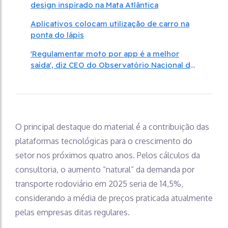
design inspirado na Mata Atlântica
Aplicativos colocam utilização de carro na
ponta do lápis
'Regulamentar moto por app é a melhor
saída', diz CEO do Observatório Nacional de
Segurança Viária
O principal destaque do material é a contribuição das
plataformas tecnológicas para o crescimento do
setor nos próximos quatro anos. Pelos cálculos da
consultoria, o aumento “natural” da demanda por
transporte rodoviário em 2025 seria de 14,5%,
considerando a média de preços praticada atualmente
pelas empresas ditas regulares.