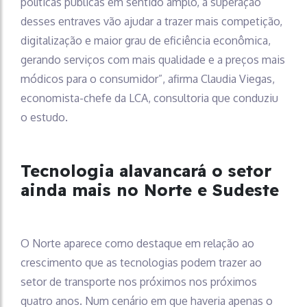
políticas públicas em sentido amplo, a superação
desses entraves vão ajudar a trazer mais competição,
digitalização e maior grau de eficiência econômica,
gerando serviços com mais qualidade e a preços mais
módicos para o consumidor”, afirma Claudia Viegas,
economista-chefe da LCA, consultoria que conduziu
o estudo.
Tecnologia alavancará o setor
ainda mais no Norte e Sudeste
O Norte aparece como destaque em relação ao
crescimento que as tecnologias podem trazer ao
setor de transporte nos próximos nos próximos
quatro anos. Num cenário em que haveria apenas o