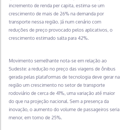
incremento de renda per capita, estima-se um
crescimento de mais de 26% na demanda por
transporte nessa região. Já num cenário com
reduções de preço provocado pelos aplicativos, o
crescimento estimado salta para 42%.
Movimento semelhante nota-se em relação ao
Sudeste: a redução no preço das viagens de ônibus
gerada pelas plataformas de tecnologia deve gerar na
região um crescimento no setor de transporte
rodoviário de cerca de 41%, uma variação até maior
do que na projeção nacional. Sem a presença da
inovação, o aumento do volume de passageiros seria
menor, em torno de 25%.