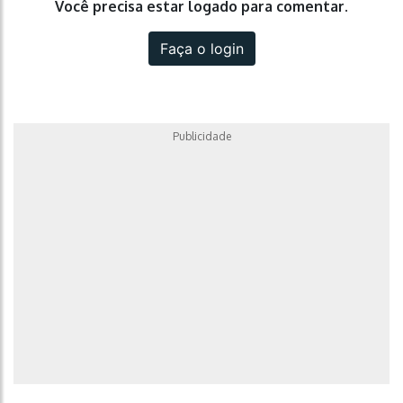
Você precisa estar logado para comentar.
Faça o login
Publicidade