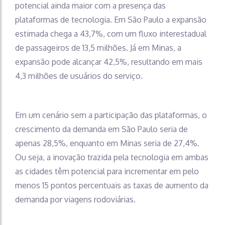
potencial ainda maior com a presença das
plataformas de tecnologia. Em São Paulo a expansão
estimada chega a 43,7%, com um fluxo interestadual
de passageiros de 13,5 milhões. Já em Minas, a
expansão pode alcançar 42,5%, resultando em mais
4,3 milhões de usuários do serviço.
Em um cenário sem a participação das plataformas, o
crescimento da demanda em São Paulo seria de
apenas 28,5%, enquanto em Minas seria de 27,4%.
Ou seja, a inovação trazida pela tecnologia em ambas
as cidades têm potencial para incrementar em pelo
menos 15 pontos percentuais as taxas de aumento da
demanda por viagens rodoviárias.