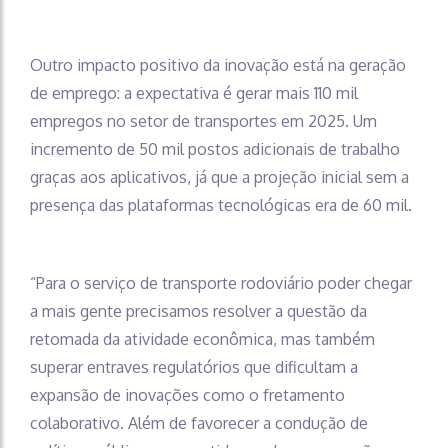
Outro impacto positivo da inovação está na geração
de emprego: a expectativa é gerar mais 110 mil
empregos no setor de transportes em 2025. Um
incremento de 50 mil postos adicionais de trabalho
graças aos aplicativos, já que a projeção inicial sem a
presença das plataformas tecnológicas era de 60 mil.
“Para o serviço de transporte rodoviário poder chegar
a mais gente precisamos resolver a questão da
retomada da atividade econômica, mas também
superar entraves regulatórios que dificultam a
expansão de inovações como o fretamento
colaborativo. Além de favorecer a condução de