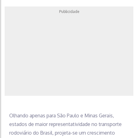
Publicidade
Olhando apenas para São Paulo e Minas Gerais,
estados de maior representatividade no transporte
rodoviário do Brasil, projeta-se um crescimento