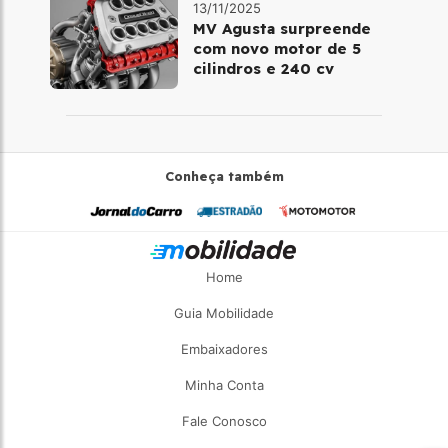
13/11/2025
MV Agusta surpreende
com novo motor de 5
cilindros e 240 cv
Conheça também
Home
Guia Mobilidade
Embaixadores
Minha Conta
Fale Conosco