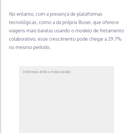
No entanto, com a presença de plataformas
tecnológicas, como a da própria Buser, que oferece
viagens mais baratas usando o modelo de fretamento
colaborativo, esse crescimento pode chegar a 29,7%
no mesmo período.
CONTINUA APÓS A PUBLICIDADE