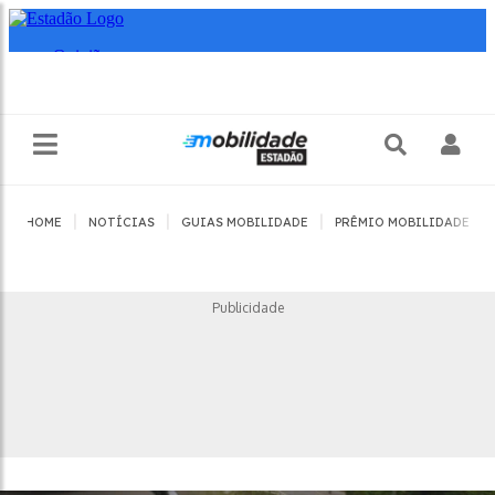
|
|
|
|
HOME
NOTÍCIAS
GUIAS MOBILIDADE
PRÊMIO MOBILIDADE
Publicidade