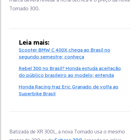
Tornado 300.
Leia mais:
Scooter BMW C 400X chega ao Brasil no
segundo semestre; conheça
Rebel 300 no Brasil? Honda estuda aceitação
do público brasileiro ao modelo; entenda
Honda Racing traz Eric Granado de volta ao
Superbike Brasil
Batizada de XR 300L, a nova Tornado usa o mesmo