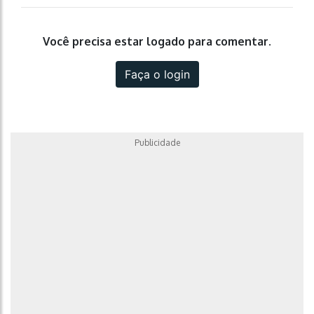
Você precisa estar logado para comentar.
Faça o login
Publicidade