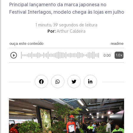
Principal lançamento da marca japonesa no
Festival Interlagos, modelo chega às lojas em julho
1 minuto, 39 segundos de leitura
Por:
Arthur Caldeira
ouça este conteúdo
readme
1.0x
0:00