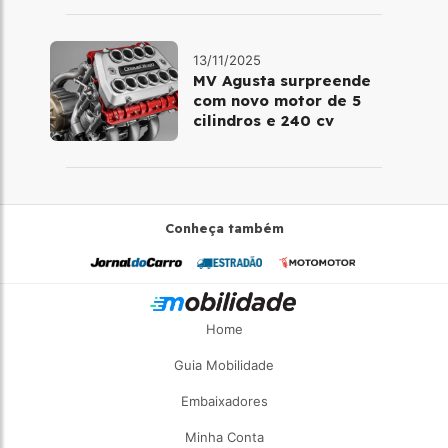
13/11/2025
MV Agusta surpreende
com novo motor de 5
cilindros e 240 cv
Conheça também
Home
Guia Mobilidade
Embaixadores
Minha Conta