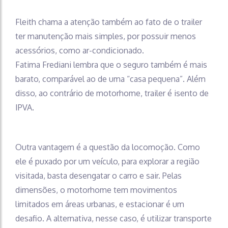
Fleith chama a atenção também ao fato de o trailer
ter manutenção mais simples, por possuir menos
acessórios, como ar-condicionado.
Fatima Frediani lembra que o seguro também é mais
barato, comparável ao de uma “casa pequena”. Além
disso, ao contrário de motorhome, trailer é isento de
IPVA.
Outra vantagem é a questão da locomoção. Como
ele é puxado por um veículo, para explorar a região
visitada, basta desengatar o carro e sair. Pelas
dimensões, o motorhome tem movimentos
limitados em áreas urbanas, e estacionar é um
desafio. A alternativa, nesse caso, é utilizar transporte