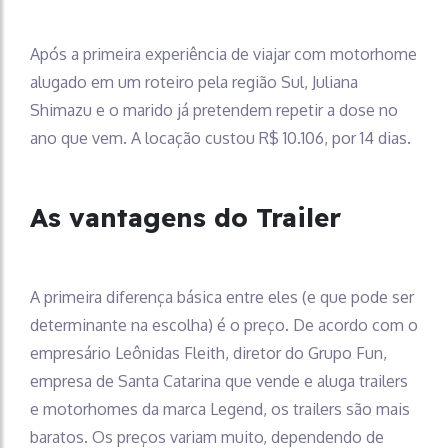
Após a primeira experiência de viajar com motorhome
alugado em um roteiro pela região Sul, Juliana
Shimazu e o marido já pretendem repetir a dose no
ano que vem. A locação custou R$ 10.106, por 14 dias.
As vantagens do Trailer
A primeira diferença básica entre eles (e que pode ser
determinante na escolha) é o preço. De acordo com o
empresário Leônidas Fleith, diretor do Grupo Fun,
empresa de Santa Catarina que vende e aluga trailers
e motorhomes da marca Legend, os trailers são mais
baratos. Os preços variam muito, dependendo de