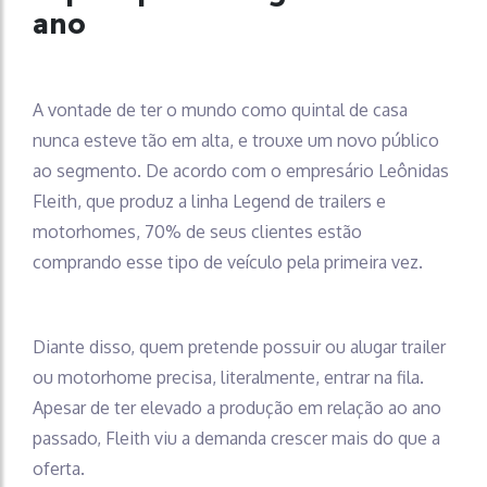
ano
A vontade de ter o mundo como quintal de casa
nunca esteve tão em alta, e trouxe um novo público
ao segmento. De acordo com o empresário Leônidas
Fleith, que produz a linha Legend de trailers e
motorhomes, 70% de seus clientes estão
comprando esse tipo de veículo pela primeira vez.
Diante disso, quem pretende possuir ou alugar trailer
ou motorhome precisa, literalmente, entrar na fila.
Apesar de ter elevado a produção em relação ao ano
passado, Fleith viu a demanda crescer mais do que a
oferta.