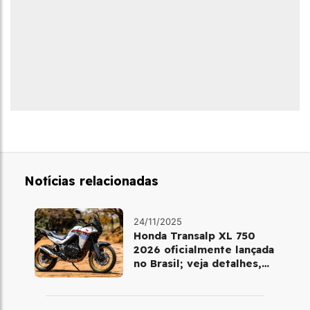
Notícias relacionadas
24/11/2025
Honda Transalp XL 750
2026 oficialmente lançada
no Brasil; veja detalhes,
cores e preço