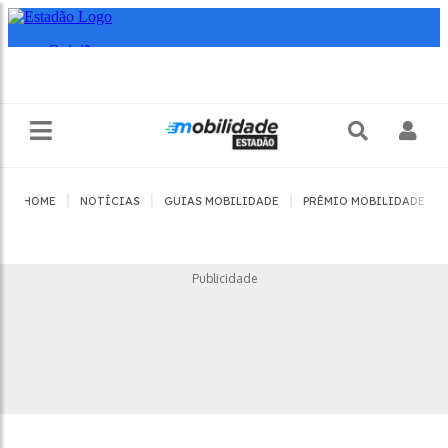
|
|
|
|
HOME
NOTÍCIAS
GUIAS MOBILIDADE
PRÊMIO MOBILIDADE
Publicidade