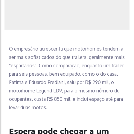
O empresário acrescenta que motorhomes tendem a
ser mais sofisticados do que trailers, geralmente mais
“espartanos”. Como comparação, enquanto um trailer
para seis pessoas, bem equipado, como o do casal
Fatima e Eduardo Frediani, saiu por R$ 290 mil, o
motorhome Legend LD9, para o mesmo número de
ocupantes, custa R$ 850 mil, e inclui espaço até para
levar duas motos.
Espera pode chegar a um