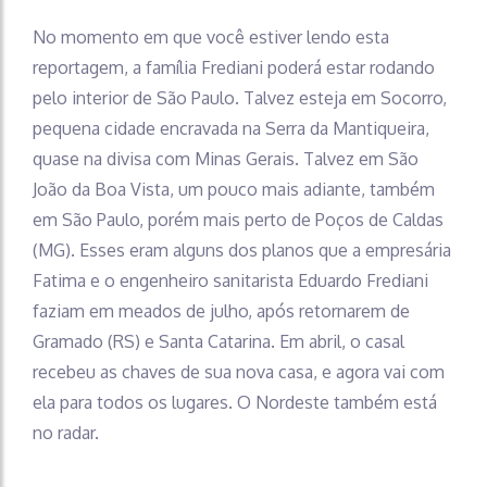
No momento em que você estiver lendo esta
reportagem, a família Frediani poderá estar rodando
pelo interior de São Paulo. Talvez esteja em Socorro,
pequena cidade encravada na Serra da Mantiqueira,
quase na divisa com Minas Gerais. Talvez em São
João da Boa Vista, um pouco mais adiante, também
em São Paulo, porém mais perto de Poços de Caldas
(MG). Esses eram alguns dos planos que a empresária
Fatima e o engenheiro sanitarista Eduardo Frediani
faziam em meados de julho, após retornarem de
Gramado (RS) e Santa Catarina. Em abril, o casal
recebeu as chaves de sua nova casa, e agora vai com
ela para todos os lugares. O Nordeste também está
no radar.