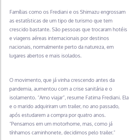
Famílias como os Frediani e os Shimazu engrossam
as estatísticas de um tipo de turismo que tem
crescido bastante. São pessoas que trocaram hotéis
e viagens aéreas internacionais por destinos
nacionais, normalmente perto da natureza, em
lugares abertos e mais isolados.
O movimento, que já vinha crescendo antes da
pandemia, aumentou com a crise sanitária e o
isolamento. “Amo viajar”, resume Fatima Frediani. Ela
e o marido adquiriram um trailer, no ano passado,
após estudarem a compra por quatro anos.
“Pensamos em um motorhome, mas, como já
tínhamos caminhonete, decidimos pelo trailer.”