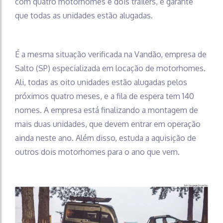
com quatro motorhomes e dois trailers, e garante
que todas as unidades estão alugadas.
É a mesma situação verificada na Vandão, empresa de
Salto (SP) especializada em locação de motorhomes.
Ali, todas as oito unidades estão alugadas pelos
próximos quatro meses, e a fila de espera tem 140
nomes. A empresa está finalizando a montagem de
mais duas unidades, que devem entrar em operação
ainda neste ano. Além disso, estuda a aquisição de
outros dois motorhomes para o ano que vem.