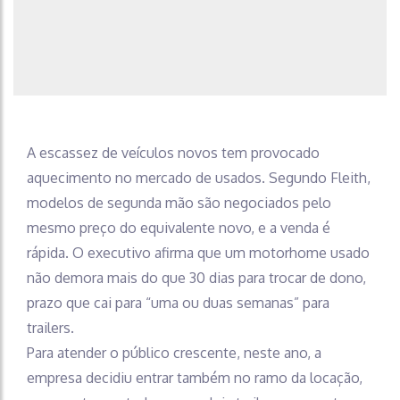
A escassez de veículos novos tem provocado
aquecimento no mercado de usados. Segundo Fleith,
modelos de segunda mão são negociados pelo
mesmo preço do equivalente novo, e a venda é
rápida. O executivo afirma que um motorhome usado
não demora mais do que 30 dias para trocar de dono,
prazo que cai para “uma ou duas semanas” para
trailers.
Para atender o público crescente, neste ano, a
empresa decidiu entrar também no ramo da locação,