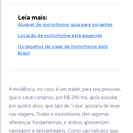
Leia mais:
Aluguel de motorhome: guia para iniciantes
Locação de motorhome está aquecida
Os desafios de viajar de motorhome pelo
Brasil
A residência, no caso, é um trailer, para seis pessoas,
que o casal comprou, por R$ 290 mil, após estudar,
por quatro anos, que tipo de “casa” gostaria de levar
nas viagens. Trailer e motorhome têm algumas
diferenças fundamentais, e ambos apresentam
vantagens e desvantagens. Como são veículos que,