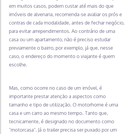
em muitos casos, podem custar até mais do que
imóveis de alvenaria, recomenda-se avaliar os prós e
contras de cada modalidade, antes de fechar negócio,
para evitar arrependimentos. Ao contrário de uma
casa ou um apartamento, não é preciso estudar
previamente o bairro, por exemplo, já que, nesse
caso, o endereço do momento o viajante é quem
escolhe.
Mas, como ocorre no caso de um imóvel, é
importante prestar atenção a aspectos como
tamanho e tipo de utilização. O motorhome é uma
casa e um carro ao mesmo tempo. Tanto que,
tecnicamente, é designado no documento como
“motorcasa”. Já o trailer precisa ser puxado por um