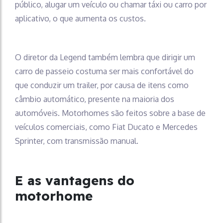
público, alugar um veículo ou chamar táxi ou carro por
aplicativo, o que aumenta os custos.
O diretor da Legend também lembra que dirigir um
carro de passeio costuma ser mais confortável do
que conduzir um trailer, por causa de itens como
câmbio automático, presente na maioria dos
automóveis. Motorhomes são feitos sobre a base de
veículos comerciais, como Fiat Ducato e Mercedes
Sprinter, com transmissão manual.
E as vantagens do
motorhome