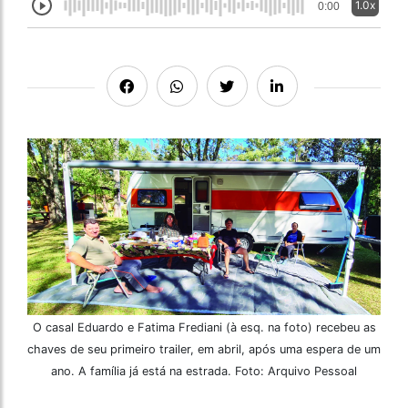
1.0x
0:00
O casal Eduardo e Fatima Frediani (à esq. na foto) recebeu as
chaves de seu primeiro trailer, em abril, após uma espera de um
ano. A família já está na estrada. Foto: Arquivo Pessoal