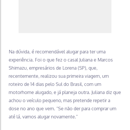
Na dúvida, é recomendável alugar para ter uma
experiência. Foi o que fez o casal Juliana e Marcos
Shimazu, empresários de Lorena (SP), que,
recentemente, realizou sua primeira viagem, um
roteiro de 14 dias pelo Sul do Brasil, com um
motorhome alugado, e já planeja outra. Juliana diz que
achou o veículo pequeno, mas pretende repetir a
dose no ano que vem. “Se não der para comprar um
até lá, vamos alugar novamente.”