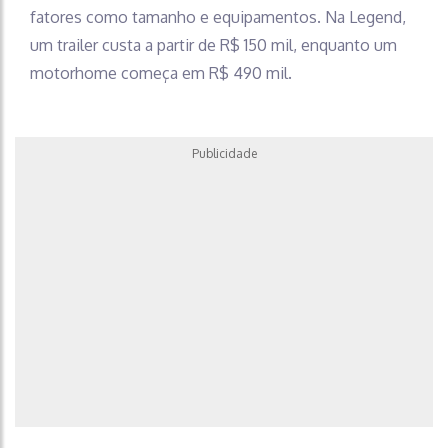
fatores como tamanho e equipamentos. Na Legend,
um trailer custa a partir de R$ 150 mil, enquanto um
motorhome começa em R$ 490 mil.
Publicidade