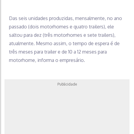
Das seis unidades produzidas, mensalmente, no ano
passado (dois motorhomes e quatro trailers), ele
saltou para dez (três motorhomes e sete trailers),
atualmente. Mesmo assim, o tempo de espera é de
três meses para trailer e de 10 a 12 meses para
motorhome, informa o empresário.
Publicidade