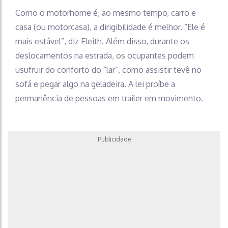
Como o motorhome é, ao mesmo tempo, carro e
casa (ou motorcasa), a dirigibilidade é melhor. “Ele é
mais estável”, diz Fleith. Além disso, durante os
deslocamentos na estrada, os ocupantes podem
usufruir do conforto do “lar”, como assistir tevê no
sofá e pegar algo na geladeira. A lei proíbe a
permanência de pessoas em trailer em movimento.
Publicidade