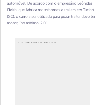
automóvel. De acordo com o empresário Leônidas
Fleith, que fabrica motorhomes e trailers em Timbó
(SC), o carro a ser utilizado para puxar trailer deve ter
motor, “no mínimo, 2.0”.
CONTINUA APÓS A PUBLICIDADE