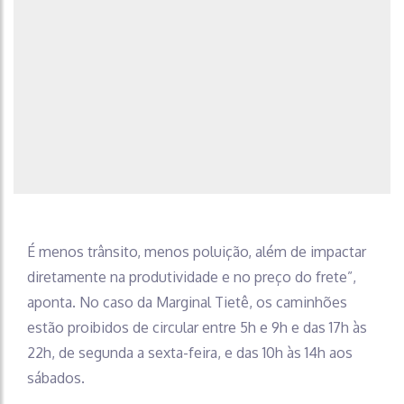
É menos trânsito, menos poluição, além de impactar
diretamente na produtividade e no preço do frete”,
aponta. No caso da Marginal Tietê, os caminhões
estão proibidos de circular entre 5h e 9h e das 17h às
22h, de segunda a sexta-feira, e das 10h às 14h aos
sábados.