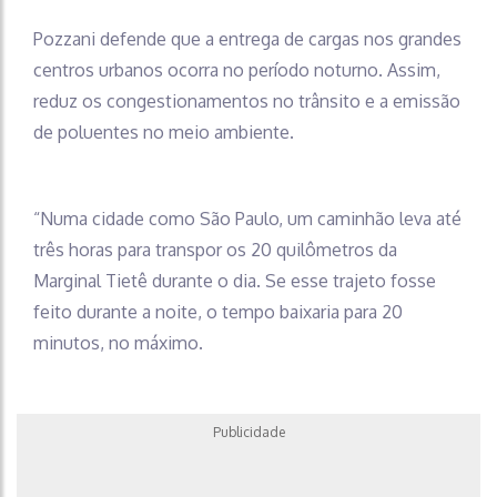
Pozzani defende que a entrega de cargas nos grandes
centros urbanos ocorra no período noturno. Assim,
reduz os congestionamentos no trânsito e a emissão
de poluentes no meio ambiente.
“Numa cidade como São Paulo, um caminhão leva até
três horas para transpor os 20 quilômetros da
Marginal Tietê durante o dia. Se esse trajeto fosse
feito durante a noite, o tempo baixaria para 20
minutos, no máximo.
Publicidade