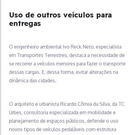
Uso de outros veículos para
entregas
O engenheiro ambiental Ivo Reck Neto, especialista
em Transportes Terrestres, destaca a necessidade de
se recorrer a veículos menores para fazer o transporte
dessas cargas. E, dessa forma, evitar alterações na
dinâmica das cidades.
O arquiteto e urbanista Ricardo Côrrea da Silva, da TC
Urbes, consultoria especializada em mobilidade e
planejamento de espaços públicos, defende o uso
novos tipos de veículos pedaláveis com estrutura