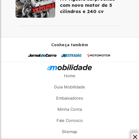
com novo motor de 5
cilindros e 240 cv
Conheça também
Home
Guia Mobilidade
Embaixadores
Minha Conta
Fale Conosco
Sitemap