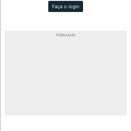
Faça o login
Publicidade