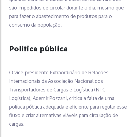
são impedidos de circular durante o dia, mesmo que
para fazer o abastecimento de produtos para o
consumo da população.
Política pública
O vice-presidente Extraordinário de Relações
Internacionais da Associação Nacional dos
Transportadores de Cargas e Logística (NTC
Logística), Ademir Pozzani, critica a falta de uma
política pública adequada e eficiente para regular esse
fluxo e criar alternativas viáveis para circulação de
cargas.