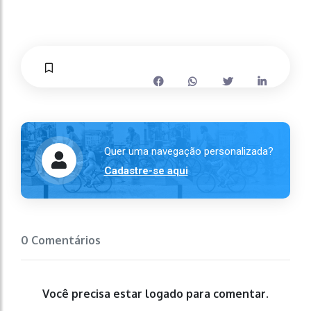
Quer uma navegação personalizada?
Cadastre-se aqui
0 Comentários
Você precisa estar logado para comentar.