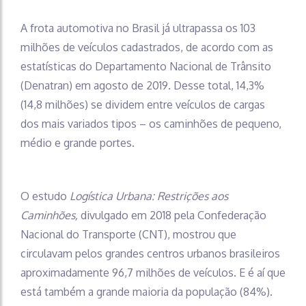
A frota automotiva no Brasil já ultrapassa os 103
milhões de veículos cadastrados, de acordo com as
estatísticas do Departamento Nacional de Trânsito
(Denatran) em agosto de 2019. Desse total, 14,3%
(14,8 milhões) se dividem entre veículos de cargas
dos mais variados tipos – os caminhões de pequeno,
médio e grande portes.
O estudo
Logística Urbana: Restrições aos
Caminhões,
divulgado em 2018 pela Confederação
Nacional do Transporte (CNT), mostrou que
circulavam pelos grandes centros urbanos brasileiros
aproximadamente 96,7 milhões de veículos. E é aí que
está também a grande maioria da população (84%).