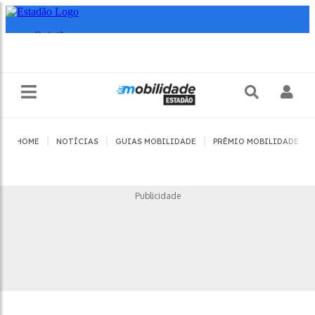
|
|
|
|
HOME
NOTÍCIAS
GUIAS MOBILIDADE
PRÊMIO MOBILIDADE
Publicidade