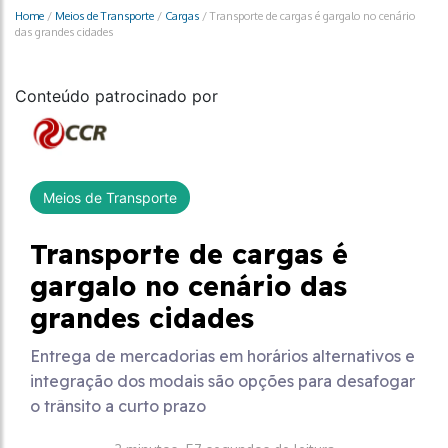
Home
/
Meios de Transporte
/
Cargas
/
Transporte de cargas é gargalo no cenário
das grandes cidades
Conteúdo patrocinado por
Meios de Transporte
Transporte de cargas é
gargalo no cenário das
grandes cidades
Entrega de mercadorias em horários alternativos e
integração dos modais são opções para desafogar
o trânsito a curto prazo