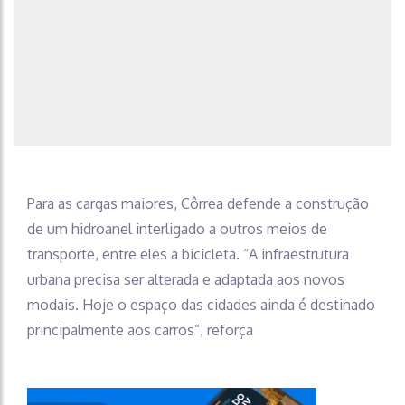
Para as cargas maiores, Côrrea defende a construção
de um hidroanel interligado a outros meios de
transporte, entre eles a bicicleta. “A infraestrutura
urbana precisa ser alterada e adaptada aos novos
modais. Hoje o espaço das cidades ainda é destinado
principalmente aos carros”, reforça