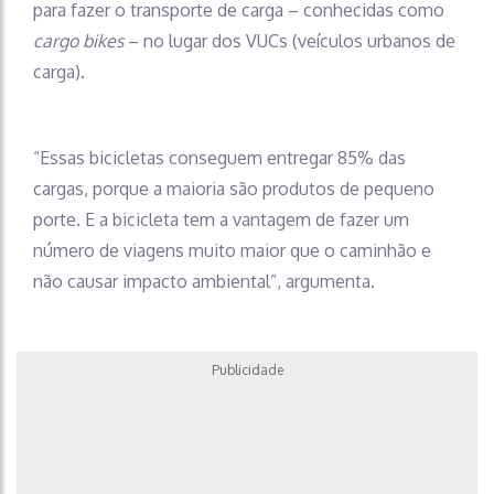
para fazer o transporte de carga – conhecidas como
cargo bikes
– no lugar dos VUCs (veículos urbanos de
carga).
“Essas bicicletas conseguem entregar 85% das
cargas, porque a maioria são produtos de pequeno
porte. E a bicicleta tem a vantagem de fazer um
número de viagens muito maior que o caminhão e
não causar impacto ambiental”, argumenta.
Publicidade