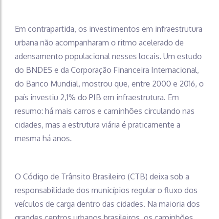
Em contrapartida, os investimentos em infraestrutura
urbana não acompanharam o ritmo acelerado de
adensamento populacional nesses locais. Um estudo
do BNDES e da Corporação Financeira Internacional,
do Banco Mundial, mostrou que, entre 2000 e 2016, o
país investiu 2,1% do PIB em infraestrutura. Em
resumo: há mais carros e caminhões circulando nas
cidades, mas a estrutura viária é praticamente a
mesma há anos.
O Código de Trânsito Brasileiro (CTB) deixa sob a
responsabilidade dos municípios regular o fluxo dos
veículos de carga dentro das cidades. Na maioria dos
grandes centros urbanos brasileiros, os caminhões