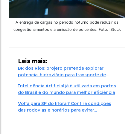
A entrega de cargas no período noturno pode reduzir os
congestionamentos e a emissão de poluentes. Foto: iStock
Leia mais:
BR dos Rios: projeto pretende explorar
potencial hidroviário para transporte de
carga
Inteligência Artificial já é utilizada em portos
do Brasil e do mundo para melhor eficiência
Volta para SP do litoral? Confira condições
das rodovias e horários para evitar
congestionamento