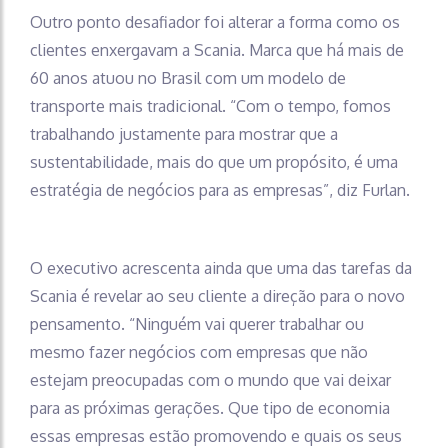
Outro ponto desafiador foi alterar a forma como os
clientes enxergavam a Scania. Marca que há mais de
60 anos atuou no Brasil com um modelo de
transporte mais tradicional. “Com o tempo, fomos
trabalhando justamente para mostrar que a
sustentabilidade, mais do que um propósito, é uma
estratégia de negócios para as empresas”, diz Furlan.
O executivo acrescenta ainda que uma das tarefas da
Scania é revelar ao seu cliente a direção para o novo
pensamento. “Ninguém vai querer trabalhar ou
mesmo fazer negócios com empresas que não
estejam preocupadas com o mundo que vai deixar
para as próximas gerações. Que tipo de economia
essas empresas estão promovendo e quais os seus