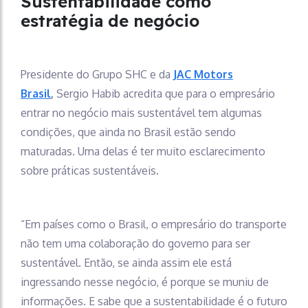
Sustentabilidade como
estratégia de negócio
Presidente do Grupo SHC e da
JAC Motors
Brasil
,
Sergio Habib acredita que para o empresário
entrar no negócio mais sustentável tem algumas
condições, que ainda no Brasil estão sendo
maturadas. Uma delas é ter muito esclarecimento
sobre práticas sustentáveis.
“Em países como o Brasil, o empresário do transporte
não tem uma colaboração do governo para ser
sustentável. Então, se ainda assim ele está
ingressando nesse negócio, é porque se muniu de
informações. E sabe que a sustentabilidade é o futuro