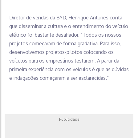
Diretor de vendas da BYD, Henrique Antunes conta
que disseminar a cultura e o entendimento do veículo
elétrico foi bastante desafiador. “Todos os nossos
projetos começaram de forma gradativa. Para isso,
desenvolvemos projetos-pilotos colocando os
veículos para os empresários testarem. A partir da
primeira experiência com os veículos é que as dúvidas
e indagações começaram a ser esclarecidas.”
Publicidade