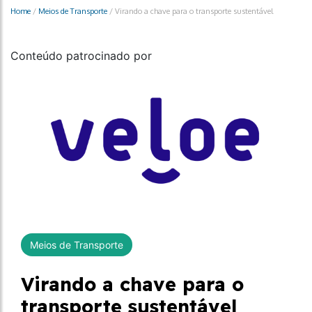
Home
/
Meios de Transporte
/
Virando a chave para o transporte sustentável
Conteúdo patrocinado por
Meios de Transporte
Virando a chave para o
transporte sustentável