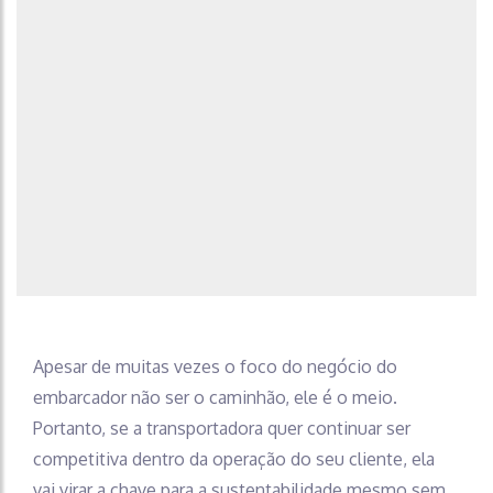
Apesar de muitas vezes o foco do negócio do
embarcador não ser o caminhão, ele é o meio.
Portanto, se a transportadora quer continuar ser
competitiva dentro da operação do seu cliente, ela
vai virar a chave para a sustentabilidade mesmo sem