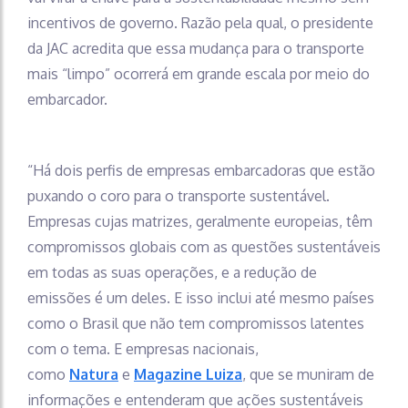
incentivos de governo. Razão pela qual, o presidente
da JAC acredita que essa mudança para o transporte
mais “limpo” ocorrerá em grande escala por meio do
embarcador.
“Há dois perfis de empresas embarcadoras que estão
puxando o coro para o transporte sustentável.
Empresas cujas matrizes, geralmente europeias, têm
compromissos globais com as questões sustentáveis
em todas as suas operações, e a redução de
emissões é um deles. E isso inclui até mesmo países
como o Brasil que não tem compromissos latentes
com o tema. E empresas nacionais,
como
Natura
e
Magazine Luiza
, que se muniram de
informações e entenderam que ações sustentáveis