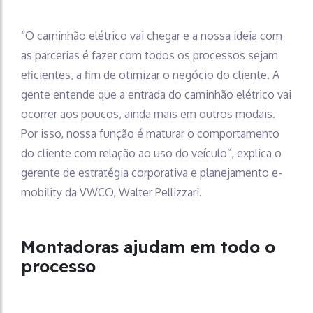
“O caminhão elétrico vai chegar e a nossa ideia com
as parcerias é fazer com todos os processos sejam
eficientes, a fim de otimizar o negócio do cliente. A
gente entende que a entrada do caminhão elétrico vai
ocorrer aos poucos, ainda mais em outros modais.
Por isso, nossa função é maturar o comportamento
do cliente com relação ao uso do veículo”, explica o
gerente de estratégia corporativa e planejamento e-
mobility da VWCO, Walter Pellizzari.
Montadoras ajudam em todo o
processo