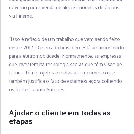
governo para a venda de alguns modelos de ônibus
via Finame.
“Isso é reflexo de um trabalho que vem sendo feito
desde 2012. O mercado brasileiro está amadurecendo
para a eletromobilidade. Normalmente, as empresas
que investem na tecnologia são as que têm visão de
futuro. Têm projetos e metas a cumprirem, o que
também justifica o fato de estarmos agora colhendo
os frutos”, conta Antunes.
Ajudar o cliente em todas as
etapas