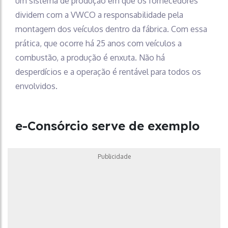
um sistema de produção em que os fornecedores
dividem com a VWCO a responsabilidade pela
montagem dos veículos dentro da fábrica. Com essa
prática, que ocorre há 25 anos com veículos a
combustão, a produção é enxuta. Não há
desperdícios e a operação é rentável para todos os
envolvidos.
e-Consórcio serve de exemplo
Publicidade