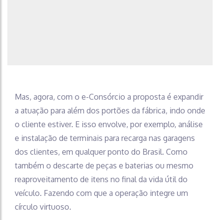
Mas, agora, com o e-Consórcio a proposta é expandir
a atuação para além dos portões da fábrica, indo onde
o cliente estiver. E isso envolve, por exemplo, análise
e instalação de terminais para recarga nas garagens
dos clientes, em qualquer ponto do Brasil. Como
também o descarte de peças e baterias ou mesmo
reaproveitamento de itens no final da vida útil do
veículo. Fazendo com que a operação integre um
círculo virtuoso.