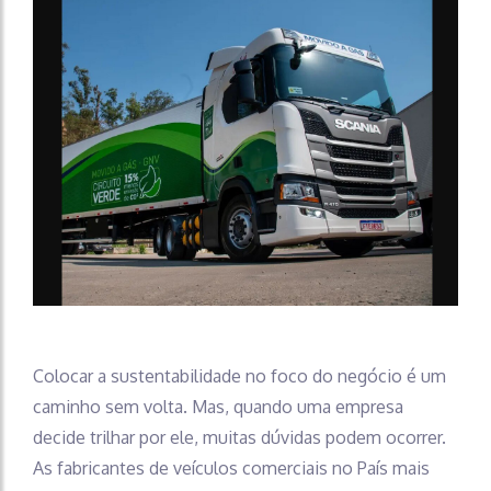
Colocar a sustentabilidade no foco do negócio é um
caminho sem volta. Mas, quando uma empresa
decide trilhar por ele, muitas dúvidas podem ocorrer.
As fabricantes de veículos comerciais no País mais