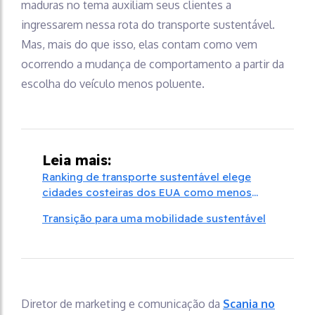
maduras no tema auxiliam seus clientes a
ingressarem nessa rota do transporte sustentável.
Mas, mais do que isso, elas contam como vem
ocorrendo a mudança de comportamento a partir da
escolha do veículo menos poluente.
Leia mais:
Ranking de transporte sustentável elege
cidades costeiras dos EUA como menos
poluentes
Transição para uma mobilidade sustentável
Diretor de marketing e comunicação da
Scania no