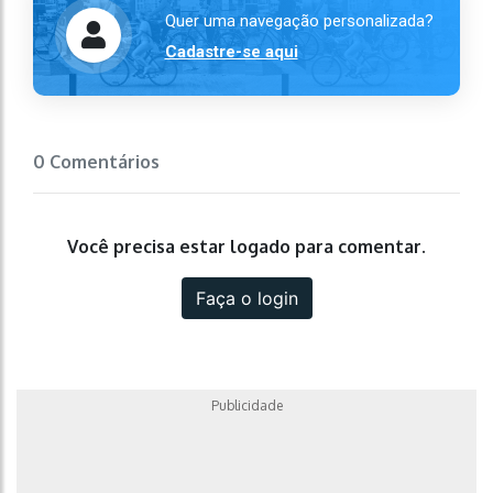
Quer uma navegação personalizada?
Cadastre-se aqui
0 Comentários
Você precisa estar logado para comentar.
Faça o login
Publicidade