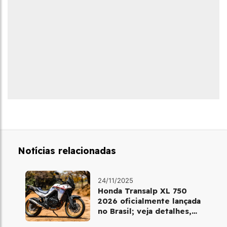
Notícias relacionadas
24/11/2025
Honda Transalp XL 750
2026 oficialmente lançada
no Brasil; veja detalhes,
cores e preço