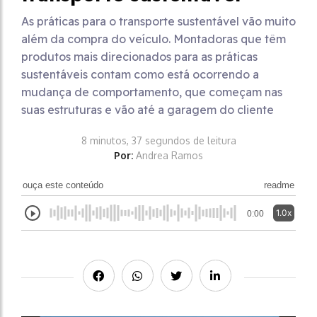
As práticas para o transporte sustentável vão muito
além da compra do veículo. Montadoras que têm
produtos mais direcionados para as práticas
sustentáveis contam como está ocorrendo a
mudança de comportamento, que começam nas
suas estruturas e vão até a garagem do cliente
8 minutos, 37 segundos de leitura
Por:
Andrea Ramos
ouça este conteúdo
readme
1.0x
0:00