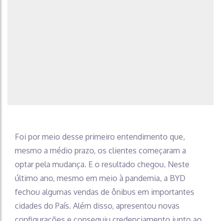
Foi por meio desse primeiro entendimento que,
mesmo a médio prazo, os clientes começaram a
optar pela mudança. E o resultado chegou. Neste
último ano, mesmo em meio à pandemia, a BYD
fechou algumas vendas de ônibus em importantes
cidades do País. Além disso, apresentou novas
configurações e conseguiu credenciamento junto ao