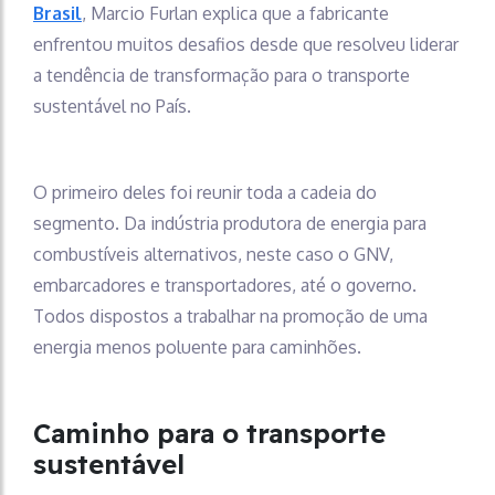
Brasil
, Marcio Furlan explica que a fabricante
enfrentou muitos desafios desde que resolveu liderar
a tendência de transformação para o transporte
sustentável no País.
O primeiro deles foi reunir toda a cadeia do
segmento. Da indústria produtora de energia para
combustíveis alternativos, neste caso o GNV,
embarcadores e transportadores, até o governo.
Todos dispostos a trabalhar na promoção de uma
energia menos poluente para caminhões.
Caminho para o transporte
sustentável