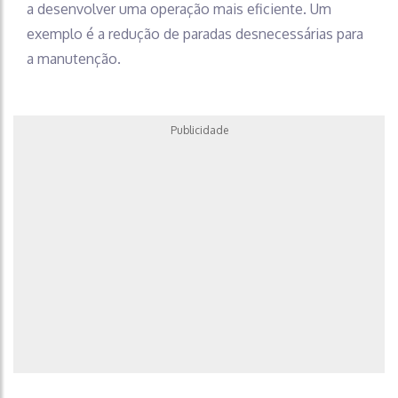
a desenvolver uma operação mais eficiente. Um
exemplo é a redução de paradas desnecessárias para
a manutenção.
Publicidade