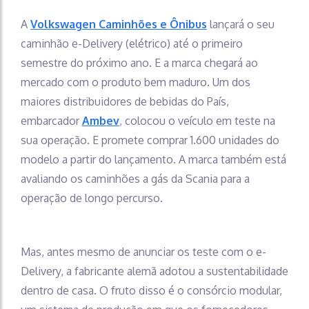
A
Volkswagen Caminhões e Ônibus
lançará o seu
caminhão e-Delivery (elétrico) até o primeiro
semestre do próximo ano. E a marca chegará ao
mercado com o produto bem maduro. Um dos
maiores distribuidores de bebidas do País,
embarcador
Ambev
, colocou o veículo em teste na
sua operação. E promete comprar 1.600 unidades do
modelo a partir do lançamento. A marca também está
avaliando os caminhões a gás da Scania para a
operação de longo percurso.
Mas, antes mesmo de anunciar os teste com o e-
Delivery, a fabricante alemã adotou a sustentabilidade
dentro de casa. O fruto disso é o consórcio modular,