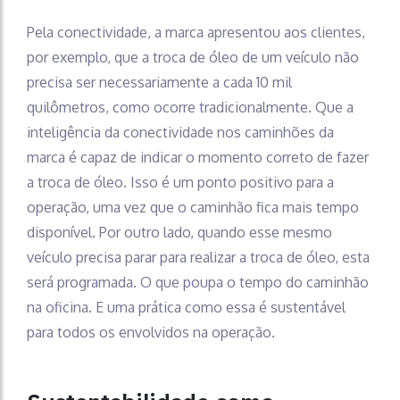
Pela conectividade, a marca apresentou aos clientes,
por exemplo, que a troca de óleo de um veículo não
precisa ser necessariamente a cada 10 mil
quilômetros, como ocorre tradicionalmente. Que a
inteligência da conectividade nos caminhões da
marca é capaz de indicar o momento correto de fazer
a troca de óleo. Isso é um ponto positivo para a
operação, uma vez que o caminhão fica mais tempo
disponível. Por outro lado, quando esse mesmo
veículo precisa parar para realizar a troca de óleo, esta
será programada. O que poupa o tempo do caminhão
na oficina. E uma prática como essa é sustentável
para todos os envolvidos na operação.