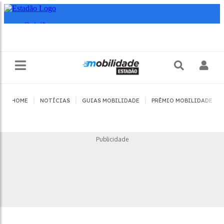
|
|
|
|
HOME
NOTÍCIAS
GUIAS MOBILIDADE
PRÊMIO MOBILIDADE
Publicidade