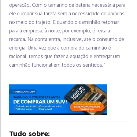
operação. Com o tamanho de bateria necessária para
ele cumprir sua tarefa sem a necessidade de paradas
no meio do trajeto. E quando o caminhão retornar
para a empresa, à noite, por exemplo, é feita a
recarga. Na conta entra, inclusive, até o consumo de
energia. Uma vez que a compra do caminhão é
racional, temos que fazer a equação e entregar um
caminhão funcional em todos os sentidos.”
Tudo sobre: