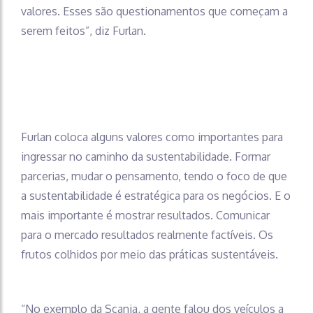
valores. Esses são questionamentos que começam a
serem feitos”, diz Furlan.
Furlan coloca alguns valores como importantes para
ingressar no caminho da sustentabilidade. Formar
parcerias, mudar o pensamento, tendo o foco de que
a sustentabilidade é estratégica para os negócios. E o
mais importante é mostrar resultados. Comunicar
para o mercado resultados realmente factíveis. Os
frutos colhidos por meio das práticas sustentáveis.
“No exemplo da Scania, a gente falou dos veículos a