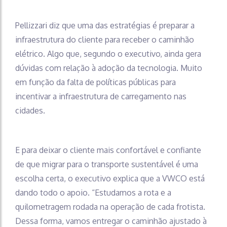
Pellizzari diz que uma das estratégias é preparar a
infraestrutura do cliente para receber o caminhão
elétrico. Algo que, segundo o executivo, ainda gera
dúvidas com relação à adoção da tecnologia. Muito
em função da falta de políticas públicas para
incentivar a infraestrutura de carregamento nas
cidades.
E para deixar o cliente mais confortável e confiante
de que migrar para o transporte sustentável é uma
escolha certa, o executivo explica que a VWCO está
dando todo o apoio. “Estudamos a rota e a
quilometragem rodada na operação de cada frotista.
Dessa forma, vamos entregar o caminhão ajustado à