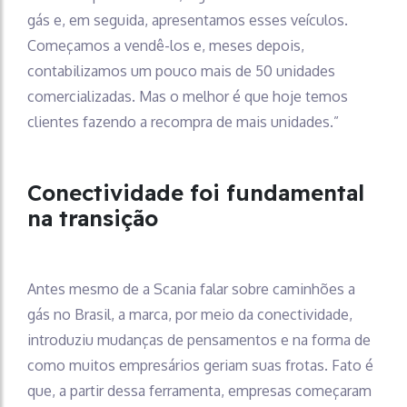
gás e, em seguida, apresentamos esses veículos.
Começamos a vendê-los e, meses depois,
contabilizamos um pouco mais de 50 unidades
comercializadas. Mas o melhor é que hoje temos
clientes fazendo a recompra de mais unidades.”
Conectividade foi fundamental
na transição
Antes mesmo de a Scania falar sobre caminhões a
gás no Brasil, a marca, por meio da conectividade,
introduziu mudanças de pensamentos e na forma de
como muitos empresários geriam suas frotas. Fato é
que, a partir dessa ferramenta, empresas começaram