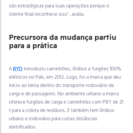
são estratégicas para suas operações porque o
cliente final reconhece isso”, avalia.
Precursora da mudança partiu
para a prática
A
BYD
introduziu caminhões, ônibus e furgões 100%
elétricos no País, em 2012. Logo, foi a marca que deu
início ao tema dentro do transporte rodoviário de
carga e de passageiro. No ambiente urbano a marca
oferece furgões de carga e caminhões com PBT de 21
t para a coleta de resíduos. E também tem ônibus
urbano e rodoviário para curtas distâncias
eletrificados.