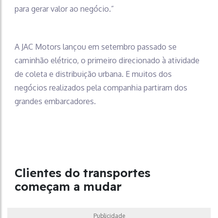
para gerar valor ao negócio.”
A JAC Motors lançou em setembro passado se
caminhão elétrico, o primeiro direcionado à atividade
de coleta e distribuição urbana. E muitos dos
negócios realizados pela companhia partiram dos
grandes embarcadores.
Clientes do transportes
começam a mudar
Publicidade