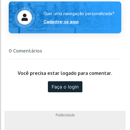
Quer uma navegação personalizada?
Cadastre-se aqui
0 Comentários
Você precisa estar logado para comentar.
Faça o login
Publicidade