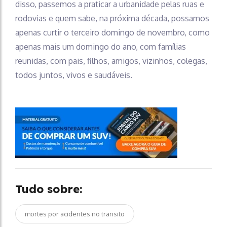
disso, passemos a praticar a urbanidade pelas ruas e
rodovias e quem sabe, na próxima década, possamos
apenas curtir o terceiro domingo de novembro, como
apenas mais um domingo do ano, com famílias
reunidas, com pais, filhos, amigos, vizinhos, colegas,
todos juntos, vivos e saudáveis.
Tudo sobre:
mortes por acidentes no transito