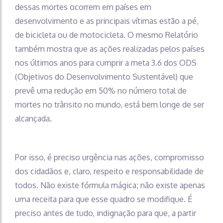
dessas mortes ocorrem em países em
desenvolvimento e as principais vítimas estão a pé,
de bicicleta ou de motocicleta. O mesmo Relatório
também mostra que as ações realizadas pelos países
nos últimos anos para cumprir a meta 3.6 dos ODS
(Objetivos do Desenvolvimento Sustentável) que
prevê uma redução em 50% no número total de
mortes no trânsito no mundo, está bem longe de ser
alcançada.
Por isso, é preciso urgência nas ações, compromisso
dos cidadãos e, claro, respeito e responsabilidade de
todos. Não existe fórmula mágica; não existe apenas
uma receita para que esse quadro se modifique. É
preciso antes de tudo, indignação para que, a partir