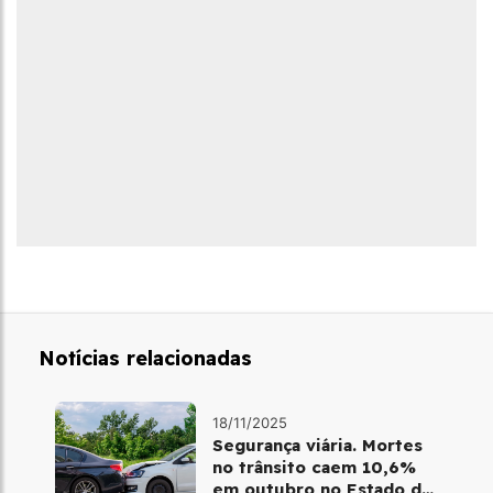
Notícias relacionadas
18/11/2025
Segurança viária. Mortes
no trânsito caem 10,6%
em outubro no Estado de