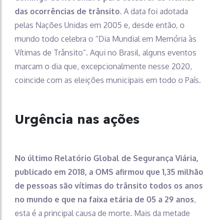
das ocorrências de trânsito.
A data foi adotada
pelas Nações Unidas em 2005 e, desde então, o
mundo todo celebra o “Dia Mundial em Memória às
Vítimas de Trânsito”. Aqui no Brasil, alguns eventos
marcam o dia que, excepcionalmente nesse 2020,
coincide com as eleições municipais em todo o País.
Urgência nas ações
No último Relatório Global de Segurança Viária,
publicado em 2018, a OMS afirmou que 1,35 milhão
de pessoas são vítimas do trânsito todos os anos
no mundo e que na faixa etária de 05 a 29 anos
,
esta é a principal causa de morte. Mais da metade