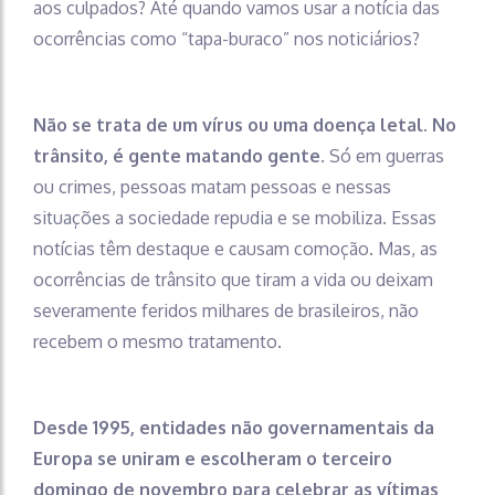
aos culpados? Até quando vamos usar a notícia das
ocorrências como “tapa-buraco” nos noticiários?
Não se trata de um vírus ou uma doença letal. No
trânsito, é gente matando gente.
Só em guerras
ou crimes, pessoas matam pessoas e nessas
situações a sociedade repudia e se mobiliza. Essas
notícias têm destaque e causam comoção. Mas, as
ocorrências de trânsito que tiram a vida ou deixam
severamente feridos milhares de brasileiros, não
recebem o mesmo tratamento.
Desde 1995, entidades não governamentais da
Europa se uniram e escolheram o terceiro
domingo de novembro para celebrar as vítimas