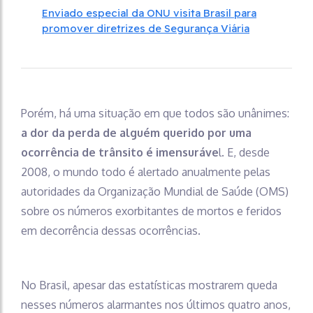
vítimas
Enviado especial da ONU visita Brasil para
promover diretrizes de Segurança Viária
Porém, há uma situação em que todos são unânimes:
a dor da perda de alguém querido por uma
ocorrência de trânsito é imensuráve
l. E, desde
2008, o mundo todo é alertado anualmente pelas
autoridades da Organização Mundial de Saúde (OMS)
sobre os números exorbitantes de mortos e feridos
em decorrência dessas ocorrências.
No Brasil, apesar das estatísticas mostrarem queda
nesses números alarmantes nos últimos quatro anos,