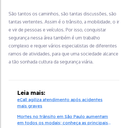
São tantos os caminhos, são tantas discussões, são
tantas vertentes. Assim é o trânsito, a mobilidade, o ir
e vir de pessoas e veículos. Por isso, conquistar
segurança nessa área também é um trabalho
complexo e requer vários especialistas de diferentes
ramos de atividades, para que uma sociedade alcance
a tão sonhada cultura da segurança viária.
Leia mais:
eCall agiliza atendimento após acidentes
mais graves
Mortes no trânsito em São Paulo aumentam
em todos os modais; conheça as principais