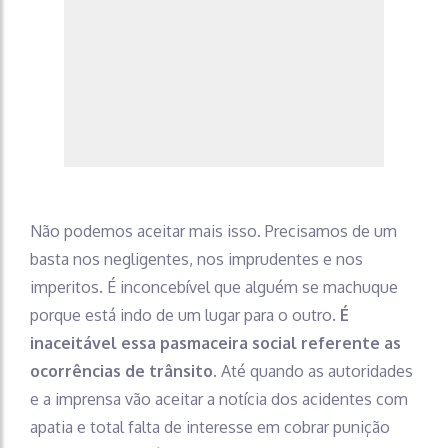
Não podemos aceitar mais isso. Precisamos de um
basta nos negligentes, nos imprudentes e nos
imperitos. É inconcebível que alguém se machuque
porque está indo de um lugar para o outro.
É
inaceitável essa pasmaceira social referente as
ocorrências de trânsito.
Até quando as autoridades
e a imprensa vão aceitar a notícia dos acidentes com
apatia e total falta de interesse em cobrar punição