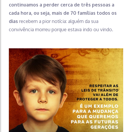
continuamos a perder cerca de três pessoas a
cada hora, ou seja, mais de 70 famílias todos os
dias
recebem a pior notícia: alguém da sua
convivência morreu porque estava indo ou vindo.