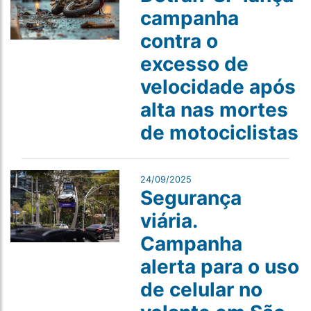
campanha
contra o
excesso de
velocidade após
alta nas mortes
de motociclistas
24/09/2025
Segurança
viária.
Campanha
alerta para o uso
de celular no