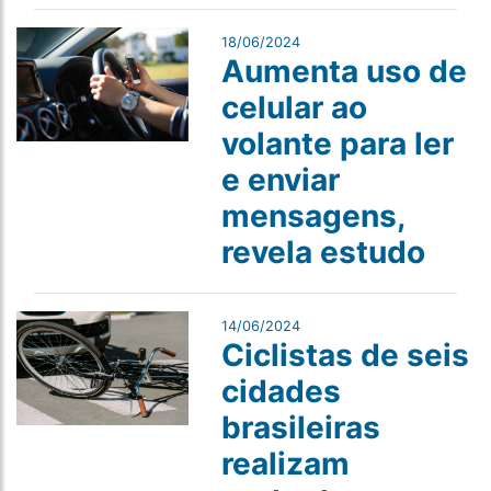
18/06/2024
Aumenta uso de
celular ao
volante para ler
e enviar
mensagens,
revela estudo
14/06/2024
Ciclistas de seis
cidades
brasileiras
realizam