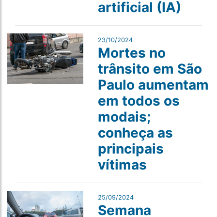
artificial (IA)
23/10/2024
Mortes no
trânsito em São
Paulo aumentam
em todos os
modais;
conheça as
principais
vítimas
25/09/2024
Semana