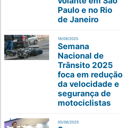
volante em São
Paulo e no Rio
de Janeiro
18/09/2025
Semana
Nacional de
Trânsito 2025
foca em redução
da velocidade e
segurança de
motociclistas
05/06/2025