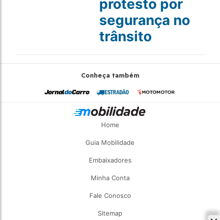
protesto por
segurança no
trânsito
Conheça também
Home
Guia Mobilidade
Embaixadores
Minha Conta
Fale Conosco
Sitemap