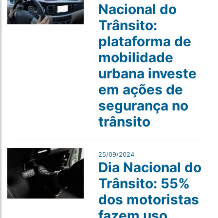
Nacional do
Trânsito:
plataforma de
mobilidade
urbana investe
em ações de
segurança no
trânsito
25/09/2024
Dia Nacional do
Trânsito: 55%
dos motoristas
fazem uso