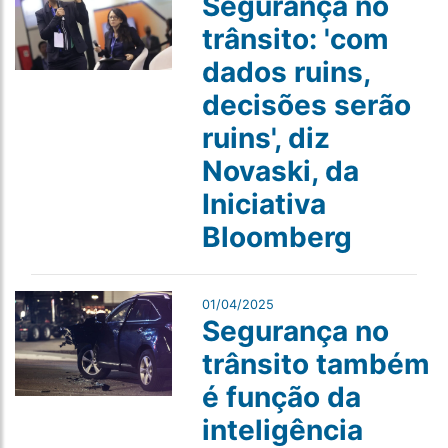
Segurança no
trânsito: 'com
dados ruins,
decisões serão
ruins', diz
Novaski, da
Iniciativa
Bloomberg
01/04/2025
Segurança no
trânsito também
é função da
inteligência