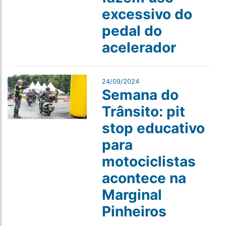
excessivo do
pedal do
acelerador
24/09/2024
Semana do
Trânsito: pit
stop educativo
para
motociclistas
acontece na
Marginal
Pinheiros