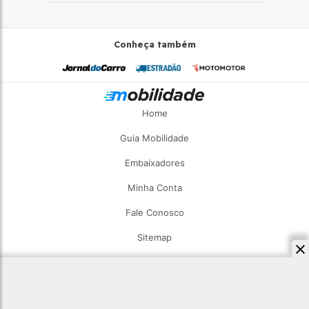
Conheça também
Home
Guia Mobilidade
Embaixadores
Minha Conta
Fale Conosco
Sitemap