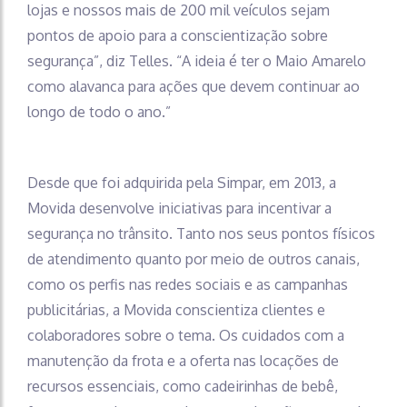
lojas e nossos mais de 200 mil veículos sejam
pontos de apoio para a conscientização sobre
segurança”, diz Telles. “A ideia é ter o Maio Amarelo
como alavanca para ações que devem continuar ao
longo de todo o ano.”
Desde que foi adquirida pela Simpar, em 2013, a
Movida desenvolve iniciativas para incentivar a
segurança no trânsito. Tanto nos seus pontos físicos
de atendimento quanto por meio de outros canais,
como os perfis nas redes sociais e as campanhas
publicitárias, a Movida conscientiza clientes e
colaboradores sobre o tema. Os cuidados com a
manutenção da frota e a oferta nas locações de
recursos essenciais, como cadeirinhas de bebê,