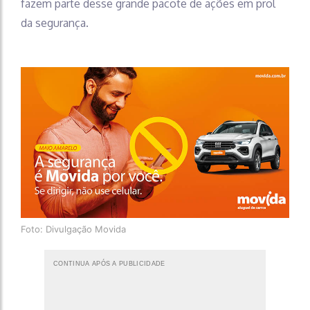
fazem parte desse grande pacote de ações em prol
da segurança.
Foto: Divulgação Movida
CONTINUA APÓS A PUBLICIDADE