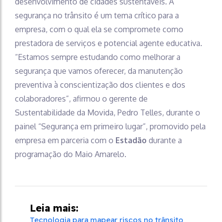
desenvolvimento de cidades sustentáveis. A
segurança no trânsito é um tema crítico para a
empresa, com o qual ela se compromete como
prestadora de serviços e potencial agente educativa.
“Estamos sempre estudando como melhorar a
segurança que vamos oferecer, da manutenção
preventiva à conscientização dos clientes e dos
colaboradores”, afirmou o gerente de
Sustentabilidade da Movida, Pedro Telles, durante o
painel “Segurança em primeiro lugar”, promovido pela
empresa em parceria com o
Estadão
durante a
programação do Maio Amarelo.
Leia mais:
Tecnologia para mapear riscos no trânsito