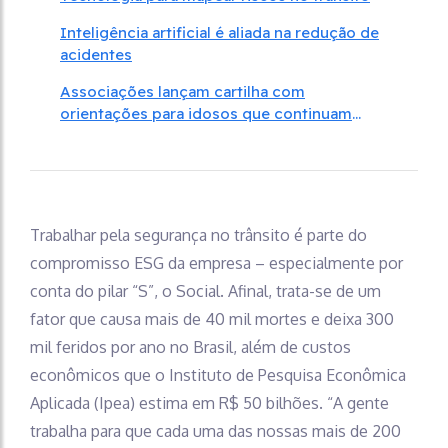
Inteligência artificial é aliada na redução de
acidentes
Associações lançam cartilha com
orientações para idosos que continuam
dirigindo
Trabalhar pela segurança no trânsito é parte do
compromisso ESG da empresa – especialmente por
conta do pilar “S”, o Social. Afinal, trata-se de um
fator que causa mais de 40 mil mortes e deixa 300
mil feridos por ano no Brasil, além de custos
econômicos que o Instituto de Pesquisa Econômica
Aplicada (Ipea) estima em R$ 50 bilhões. “A gente
trabalha para que cada uma das nossas mais de 200