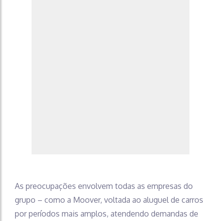
As preocupações envolvem todas as empresas do
grupo – como a Moover, voltada ao aluguel de carros
por períodos mais amplos, atendendo demandas de