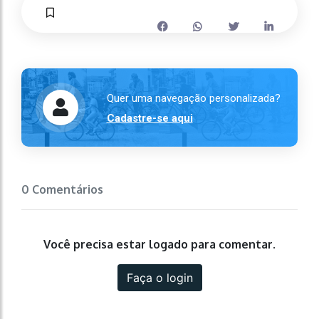
Quer uma navegação personalizada?
Cadastre-se aqui
0 Comentários
Você precisa estar logado para comentar.
Faça o login