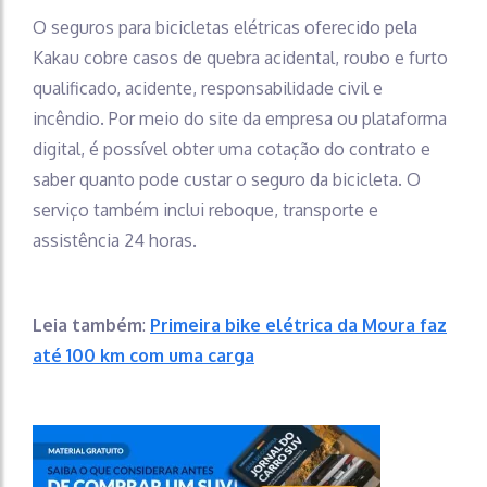
O seguros para bicicletas elétricas oferecido pela
Kakau cobre casos de quebra acidental, roubo e furto
qualificado, acidente, responsabilidade civil e
incêndio. Por meio do site da empresa ou plataforma
digital, é possível obter uma cotação do contrato e
saber quanto pode custar o seguro da bicicleta. O
serviço também inclui reboque, transporte e
assistência 24 horas.
Leia também
:
Primeira bike elétrica da Moura faz
até 100 km com uma carga