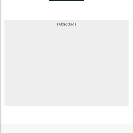
Publicidade