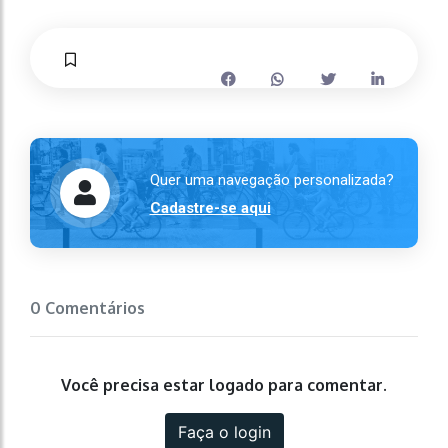
Quer uma navegação personalizada?
Cadastre-se aqui
0 Comentários
Você precisa estar logado para comentar.
Faça o login