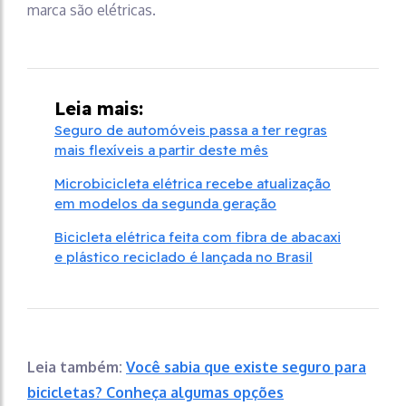
marca são elétricas.
Leia mais:
Seguro de automóveis passa a ter regras
mais flexíveis a partir deste mês
Microbicicleta elétrica recebe atualização
em modelos da segunda geração
Bicicleta elétrica feita com fibra de abacaxi
e plástico reciclado é lançada no Brasil
Leia também:
Você sabia que existe seguro para
bicicletas? Conheça algumas opções