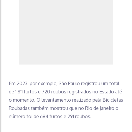
Em 2023, por exemplo, São Paulo registrou um total
de 1.811 furtos e 720 roubos registrados no Estado até
o momento. O levantamento realizado pela Bicicletas
Roubadas também mostrou que no Rio de Janeiro o
número foi de 684 furtos e 291 roubos.