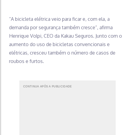
“A bicicleta elétrica veio para ficar e, com ela, a
demanda por segurança também cresce”, afirma
Henrique Volpi, CEO da Kakau Seguros. Junto com o
aumento do uso de bicicletas convencionais e
elétricas, cresceu também o número de casos de
roubos e furtos.
CONTINUA APÓS A PUBLICIDADE