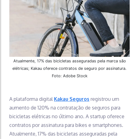
Atualmente, 17% das bicicletas asseguradas pela marca são
elétricas; Kakau oferece contratos de seguro por assinatura.
Foto: Adobe Stock
A plataforma digital
Kakau Seguros
registrou um
aumento de 120% na contratação de seguros para
bicicletas elétricas no último ano. A startup oferece
contratos por assinatura para bikes e smartphones.
Atualmente, 17% das bicicletas asseguradas pela