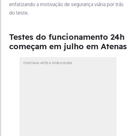
enfatizando a motivação de segurança viária por trás
do teste.
Testes do funcionamento 24h
começam em julho em Atenas
CONTINUA APÓS A PUBLICIDADE