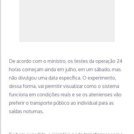
De acordo com o ministro, os testes da operação 24
horas começam ainda em julho, em um sábado, mas
não divulgou uma data específica. O experimento,
dessa forma, vai permitir visualizar como o sistema
funciona em condições reais e se os atenienses vão
preferir o transporte público ao individual para as
saídas noturnas.