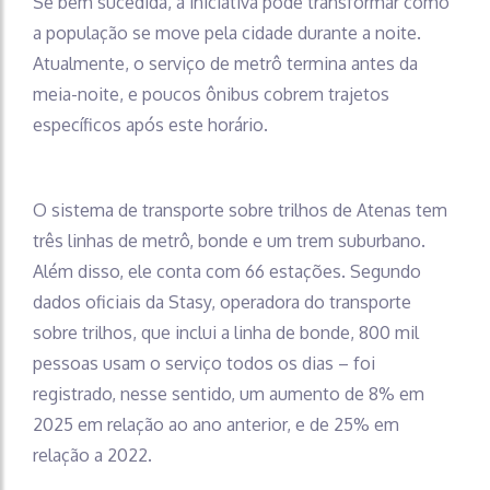
Se bem sucedida, a iniciativa pode transformar como
a população se move pela cidade durante a noite.
Atualmente, o serviço de metrô termina antes da
meia-noite, e poucos ônibus cobrem trajetos
específicos após este horário.
O sistema de transporte sobre trilhos de Atenas tem
três linhas de metrô, bonde e um trem suburbano.
Além disso, ele conta com 66 estações. Segundo
dados oficiais da Stasy, operadora do transporte
sobre trilhos, que inclui a linha de bonde, 800 mil
pessoas usam o serviço todos os dias – foi
registrado, nesse sentido, um aumento de 8% em
2025 em relação ao ano anterior, e de 25% em
relação a 2022.