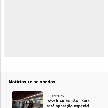
Notícias relacionadas
26/12/2025
Réveillon de São Paulo
terá operação especial