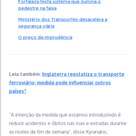
Fortaleza testa sistema que ilumina o
pedestre na faixa
Ministério dos Transportes desacelera a
segurança viária
O preço da imprudência
Leia também:
Inglaterra reestatiza o transporte
ferroviário; medida pode influenciar outros
países?
“A intenção da medida que estamos introduzindo é
reduzir acidentes e óbitos nas ruas e estradas durante
as noites de fim de semana”, disse Kyranakis,