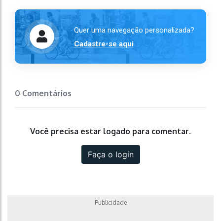
Quer uma navegação personalizada?
Cadastre-se aqui
0 Comentários
Você precisa estar logado para comentar.
Faça o login
Publicidade