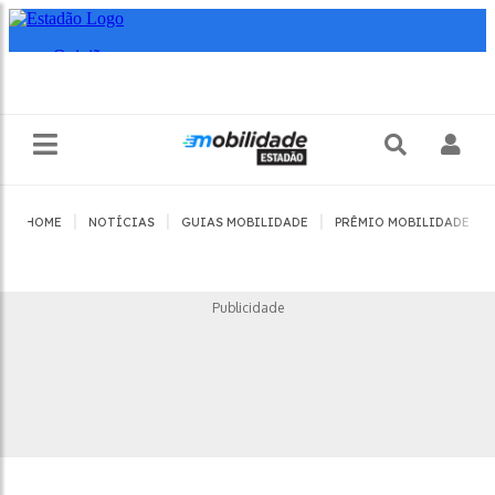
|
|
|
|
HOME
NOTÍCIAS
GUIAS MOBILIDADE
PRÊMIO MOBILIDADE
Publicidade