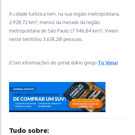
A cidade turística tem, na sua região metropolitana,
2.928,72 km², menos da metade da região
metropolitana de São Paulo (7 946,84 km²). Vivem
neste território 3.638.281 pessoas.
(Com informações do jornal diário grego
To Vima
)
Tudo sobre: