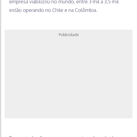
empresa viabilizou no mundo, entre 3 mil a 3,5 mil
estão operando no Chile e na Colômbia.
Publicidade