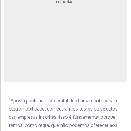
Publicidade
“Após a publicação do edital de chamamento para a
eletromobilidade, começaram os testes de veículos
das empresas inscritas. Isso é fundamental porque
temos, como regra, que não podemos oferecer aos