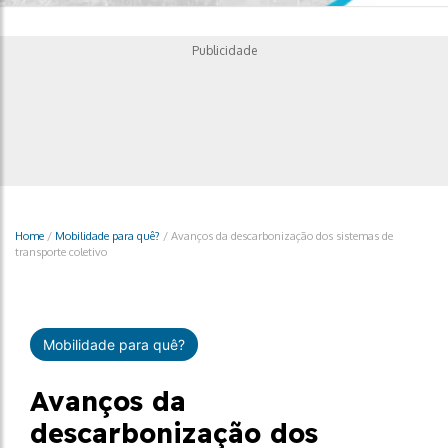
Publicidade
Home
/
Mobilidade para quê?
/
Avanços da descarbonização dos sistemas de
transporte coletivo
Mobilidade para quê?
Avanços da
descarbonização dos