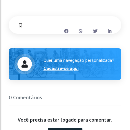
Quer uma navegação personalizada?
Cadastre-se aqui
0 Comentários
Você precisa estar logado para comentar.