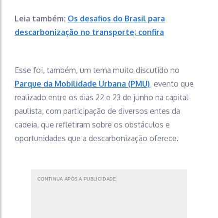
Leia também:
Os desafios do Brasil para
descarbonização no transporte; confira
Esse foi, também, um tema muito discutido no
Parque da Mobilidade Urbana (PMU)
, evento que
realizado entre os dias 22 e 23 de junho na capital
paulista, com participação de diversos entes da
cadeia, que refletiram sobre os obstáculos e
oportunidades que a descarbonização oferece.
CONTINUA APÓS A PUBLICIDADE