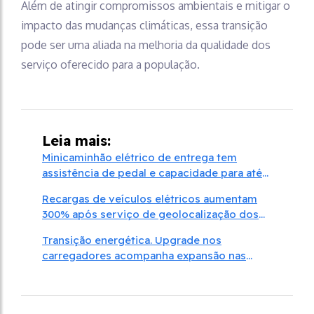
Além de atingir compromissos ambientais e mitigar o
impacto das mudanças climáticas, essa transição
pode ser uma aliada na melhoria da qualidade dos
serviço oferecido para a população.
Leia mais:
Minicaminhão elétrico de entrega tem
assistência de pedal e capacidade para até
350 kg
Recargas de veículos elétricos aumentam
300% após serviço de geolocalização dos
pontos
Transição energética. Upgrade nos
carregadores acompanha expansão nas
vendas de carros elétricos