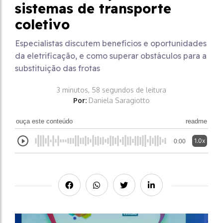
sistemas de transporte
coletivo
Especialistas discutem benefícios e oportunidades
da eletrificação, e como superar obstáculos para a
substituição das frotas
3 minutos, 58 segundos de leitura
Por:
Daniela Saragiotto
ouça este conteúdo
readme
1.0x
0:00