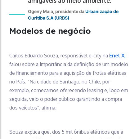
amigáveis ao meio ambiente.”
Ogeny Maia, presidente da
Urbanização de
Curitiba S.A (URBS)
Modelos de negócio
Carlos Eduardo Souza, responsável e-city na
Enel X,
falou sobre a importância da definição de um modelo
de financiamento para a aquisição de frotas elétricas
no País. “Na cidade de Santiago, no Chile, por
exemplo, começamos oferecendo leasing e, logo em
seguida, veio o poder público garantindo a compra
dos veículos”, afirma.
Souza explica que, dos 5 mil ônibus elétricos que a