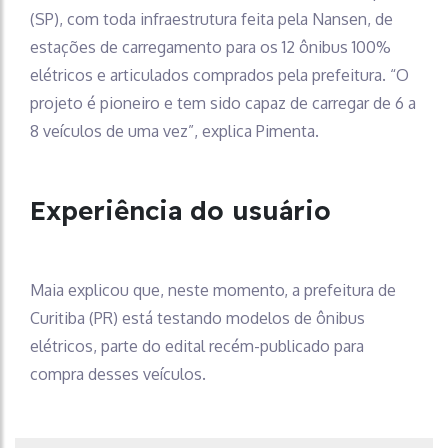
(SP), com toda infraestrutura feita pela Nansen, de
estações de carregamento para os 12 ônibus 100%
elétricos e articulados comprados pela prefeitura. “O
projeto é pioneiro e tem sido capaz de carregar de 6 a
8 veículos de uma vez”, explica Pimenta.
Experiência do usuário
Maia explicou que, neste momento, a prefeitura de
Curitiba (PR) está testando modelos de ônibus
elétricos, parte do edital recém-publicado para
compra desses veículos.