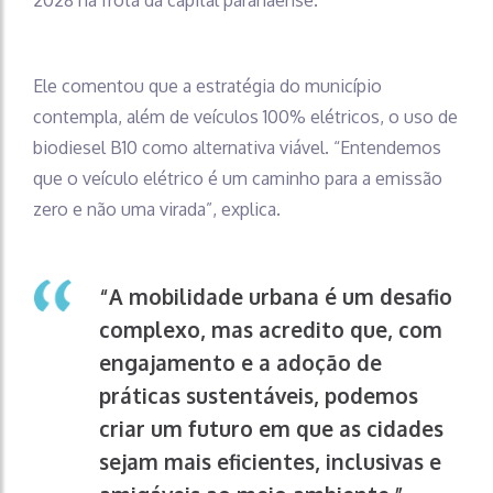
Ele comentou que a estratégia do município
contempla, além de veículos 100% elétricos, o uso de
biodiesel B10 como alternativa viável. “Entendemos
que o veículo elétrico é um caminho para a emissão
zero e não uma virada”, explica.
“A mobilidade urbana é um desafio
complexo, mas acredito que, com
engajamento e a adoção de
práticas sustentáveis, podemos
criar um futuro em que as cidades
sejam mais eficientes, inclusivas e