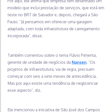
Por aqui, ele afirma que empresa tem desenhado um
modelo que inclui prestação de serviços, que está em
teste no BRT de Salvador e, depois, chegará a São
Paulo. “Já pensamos em oferecer uma garagem
adaptada, com toda infraestrutura de carregamento
incorporada”, disse.
Também comentou sobre o tema Flávio Pimenta,
gerente de unidade de negócios da
Nansen
. “Os
projetos de infraestrutura, via de regra, precisam
começar com seis a sete meses de antecedência.
Mas por aqui existe uma tendência de neglicenciar
esse aspecto”, diz.
Ele mencionou a iniciativa de São José dos Campos