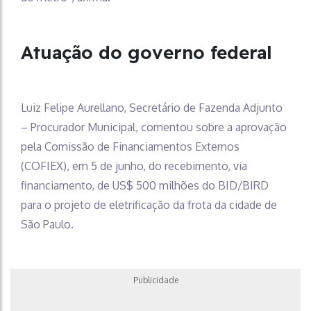
Atuação do governo federal
Luiz Felipe Aurellano, Secretário de Fazenda Adjunto
– Procurador Municipal, comentou sobre a aprovação
pela Comissão de Financiamentos Externos
(COFIEX), em 5 de junho, do recebimento, via
financiamento, de US$ 500 milhões do BID/BIRD
para o projeto de eletrificação da frota da cidade de
São Paulo.
Publicidade