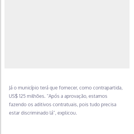
Já o município terá que fornecer, como contrapartida,
US$ 125 milhões. “Após a aprovação, estamos
fazendo os aditivos contratuais, pois tudo precisa
estar discriminado lá”, explicou.