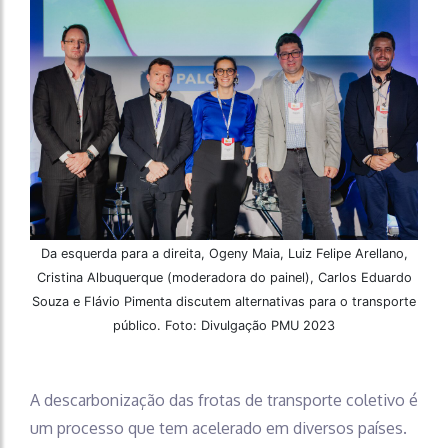
Da esquerda para a direita, Ogeny Maia, Luiz Felipe Arellano,
Cristina Albuquerque (moderadora do painel), Carlos Eduardo
Souza e Flávio Pimenta discutem alternativas para o transporte
público. Foto: Divulgação PMU 2023
A descarbonização das frotas de transporte coletivo é
um processo que tem acelerado em diversos países.