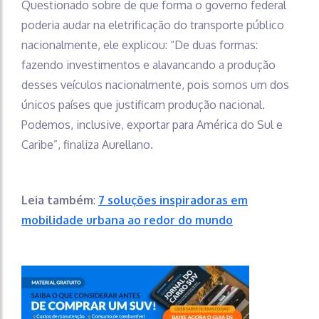
Questionado sobre de que forma o governo federal
poderia audar na eletrificação do transporte público
nacionalmente, ele explicou: “De duas formas:
fazendo investimentos e alavancando a produção
desses veículos nacionalmente, pois somos um dos
únicos países que justificam produção nacional.
Podemos, inclusive, exportar para América do Sul e
Caribe”, finaliza Aurellano.
Leia também
:
7 soluções inspiradoras em
mobilidade urbana ao redor do mundo