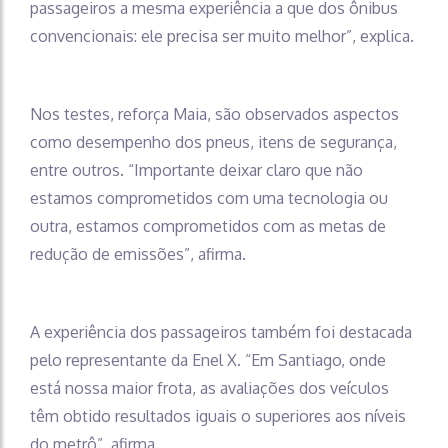
passageiros a mesma experiência a que dos ônibus
convencionais: ele precisa ser muito melhor”, explica.
Nos testes, reforça Maia, são observados aspectos
como desempenho dos pneus, itens de segurança,
entre outros. “Importante deixar claro que não
estamos comprometidos com uma tecnologia ou
outra, estamos comprometidos com as metas de
redução de emissões”, afirma.
A experiência dos passageiros também foi destacada
pelo representante da Enel X. “Em Santiago, onde
está nossa maior frota, as avaliações dos veículos
têm obtido resultados iguais o superiores aos níveis
do metrô”, afirma.