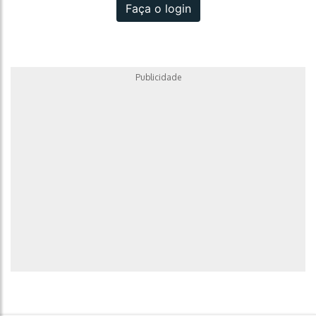
Faça o login
Publicidade