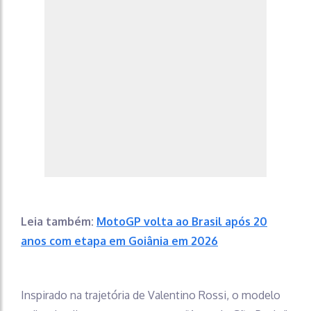
Leia também:
MotoGP volta ao Brasil após 20
anos com etapa em Goiânia em 2026
Inspirado na trajetória de Valentino Rossi, o modelo