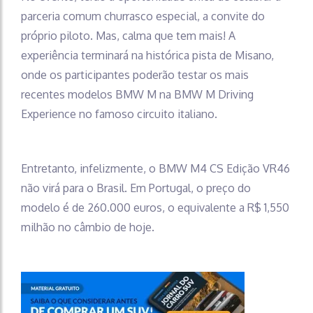
parceria comum churrasco especial, a convite do
próprio piloto. Mas, calma que tem mais! A
experiência terminará na histórica pista de Misano,
onde os participantes poderão testar os mais
recentes modelos BMW M na BMW M Driving
Experience no famoso circuito italiano.
Entretanto, infelizmente, o BMW M4 CS Edição VR46
não virá para o Brasil. Em Portugal, o preço do
modelo é de 260.000 euros, o equivalente a R$ 1,550
milhão no câmbio de hoje.