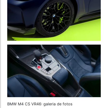
BMW M4 CS VR46: galeria de fotos