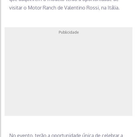
visitar o Motor Ranch de Valentino Rossi, na Itália.
Publicidade
No evento, terão a oportunidade única de celebrar a