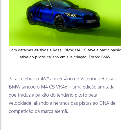
Com detalhes alusivos a Rossi, BMW M4 CS teve a participação
ativa do piloto italiano em sua criação. Fotos: BMW
Para celebrar o 46.º aniversário de Valentino Rossi a
BMW lançou o M4 CS VR46 – uma edição limitada
que traduz a paixão do lendário piloto pela
velocidade, aliando a herança das pistas ao DNA de
competição da marca alemã.