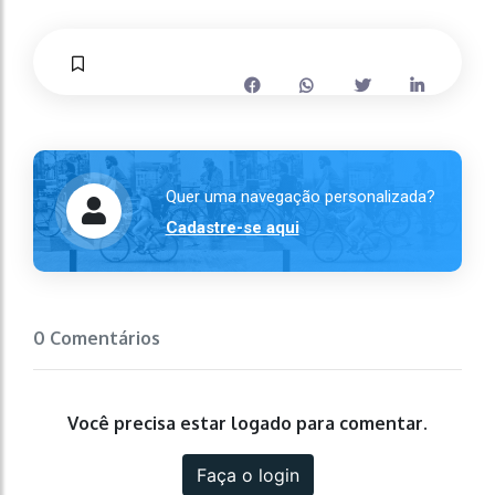
Quer uma navegação personalizada?
Cadastre-se aqui
0 Comentários
Você precisa estar logado para comentar.
Faça o login