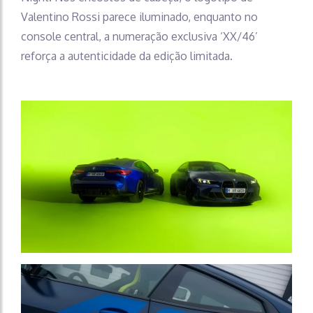
Valentino Rossi parece iluminado, enquanto no
console central, a numeração exclusiva ‘XX/46’
reforça a autenticidade da edição limitada.