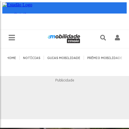
|
|
|
|
HOME
NOTÍCIAS
GUIAS MOBILIDADE
PRÊMIO MOBILIDADE
Publicidade