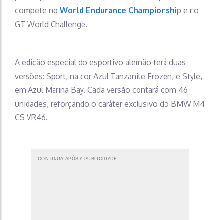
compete no
World Endurance Championshi
p e no
GT World Challenge.
A edição especial do esportivo alemão terá duas
versões: Sport, na cor Azul Tanzanite Frozen, e Style,
em Azul Marina Bay. Cada versão contará com 46
unidades, reforçando o caráter exclusivo do BMW M4
CS VR46.
CONTINUA APÓS A PUBLICIDADE