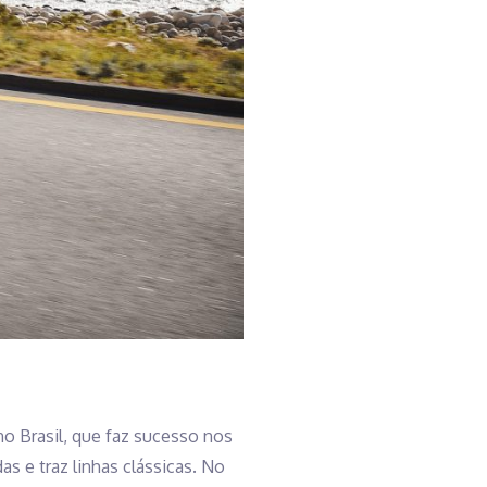
o Brasil, que faz sucesso nos
s e traz linhas clássicas. No