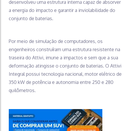
desenvolveu uma estrutura interna capaz de absorver
a energia do impacto e garantir a inviolabilidade do
conjunto de baterias.
Por meio de simulação de computadores, os
engenheiros construíram uma estrutura resistente na
traseira do Attivi, imune a impactos e sem que a sua
deformação atingisse o conjunto de baterias. O Attivi
Integral possui tecnologia nacional, motor elétrico de
350 kW de potência e autonomia entre 250 e 280
quilômetros.