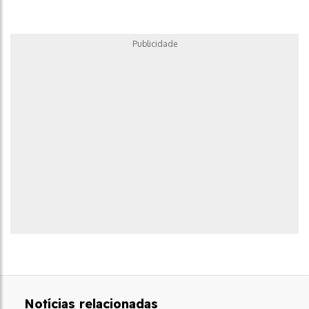
Publicidade
Notícias relacionadas