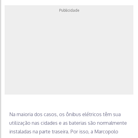
Publicidade
Na maioria dos casos, os ônibus elétricos têm sua
utilização nas cidades e as baterias são normalmente
instaladas na parte traseira. Por isso, a Marcopolo