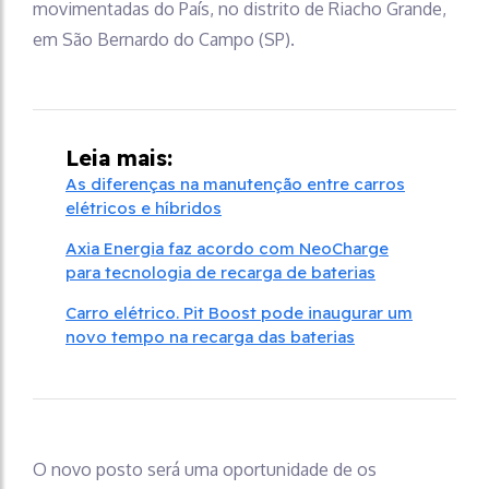
movimentadas do País, no distrito de Riacho Grande,
em São Bernardo do Campo (SP).
Leia mais:
As diferenças na manutenção entre carros
elétricos e híbridos
Axia Energia faz acordo com NeoCharge
para tecnologia de recarga de baterias
Carro elétrico. Pit Boost pode inaugurar um
novo tempo na recarga das baterias
O novo posto será uma oportunidade de os