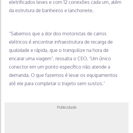
eletrificados leves e com 12 conexões cada um, além
da estrutura de banheiros e lanchonete.
“Sabemos que a dor dos motoristas de carros
elétricos é encontrar infraestrutura de recarga de
qualidade e rápida, que o tranquilize na hora de
encarar uma viagem”, ressalta o CEO. “Um único
conector em um ponto específico não atende a
demanda. O que fazemos é levar os equipamentos
até ele para completar o trajeto sem sustos.”
Publicidade