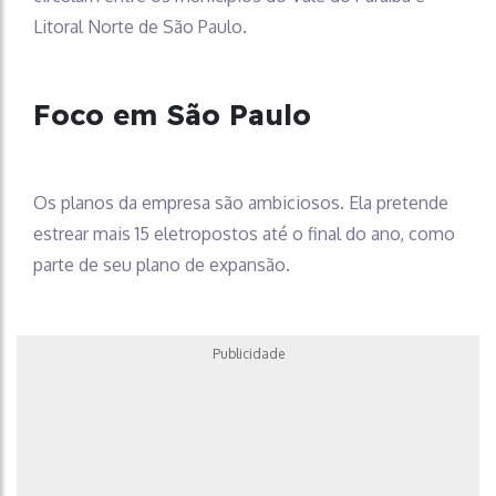
Litoral Norte de São Paulo.
Foco em São Paulo
Os planos da empresa são ambiciosos. Ela pretende
estrear mais 15 eletropostos até o final do ano, como
parte de seu plano de expansão.
Publicidade