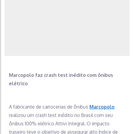
Marcopolo faz crash test inédito com ônibus
elétrico
A fabricante de carrocerias de ônibus
Marcopolo
realizou um crash test inédito no Brasil com seu
ônibus 100% elétrico Attivi Integral. O impacto
traseiro teve o objetivo de assegurar alto índice de