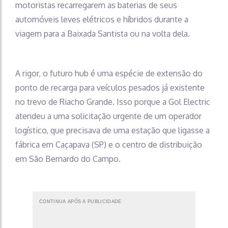
motoristas recarregarem as baterias de seus
automóveis leves elétricos e híbridos durante a
viagem para a Baixada Santista ou na volta dela.
A rigor, o futuro hub é uma espécie de extensão do
ponto de recarga para veículos pesados já existente
no trevo de Riacho Grande. Isso porque a Gol Electric
atendeu a uma solicitação urgente de um operador
logístico, que precisava de uma estação que ligasse a
fábrica em Caçapava (SP) e o centro de distribuição
em São Bernardo do Campo.
CONTINUA APÓS A PUBLICIDADE