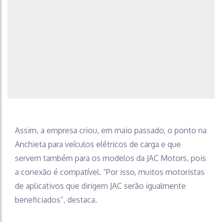
Assim, a empresa criou, em maio passado, o ponto na
Anchieta para veículos elétricos de carga e que
servem também para os modelos da JAC Motors, pois
a conexão é compatível. “Por isso, muitos motoristas
de aplicativos que dirigem JAC serão igualmente
beneficiados”, destaca.