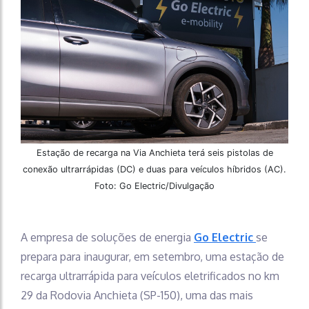
Estação de recarga na Via Anchieta terá seis pistolas de
conexão ultrarrápidas (DC) e duas para veículos híbridos (AC).
Foto: Go Electric/Divulgação
A empresa de soluções de energia
Go Electric
se
prepara para inaugurar, em setembro, uma estação de
recarga ultrarrápida para veículos eletrificados no km
29 da Rodovia Anchieta (SP-150), uma das mais