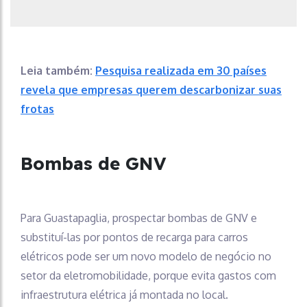
Leia também:
Pesquisa realizada em 30 países
revela que empresas querem descarbonizar suas
frotas
Bombas de GNV
Para Guastapaglia, prospectar bombas de GNV e
substituí-las por pontos de recarga para carros
elétricos pode ser um novo modelo de negócio no
setor da eletromobilidade, porque evita gastos com
infraestrutura elétrica já montada no local.