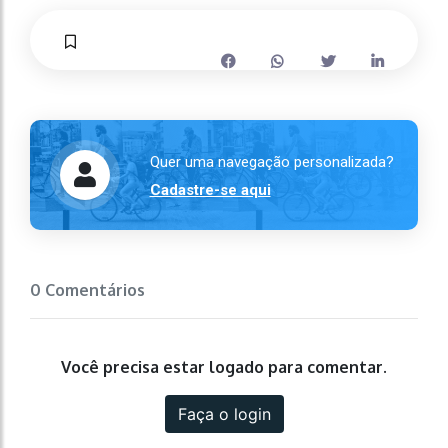
Quer uma navegação personalizada?
Cadastre-se aqui
0 Comentários
Você precisa estar logado para comentar.
Faça o login