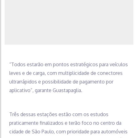
“Todos estarão em pontos estratégicos para veículos
leves e de carga, com multiplicidade de conectores
ultrarrápidos e possibilidade de pagamento por
aplicativo”, garante Guastapaglia.
Três dessas estações estão com os estudos
praticamente finalizados e terão foco no centro da
cidade de São Paulo, com prioridade para automóveis