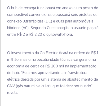
O hub de recarga funcionará em anexo a um posto de
combustível convencional e possuirá seis pistolas de
conexão ultrarrápidas (DC) e duas para automóveis
híbridos (AC). Segundo Guastapaglia, o usuário pagará
entre R$ 2 e R$ 2,20 o quilowatt/hora.
O investimento da Go Electric ficará na ordem de R$ 1
milhão, mas uma peculiaridade técnica vai gerar uma
economia de cerca de R$ 200 mil na implementação
do hub. “Estamos aproveitando a infraestrutura
elétrica deixada por um sistema de abastecimento de
GNV (gás natural veicular), que foi descontinuado”,
revela.