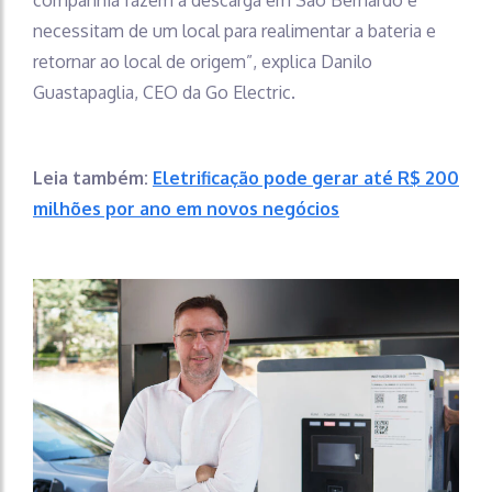
necessitam de um local para realimentar a bateria e
retornar ao local de origem”, explica Danilo
Guastapaglia, CEO da Go Electric.
Leia também:
Eletrificação pode gerar até R$ 200
milhões por ano em novos negócios