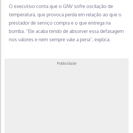
O executivo conta que o GNV sofre oscilação de
temperatura, que provoca perda em relação ao que o
prestador de serviço compra e o que entrega na
bomba. “Ele acaba tendo de absorver essa defasagem
nos valores e nem sempre vale a pena”, explica.
Publicidade