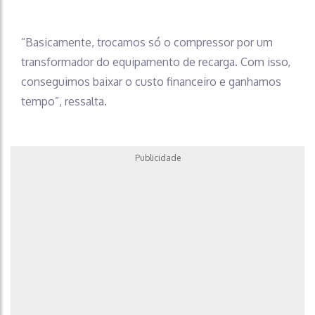
“Basicamente, trocamos só o compressor por um
transformador do equipamento de recarga. Com isso,
conseguimos baixar o custo financeiro e ganhamos
tempo”, ressalta.
Publicidade