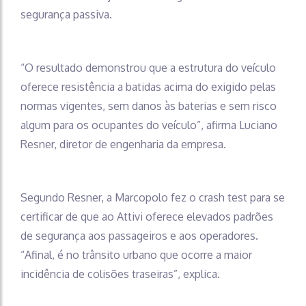
segurança passiva.
“O resultado demonstrou que a estrutura do veículo
oferece resistência a batidas acima do exigido pelas
normas vigentes, sem danos às baterias e sem risco
algum para os ocupantes do veículo”, afirma Luciano
Resner, diretor de engenharia da empresa.
Segundo Resner, a Marcopolo fez o crash test para se
certificar de que ao Attivi oferece elevados padrões
de segurança aos passageiros e aos operadores.
“Afinal, é no trânsito urbano que ocorre a maior
incidência de colisões traseiras”, explica.