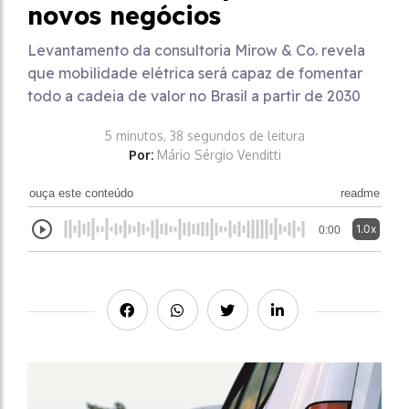
novos negócios
Levantamento da consultoria Mirow & Co. revela
que mobilidade elétrica será capaz de fomentar
todo a cadeia de valor no Brasil a partir de 2030
5 minutos, 38 segundos de leitura
Por:
Mário Sérgio Venditti
ouça este conteúdo
readme
1.0x
0:00