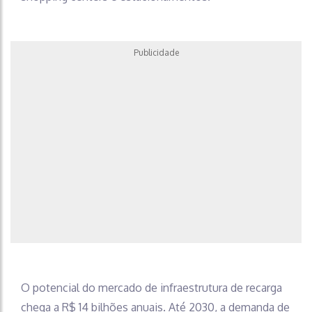
Publicidade
O potencial do mercado de infraestrutura de recarga
chega a R$ 14 bilhões anuais. Até 2030, a demanda de