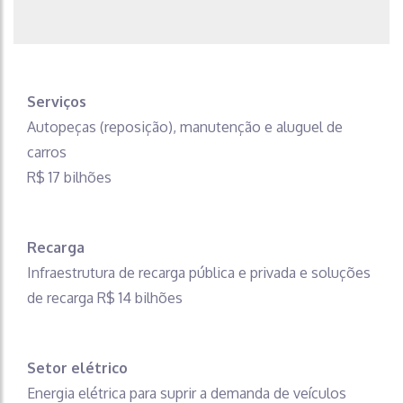
Serviços
Autopeças (reposição), manutenção e aluguel de
carros
R$ 17 bilhões
Recarga
Infraestrutura de recarga pública e privada e soluções
de recarga R$ 14 bilhões
Setor elétrico
Energia elétrica para suprir a demanda de veículos