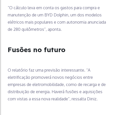
“O cálculo leva em conta os gastos para compra e
manutenção de um BYD Dolphin, um dos modelos
elétricos mais populares e com autonomia anunciada
de 280 quilômetros”, aponta.
Fusões no futuro
O relatório faz uma previsão interessante. “A
eletrificação promoverá novos negócios entre
empresas de eletromobilidade, como de recarga e de
distribuição de energia. Haverá fusões e aquisições
com vistas a essa nova realidade”, ressalta Diniz.