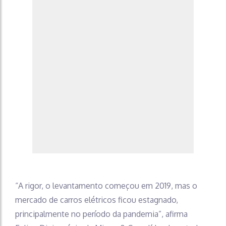
“A rigor, o levantamento começou em 2019, mas o
mercado de carros elétricos ficou estagnado,
principalmente no período da pandemia”, afirma