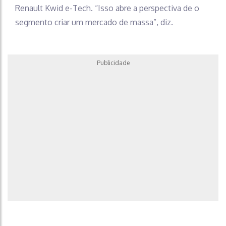
Renault Kwid e-Tech. “Isso abre a perspectiva de o
segmento criar um mercado de massa”, diz.
Publicidade