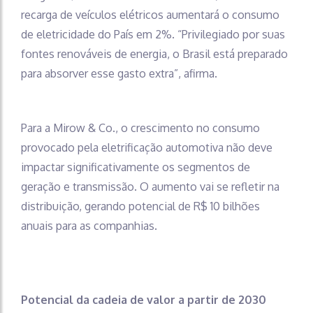
recarga de veículos elétricos aumentará o consumo
de eletricidade do País em 2%. “Privilegiado por suas
fontes renováveis de energia, o Brasil está preparado
para absorver esse gasto extra”, afirma.
Para a Mirow & Co., o crescimento no consumo
provocado pela eletrificação automotiva não deve
impactar significativamente os segmentos de
geração e transmissão. O aumento vai se refletir na
distribuição, gerando potencial de R$ 10 bilhões
anuais para as companhias.
Potencial da cadeia de valor a partir de 2030