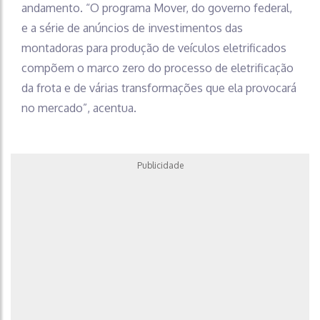
andamento. “O programa Mover, do governo federal,
e a série de anúncios de investimentos das
montadoras para produção de veículos eletrificados
compõem o marco zero do processo de eletrificação
da frota e de várias transformações que ela provocará
no mercado”, acentua.
Publicidade