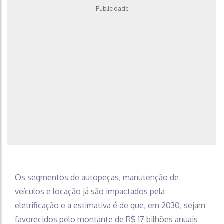
Publicidade
Os segmentos de autopeças, manutenção de
veículos e locação já são impactados pela
eletrificação e a estimativa é de que, em 2030, sejam
favorecidos pelo montante de R$ 17 bilhões anuais