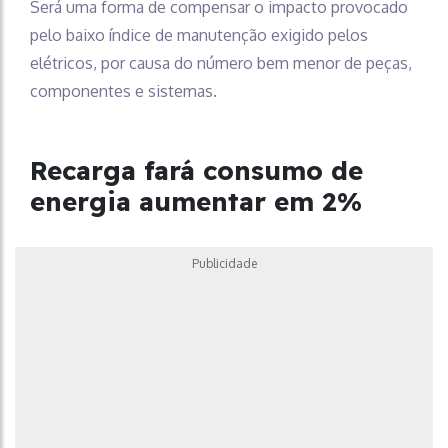
Será uma forma de compensar o impacto provocado
pelo baixo índice de manutenção exigido pelos
elétricos, por causa do número bem menor de peças,
componentes e sistemas.
Recarga fará consumo de
energia aumentar em 2%
Publicidade