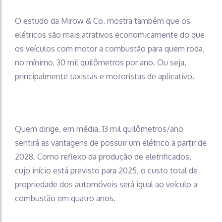
O estudo da Mirow & Co. mostra também que os
elétricos são mais atrativos economicamente do que
os veículos com motor a combustão para quem roda,
no mínimo, 30 mil quilômetros por ano. Ou seja,
principalmente taxistas e motoristas de aplicativo.
Quem dirige, em média, 13 mil quilômetros/ano
sentirá as vantagens de possuir um elétrico a partir de
2028. Como reflexo da produção de eletrificados,
cujo início está previsto para 2025, o custo total de
propriedade dos automóveis será igual ao veículo a
combustão em quatro anos.