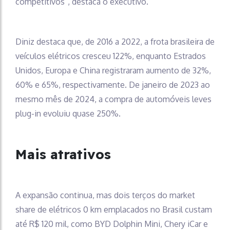
competitivos”, destaca o executivo.
Diniz destaca que, de 2016 a 2022, a frota brasileira de
veículos elétricos cresceu 122%, enquanto Estrados
Unidos, Europa e China registraram aumento de 32%,
60% e 65%, respectivamente. De janeiro de 2023 ao
mesmo mês de 2024, a compra de automóveis leves
plug-in evoluiu quase 250%.
Mais atrativos
A expansão continua, mas dois terços do market
share de elétricos 0 km emplacados no Brasil custam
até R$ 120 mil, como BYD Dolphin Mini, Chery iCar e