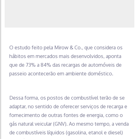
O estudo feito pela Mirow & Co., que considera os
hábitos em mercados mais desenvolvidos, aponta
que de 73% a 84% das recargas de automóveis de
passeio acontecerão em ambiente doméstico.
Dessa forma, os postos de combustível terão de se
adaptar, no sentido de oferecer serviços de recarga e
fornecimento de outras fontes de energia, como o
gás natural veicular (GNV). Ao mesmo tempo, a venda
de combustíveis líquidos (gasolina, etanol e diesel)