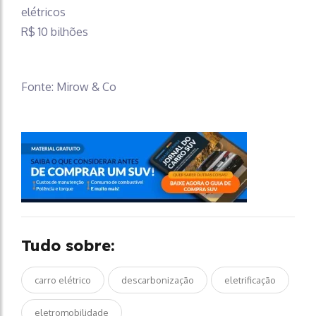
elétricos
R$ 10 bilhões
Fonte: Mirow & Co
Tudo sobre:
carro elétrico
descarbonização
eletrificação
eletromobilidade