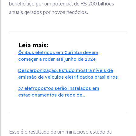
beneficiado por um potencial de R$ 200 bilhões
anuais gerados por novos negócios.
Leia mais:
Ônibus elétricos em Curitiba devem
começar a rodar até junho de 2024
Descarbonização. Estudo mostra níveis de
emissão de veículos eletrificados brasileiros
37 eletropostos serão instalados em
estacionamentos de rede de
supermercados
Esse é o resultado de um minucioso estudo da