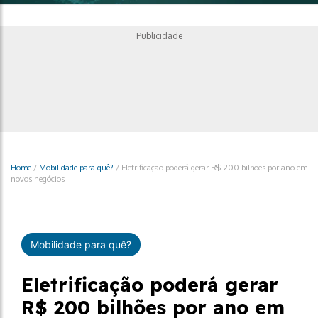
Publicidade
Home
/
Mobilidade para quê?
/
Eletrificação poderá gerar R$ 200 bilhões por ano em
novos negócios
Mobilidade para quê?
Eletrificação poderá gerar
R$ 200 bilhões por ano em