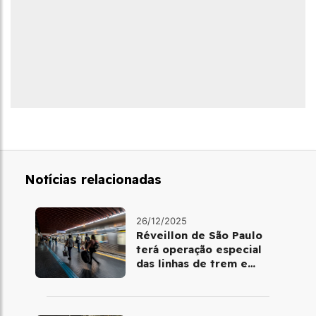
Notícias relacionadas
26/12/2025
Réveillon de São Paulo
terá operação especial
das linhas de trem e
metrô