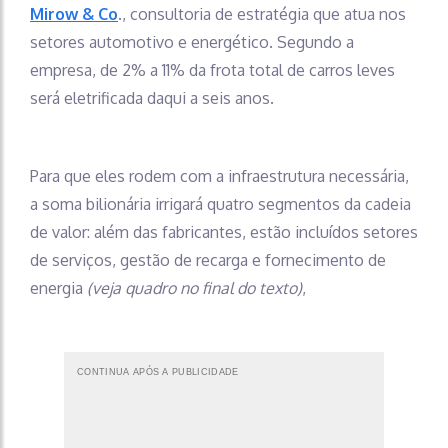
Mirow & Co
., consultoria de estratégia que atua nos
setores automotivo e energético. Segundo a
empresa, de 2% a 11% da frota total de carros leves
será eletrificada daqui a seis anos.
Para que eles rodem com a infraestrutura necessária,
a soma bilionária irrigará quatro segmentos da cadeia
de valor: além das fabricantes, estão incluídos setores
de serviços, gestão de recarga e fornecimento de
energia
(veja quadro no final do texto)
,
CONTINUA APÓS A PUBLICIDADE