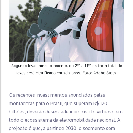
Segundo levantamento recente, de 2% a 11% da frota total de
leves será eletrificada em seis anos. Foto: Adobe Stock
Os recentes investimentos anunciados pelas
montadoras para o Brasil, que superam R$ 120
bilhões, deverão desencadear um círculo virtuoso em
todo o ecossistema da eletromobilidade nacional. A
projeção é que, a partir de 2030, o segmento será