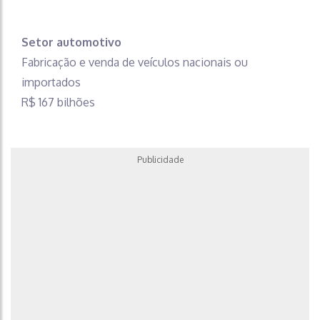
Setor automotivo
Fabricação e venda de veículos nacionais ou
importados
R$ 167 bilhões
Publicidade