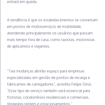
entrará em queda.
A tendência é que os estabelecimentos se convertam
em postos de multisserviços de mobilidade,
atendendo principalmente os usuários que passam
mais tempo fora de casa, como taxistas, motoristas
de aplicativos e viajantes.
“Tais mudanças abrirão espaço para empresas
especializadas em gestão de pontos de recarga e
fabricantes de carregadores”, acredita Felipe Diniz.
“Esse tipo de serviço também será essencial para
frotistas, condomínios residenciais e comerciais,
shopping centers e estacionamentos.”