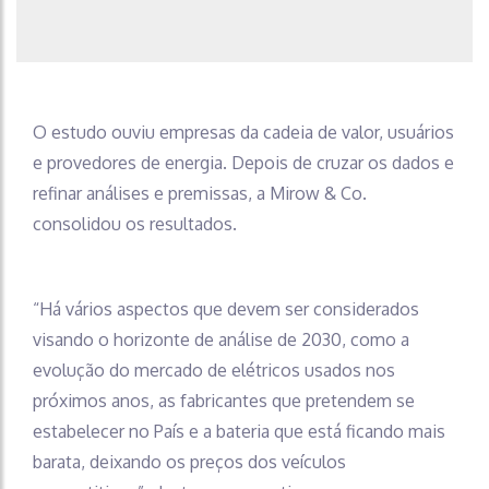
O estudo ouviu empresas da cadeia de valor, usuários
e provedores de energia. Depois de cruzar os dados e
refinar análises e premissas, a Mirow & Co.
consolidou os resultados.
“Há vários aspectos que devem ser considerados
visando o horizonte de análise de 2030, como a
evolução do mercado de elétricos usados nos
próximos anos, as fabricantes que pretendem se
estabelecer no País e a bateria que está ficando mais
barata, deixando os preços dos veículos