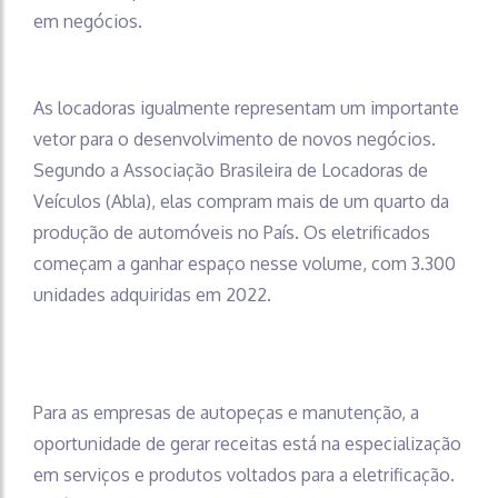
em negócios.
As locadoras igualmente representam um importante
vetor para o desenvolvimento de novos negócios.
Segundo a Associação Brasileira de Locadoras de
Veículos (Abla), elas compram mais de um quarto da
produção de automóveis no País. Os eletrificados
começam a ganhar espaço nesse volume, com 3.300
unidades adquiridas em 2022.
Para as empresas de autopeças e manutenção, a
oportunidade de gerar receitas está na especialização
em serviços e produtos voltados para a eletrificação.