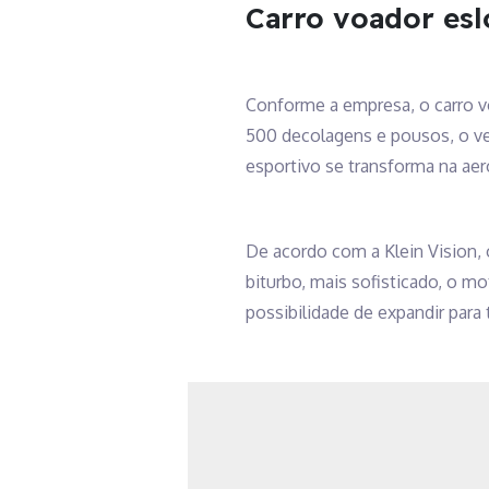
Carro voador es
Conforme a empresa, o carro v
500 decolagens e pousos, o ve
esportivo se transforma na ae
De acordo com a Klein Vision,
biturbo, mais sofisticado, o mo
possibilidade de expandir para 