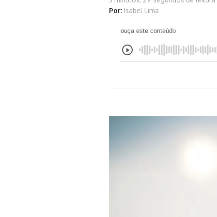
Por:
Isabel Lima
ouça este conteúdo