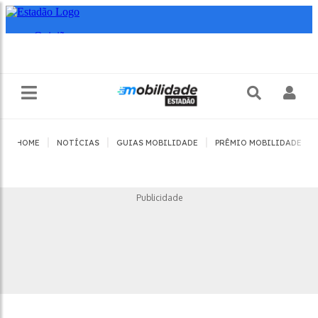
|
|
|
|
HOME
NOTÍCIAS
GUIAS MOBILIDADE
PRÊMIO MOBILIDADE
Publicidade