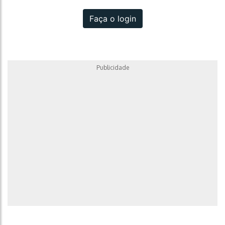
Faça o login
Publicidade