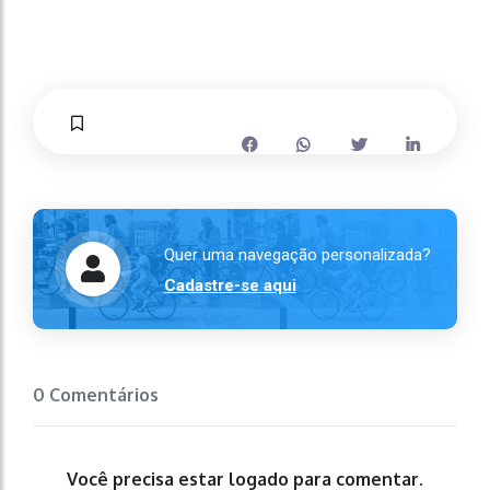
Quer uma navegação personalizada?
Cadastre-se aqui
0 Comentários
Você precisa estar logado para comentar.