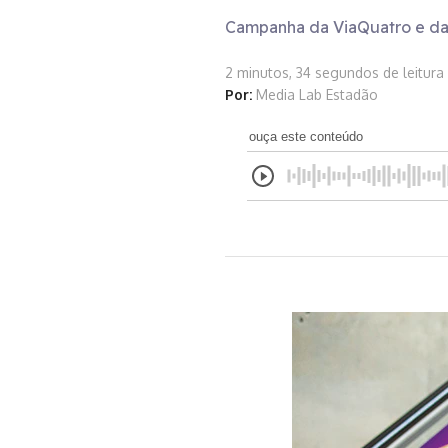
Campanha da ViaQuatro e da 
2 minutos, 34 segundos de leitura
Por:
Media Lab Estadão
ouça este conteúdo