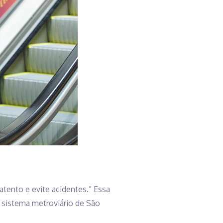
tento e evite acidentes.” Essa
 sistema metroviário de São