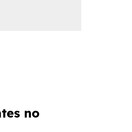
ntes no