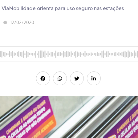
ViaMobilidade orienta para uso seguro nas estações
12/02/2020