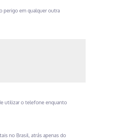
o perigo em qualquer outra
e utilizar o telefone enquanto
tais no Brasil, atrás apenas do