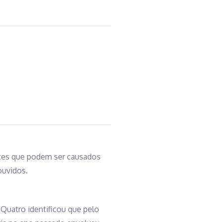
ntes que podem ser causados
ouvidos.
Quatro identificou que pelo