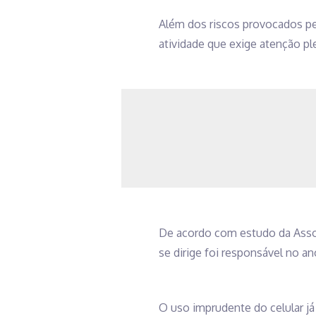
Além dos riscos provocados pe
atividade que exige atenção p
De acordo com estudo da Associ
se dirige foi responsável no a
O uso imprudente do celular já 