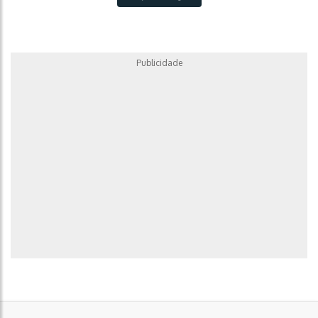
Publicidade