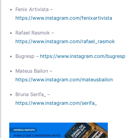
Fenix Artivista –
https://www.instagram.com/fenixartivista
Rafael Rasmok –
https://www.instagram.com/rafael_rasmok
Bugresp –
https://www.instagram.com/bugresp
Mateus Bailon –
https://www.instagram.com/mateusbailon
Bruna Serifa_ –
https://www.instagram.com/serifa_