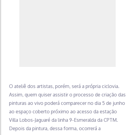
O ateliê dos artistas, porém, será a própria ciclovia.
Assim, quem quiser assistir o processo de criação das
pinturas ao vivo poderá comparecer no dia 5 de junho
ao espaço coberto próximo ao acesso da estação
Villa Lobos-Jaguaré da linha 9-Esmeralda da CPTM.
Depois da pintura, dessa forma, ocorrerá a