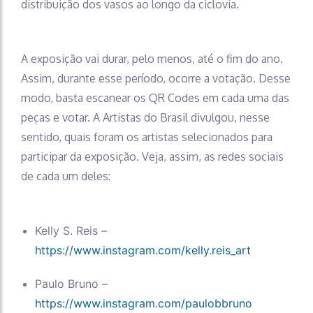
distribuição dos vasos ao longo da ciclovia.
A exposição vai durar, pelo menos, até o fim do ano.
Assim, durante esse período, ocorre a votação. Desse
modo, basta escanear os QR Codes em cada uma das
peças e votar. A Artistas do Brasil divulgou, nesse
sentido, quais foram os artistas selecionados para
participar da exposição. Veja, assim, as redes sociais
de cada um deles:
Kelly S. Reis –
https://www.instagram.com/kelly.reis_art
Paulo Bruno –
https://www.instagram.com/paulobbruno