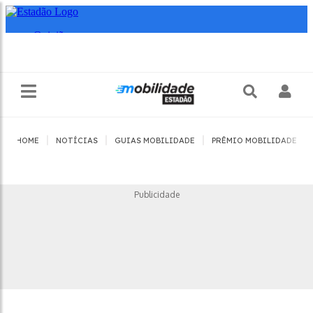
|
|
|
|
HOME
NOTÍCIAS
GUIAS MOBILIDADE
PRÊMIO MOBILIDADE
Publicidade