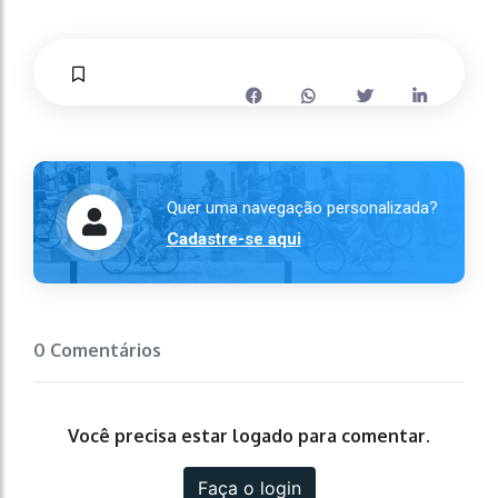
Quer uma navegação personalizada?
Cadastre-se aqui
0 Comentários
Você precisa estar logado para comentar.
Faça o login