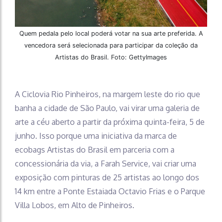
Quem pedala pelo local poderá votar na sua arte preferida. A
vencedora será selecionada para participar da coleção da
Artistas do Brasil. Foto: GettyImages
A Ciclovia Rio Pinheiros, na margem leste do rio que
banha a cidade de São Paulo, vai virar uma galeria de
arte a céu aberto a partir da próxima quinta-feira, 5 de
junho. Isso porque uma iniciativa da marca de
ecobags Artistas do Brasil em parceria com a
concessionária da via, a Farah Service, vai criar uma
exposição com pinturas de 25 artistas ao longo dos
14 km entre a Ponte Estaiada Octavio Frias e o Parque
Villa Lobos, em Alto de Pinheiros.