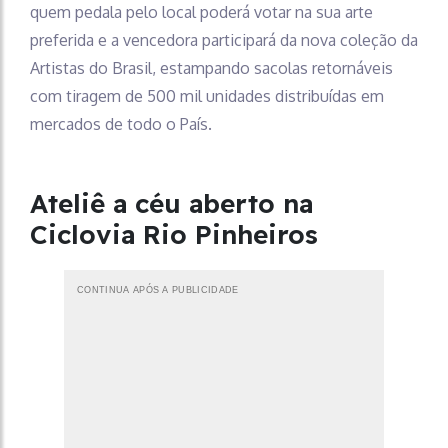
quem pedala pelo local poderá votar na sua arte
preferida e a vencedora participará da nova coleção da
Artistas do Brasil, estampando sacolas retornáveis
com tiragem de 500 mil unidades distribuídas em
mercados de todo o País.
Ateliê a céu aberto na
Ciclovia Rio Pinheiros
CONTINUA APÓS A PUBLICIDADE