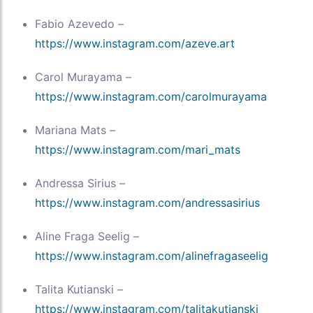
Fabio Azevedo –
https://www.instagram.com/azeve.art
Carol Murayama –
https://www.instagram.com/carolmurayama
Mariana Mats –
https://www.instagram.com/mari_mats
Andressa Sirius –
https://www.instagram.com/andressasirius
Aline Fraga Seelig –
https://www.instagram.com/alinefragaseelig
Talita Kutianski –
https://www.instagram.com/talitakutianski_