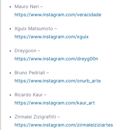
Mauro Neri –
https://www.instagram.com/veracidade
Xguix Matsumoto –
https://www.instagram.com/xguix
Dreygoon –
https://www.instagram.com/dreyg00n
Bruno Pedriali –
https://www.instagram.com/onurb_arte
Ricardo Kaur –
https://www.instagram.com/kaur_art
Zirmalei Zizigrafitti –
https://www.instagram.com/zirmaleiziziartes