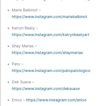
Marie Balbinot –
https://www.instagram.com/mariebalbinot
Katryn Beaty –
https://www.instagram.com/katrynbeatyart
Shay Marias –
https://www.instagram.com/shaymarias
Pato –
https://www.instagram.com/patopatologico
Dek Suave –
https://www.instagram.com/deksuave
Enivo –
https://www.instagram.com/enivo