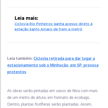
Leia mais:
Ciclovia Rio Pinheiros ganha acesso direto à
estação Santo Amaro de trem e metrô
Leia também:
Ciclovia retirada para dar lugar a
estacionamento sob o Minhocão, em SP, provoca
protestos
As obras serão pintadas em vasos de fibra com mais
de um metro de altura, em formato de ecobags.
Dentro, plantas frutíferas serão plantadas. Assim,