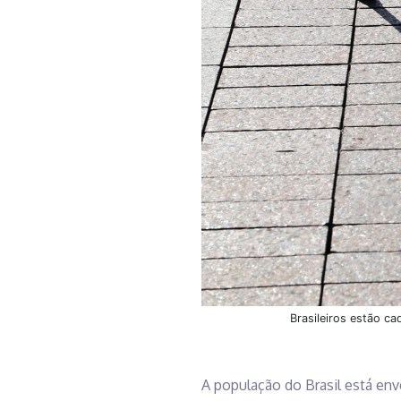
Brasileiros estão c
A população do Brasil está env