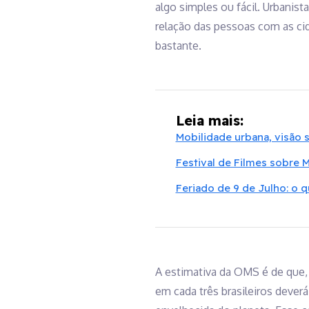
algo simples ou fácil. Urbanis
relação das pessoas com as cid
bastante.
Leia mais:
Mobilidade urbana, visão
Festival de Filmes sobre 
Feriado de 9 de Julho: o 
A estimativa da OMS é de que,
em cada três brasileiros deverá