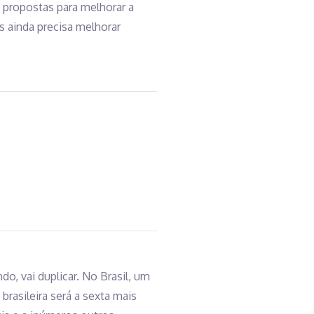
e propostas para melhorar a
s ainda precisa melhorar
, vai duplicar. No Brasil, um
brasileira será a sexta mais