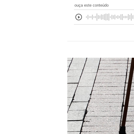
ouça este conteúdo