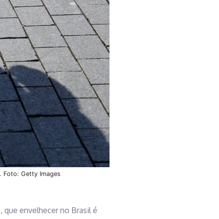
. Foto: Getty Images
, que envelhecer no Brasil é