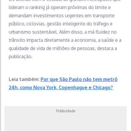
lideram o ranking já operam próximas do limite e
demandam investimentos urgentes em transporte
público, ciclovias, gestão inteligente do tráfego e
urbanismo sustentável. Além disso, a má fluidez no
trânsito impacta diretamente a economia, a saúde e a
qualidade de vida de milhões de pessoas, destaca a
publicação.
Leia também:
Por que São Paulo não tem metrô
24h, como Nova York, Copenhague e Chicago?
Publicidade