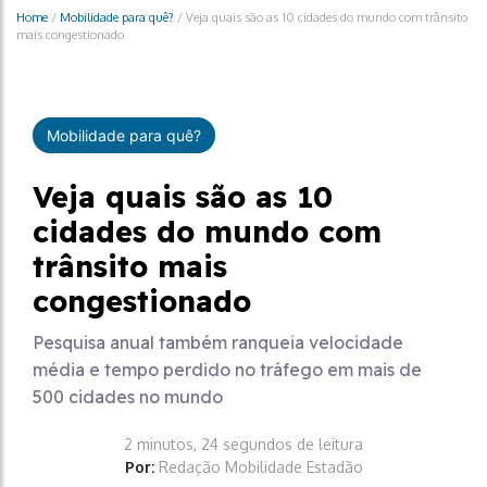
Home
/
Mobilidade para quê?
/
Veja quais são as 10 cidades do mundo com trânsito
mais congestionado
Mobilidade para quê?
Veja quais são as 10
cidades do mundo com
trânsito mais
congestionado
Pesquisa anual também ranqueia velocidade
média e tempo perdido no tráfego em mais de
500 cidades no mundo
2 minutos, 24 segundos de leitura
Por:
Redação Mobilidade Estadão