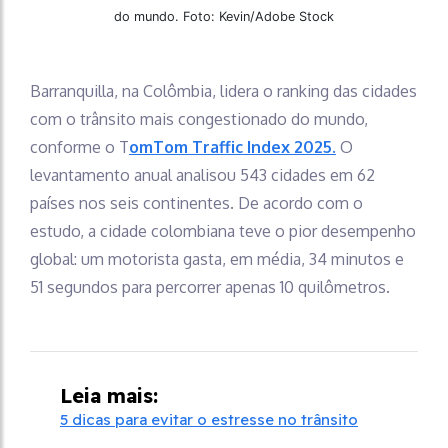
do mundo. Foto: Kevin/Adobe Stock
Barranquilla, na Colômbia, lidera o ranking das cidades
com o trânsito mais congestionado do mundo,
conforme o T
omTom Traffic Index 2025.
O
levantamento anual analisou 543 cidades em 62
países nos seis continentes. De acordo com o
estudo, a cidade colombiana teve o pior desempenho
global: um motorista gasta, em média, 34 minutos e
51 segundos para percorrer apenas 10 quilômetros.
Leia mais:
5 dicas para evitar o estresse no trânsito