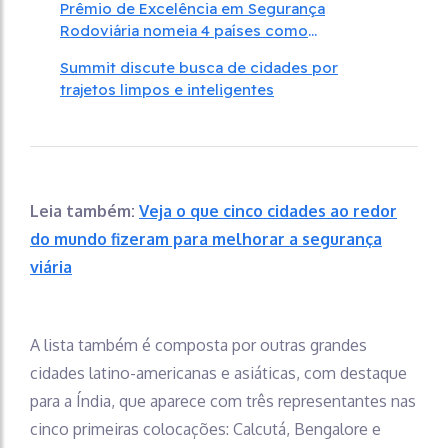
Prêmio de Excelência em Segurança
Rodoviária nomeia 4 países como
destaques em segurança viária global
Summit discute busca de cidades por
trajetos limpos e inteligentes
Leia também:
Veja o que cinco cidades ao redor
do mundo fizeram para melhorar a segurança
viária
A lista também é composta por outras grandes
cidades latino-americanas e asiáticas, com destaque
para a Índia, que aparece com três representantes nas
cinco primeiras colocações: Calcutá, Bengalore e