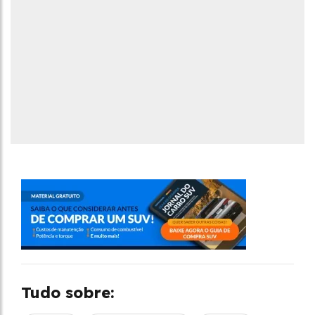
Tudo sobre: