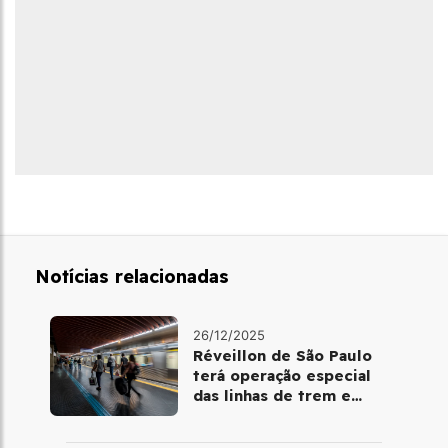
Notícias relacionadas
26/12/2025
Réveillon de São Paulo
terá operação especial
das linhas de trem e
metrô