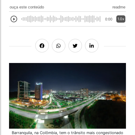
ouça este conteúdo
readme
1.0x
0:00
Barranquila, na Colômbia, tem o trânsito mais congestionado