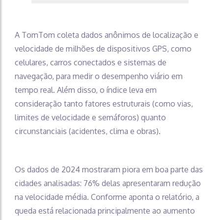
A TomTom coleta dados anônimos de localização e
velocidade de milhões de dispositivos GPS, como
celulares, carros conectados e sistemas de
navegação, para medir o desempenho viário em
tempo real. Além disso, o índice leva em
consideração tanto fatores estruturais (como vias,
limites de velocidade e semáforos) quanto
circunstanciais (acidentes, clima e obras).
Os dados de 2024 mostraram piora em boa parte das
cidades analisadas: 76% delas apresentaram redução
na velocidade média. Conforme aponta o relatório, a
queda está relacionada principalmente ao aumento