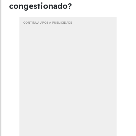
congestionado?
CONTINUA APÓS A PUBLICIDADE