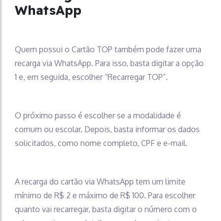
WhatsApp
Quem possui o Cartão TOP também pode fazer uma
recarga via WhatsApp. Para isso, basta digitar a opção
1 e, em seguida, escolher “Recarregar TOP”.
O próximo passo é escolher se a modalidade é
comum ou escolar. Depois, basta informar os dados
solicitados, como nome completo, CPF e e-mail.
A recarga do cartão via WhatsApp tem um limite
mínimo de R$ 2 e máximo de R$ 100. Para escolher
quanto vai recarregar, basta digitar o número com o