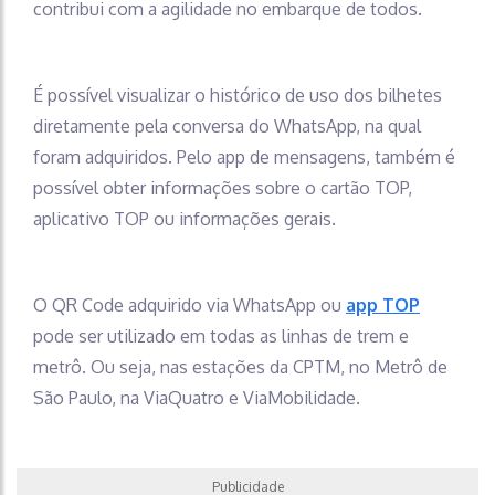
contribui com a agilidade no embarque de todos.
É possível visualizar o histórico de uso dos bilhetes
diretamente pela conversa do WhatsApp, na qual
foram adquiridos. Pelo app de mensagens, também é
possível obter informações sobre o cartão TOP,
aplicativo TOP ou informações gerais.
O QR Code adquirido via WhatsApp ou
app TOP
pode ser utilizado em todas as linhas de trem e
metrô. Ou seja, nas estações da CPTM, no Metrô de
São Paulo, na ViaQuatro e ViaMobilidade.
Publicidade