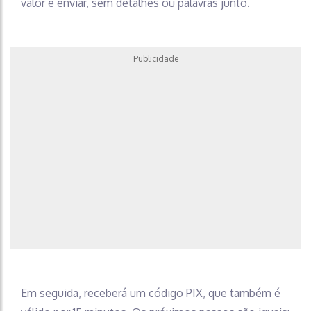
valor e enviar, sem detalhes ou palavras junto.
Publicidade
Em seguida, receberá um código PIX, que também é