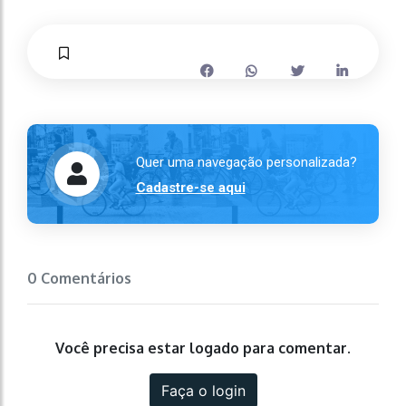
Quer uma navegação personalizada?
Cadastre-se aqui
0 Comentários
Você precisa estar logado para comentar.
Faça o login