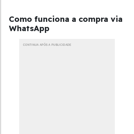
Como funciona a compra via
WhatsApp
CONTINUA APÓS A PUBLICIDADE