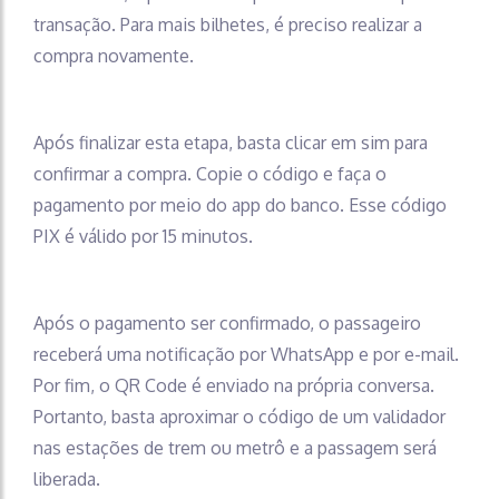
transação. Para mais bilhetes, é preciso realizar a
compra novamente.
Após finalizar esta etapa, basta clicar em sim para
confirmar a compra. Copie o código e faça o
pagamento por meio do app do banco. Esse código
PIX é válido por 15 minutos.
Após o pagamento ser confirmado, o passageiro
receberá uma notificação por WhatsApp e por e-mail.
Por fim, o QR Code é enviado na própria conversa.
Portanto, basta aproximar o código de um validador
nas estações de trem ou metrô e a passagem será
liberada.