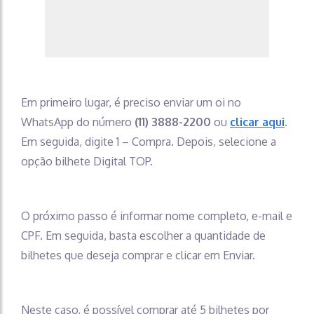
Em primeiro lugar, é preciso enviar um oi no
WhatsApp do número
(11) 3888-2200
ou
clicar aqui
.
Em seguida, digite 1 – Compra. Depois, selecione a
opção bilhete Digital TOP.
O próximo passo é informar nome completo, e-mail e
CPF. Em seguida, basta escolher a quantidade de
bilhetes que deseja comprar e clicar em Enviar.
Neste caso, é possível comprar até 5 bilhetes por