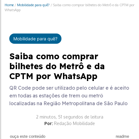
Home
/
Mobilidade para quê?
/
Saiba como comprar bilhetes do Metrô e da CPTM por
WhatsApp
Mobilidade para quê?
Saiba como comprar
bilhetes do Metrô e da
CPTM por WhatsApp
QR Code pode ser utilizado pelo celular e é aceito
em todas as estações de trem ou metrô
localizadas na Região Metropolitana de São Paulo
2 minutos, 51 segundos de leitura
Por:
Redação Mobilidade
ouça este conteúdo
readme