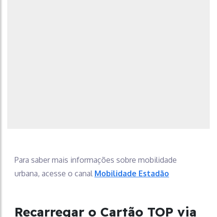
Para saber mais informações sobre mobilidade
urbana, acesse o canal
Mobilidade Estadão
Recarregar o Cartão TOP via