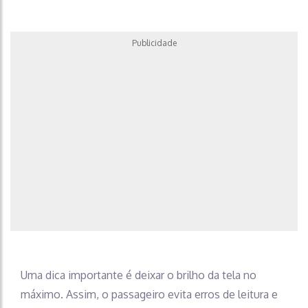
Publicidade
Uma dica importante é deixar o brilho da tela no
máximo. Assim, o passageiro evita erros de leitura e