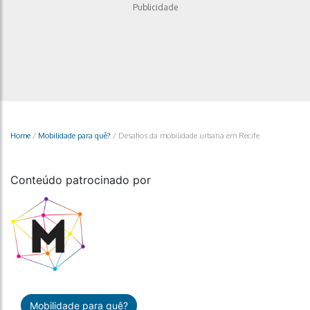
Publicidade
Home
/
Mobilidade para quê?
/
Desafios da mobilidade urbana em Recife
Conteúdo patrocinado por
Mobilidade para quê?