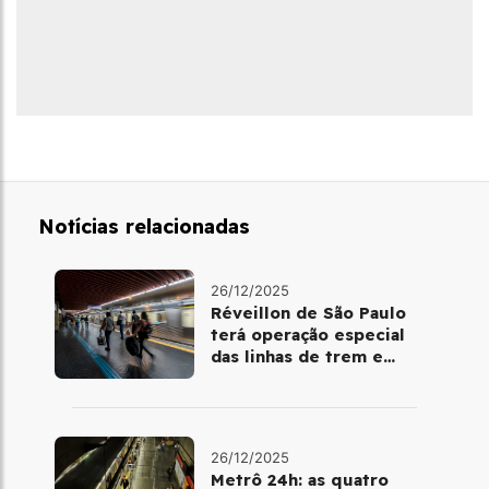
Notícias relacionadas
26/12/2025
Réveillon de São Paulo
terá operação especial
das linhas de trem e
metrô
26/12/2025
Metrô 24h: as quatro