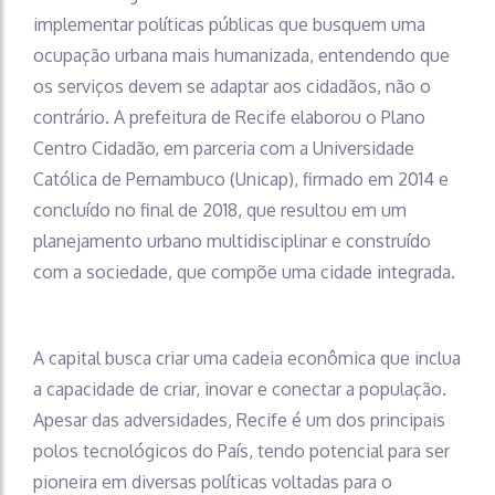
implementar políticas públicas que busquem uma
ocupação urbana mais humanizada, entendendo que
os serviços devem se adaptar aos cidadãos, não o
contrário. A prefeitura de Recife elaborou o Plano
Centro Cidadão, em parceria com a Universidade
Católica de Pernambuco (Unicap), firmado em 2014 e
concluído no final de 2018, que resultou em um
planejamento urbano multidisciplinar e construído
com a sociedade, que compõe uma cidade integrada.
A capital busca criar uma cadeia econômica que inclua
a capacidade de criar, inovar e conectar a população.
Apesar das adversidades, Recife é um dos principais
polos tecnológicos do País, tendo potencial para ser
pioneira em diversas políticas voltadas para o