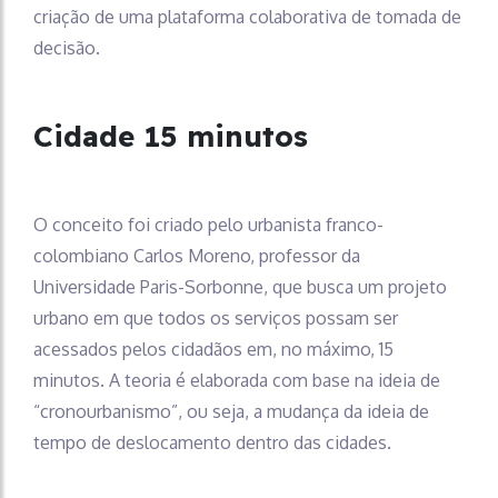
criação de uma plataforma colaborativa de tomada de
decisão.
Cidade 15 minutos
O conceito foi criado pelo urbanista franco-
colombiano Carlos Moreno, professor da
Universidade Paris-Sorbonne, que busca um projeto
urbano em que todos os serviços possam ser
acessados pelos cidadãos em, no máximo, 15
minutos. A teoria é elaborada com base na ideia de
“cronourbanismo”, ou seja, a mudança da ideia de
tempo de deslocamento dentro das cidades.