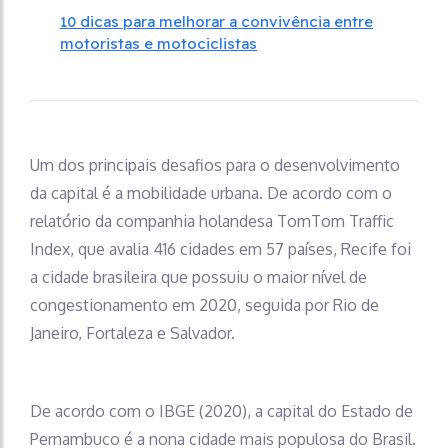
10 dicas para melhorar a convivência entre
motoristas e motociclistas
Um dos principais desafios para o desenvolvimento
da capital é a mobilidade urbana. De acordo com o
relatório da companhia holandesa TomTom Traffic
Index, que avalia 416 cidades em 57 países, Recife foi
a cidade brasileira que possuiu o maior nível de
congestionamento em 2020, seguida por Rio de
Janeiro, Fortaleza e Salvador.
De acordo com o IBGE (2020), a capital do Estado de
Pernambuco é a nona cidade mais populosa do Brasil.