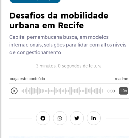
Desafios da mobilidade
urbana em Recife
Capital pernambucana busca, em modelos
internacionais, soluções para lidar com altos níveis
de congestionamento
3 minutos, 0 segundos de leitura
ouça este conteúdo
readme
1.0x
0:00