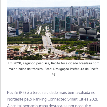
Em 2020, segundo pesquisa, Recife foi a cidade brasileira com
maior Índice de trânsito. Foto: Divulgação Prefeitura de Recife
(PE)
Recife (PE) é a terceira cidade mais bem avaliada no
Nordeste pelo Ranking Connected Smart Cities 2021.
A capital pernambucana destaca-se por possuir o