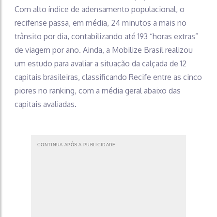
Com alto índice de adensamento populacional, o
recifense passa, em média, 24 minutos a mais no
trânsito por dia, contabilizando até 193 “horas extras”
de viagem por ano. Ainda, a Mobilize Brasil realizou
um estudo para avaliar a situação da calçada de 12
capitais brasileiras, classificando Recife entre as cinco
piores no ranking, com a média geral abaixo das
capitais avaliadas.
CONTINUA APÓS A PUBLICIDADE