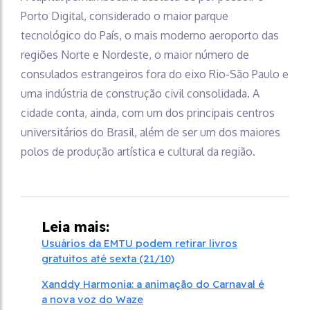
Porto Digital, considerado o maior parque
tecnológico do País, o mais moderno aeroporto das
regiões Norte e Nordeste, o maior número de
consulados estrangeiros fora do eixo Rio-São Paulo e
uma indústria de construção civil consolidada. A
cidade conta, ainda, com um dos principais centros
universitários do Brasil, além de ser um dos maiores
polos de produção artística e cultural da região.
Leia mais:
Usuários da EMTU podem retirar livros
gratuitos até sexta (21/10)
Xanddy Harmonia: a animação do Carnaval é
a nova voz do Waze