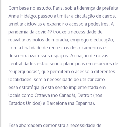
Com base no estudo, Paris, sob a liderança da prefeita
Anne Hidalgo, passou a limitar a circulação de carros,
ampliar ciclovias e expandir o acesso a pedestres. A
pandemia da covid-19 trouxe a necessidade de
reavaliar os polos de moradia, emprego e educação,
com a finalidade de reduzir os deslocamentos e
descentralizar esses espaços. A criação de novas
centralidades estão sendo planejadas em espécies de
“superquadras”, que permitem o acesso a diferentes
localidades, sem a necessidade de utilizar carro –
essa estratégia já está sendo implementada em
locais como Ottawa (no Canadá), Detroit (nos
Estados Unidos) e Barcelona (na Espanha).
Essa abordagem demonstra a necessidade de