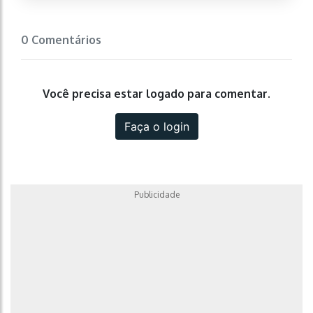
0 Comentários
Você precisa estar logado para comentar.
Faça o login
Publicidade