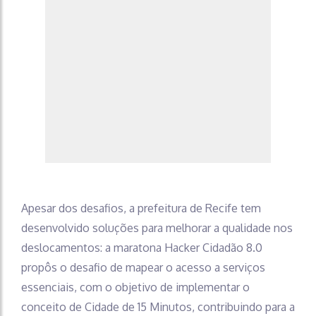
Apesar dos desafios, a prefeitura de Recife tem
desenvolvido soluções para melhorar a qualidade nos
deslocamentos: a maratona Hacker Cidadão 8.0
propôs o desafio de mapear o acesso a serviços
essenciais, com o objetivo de implementar o
conceito de Cidade de 15 Minutos, contribuindo para a