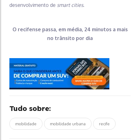
desenvolvimento de
smart cities
.
O recifense passa, em média, 24 minutos a mais
no trânsito por dia
Tudo sobre:
mobilidade
mobilidade urbana
recife