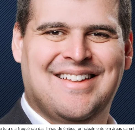
rtura e a frequência das linhas de ônibus, principalmente em áreas care