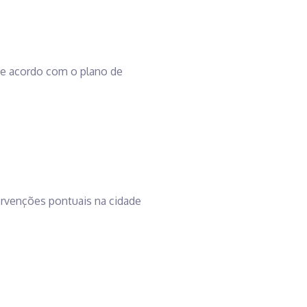
 De acordo com o plano de
tervenções pontuais na cidade