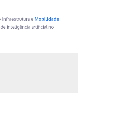
 Infraestrutura e
Mobilidade
inteligência artificial no