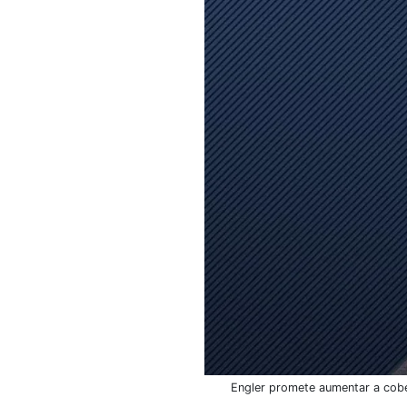
Engler promete aumentar a cobe