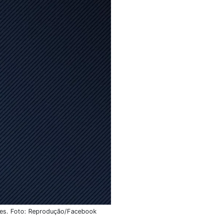
ntes. Foto: Reprodução/Facebook