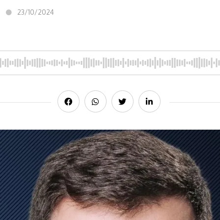
23/10/2024