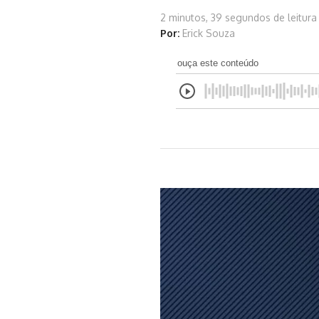
2 minutos, 39 segundos de leitura
Por:
Erick Souza
ouça este conteúdo