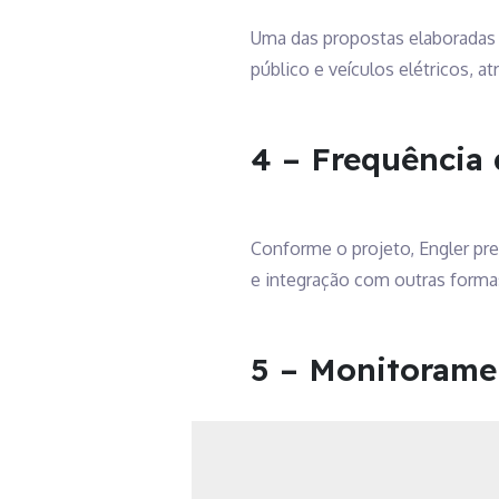
Uma das propostas elaboradas 
público e veículos elétricos, a
4 – Frequência 
Conforme o projeto, Engler pre
e integração com outras formas
5 – Monitorame