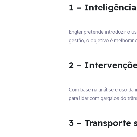
1 – Inteligência 
Engler pretende introduzir o us
gestão, o objetivo é melhorar 
2 – Intervençõe
Com base na análise e uso da in
para lidar com gargalos do trân
3 – Transporte 