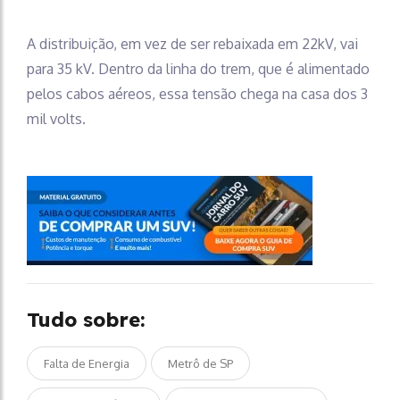
A distribuição, em vez de ser rebaixada em 22kV, vai
para 35 kV. Dentro da linha do trem, que é alimentado
pelos cabos aéreos, essa tensão chega na casa dos 3
mil volts.
Tudo sobre:
Falta de Energia
Metrô de SP