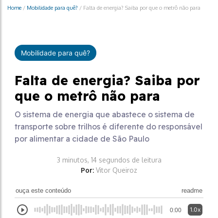
Home
/
Mobilidade para quê?
/
Falta de energia? Saiba por que o metrô não para
Mobilidade para quê?
Falta de energia? Saiba por
que o metrô não para
O sistema de energia que abastece o sistema de
transporte sobre trilhos é diferente do responsável
por alimentar a cidade de São Paulo
3 minutos, 14 segundos de leitura
Por:
Vitor Queiroz
ouça este conteúdo
readme
1.0x
0:00