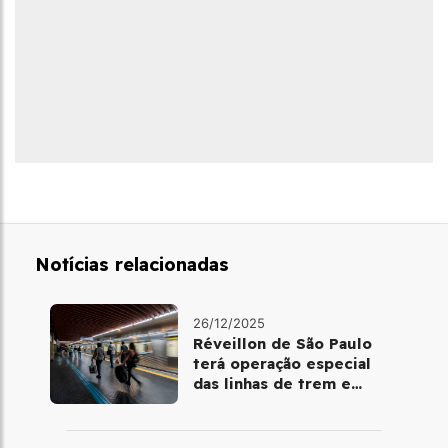
Notícias relacionadas
26/12/2025
Réveillon de São Paulo
terá operação especial
das linhas de trem e
metrô