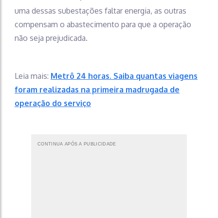
uma dessas subestações faltar energia, as outras
compensam o abastecimento para que a operação
não seja prejudicada.
Leia mais:
Metrô 24 horas. Saiba quantas viagens
foram realizadas na primeira madrugada de
operação do serviço
CONTINUA APÓS A PUBLICIDADE