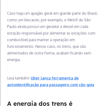
Caso haja um apagão geral em grande parte do Brasil,
como um blecaute, por exemplo, o Metrô de São
Paulo ainda possui um gerador a diesel em cada
estação responsável por alimentar as estações com
combustível para manter a operação em
funcionamento. Nesse caso, os trens, que são
alimentados de outra forma, acabam ficando sem
energia.
Leia também:
Uber lança ferramenta de
autoidentificação para passageiro com cão-guia
A energia dos trens é