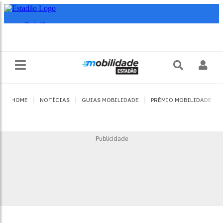
|
|
|
|
HOME
NOTÍCIAS
GUIAS MOBILIDADE
PRÊMIO MOBILIDADE
Publicidade