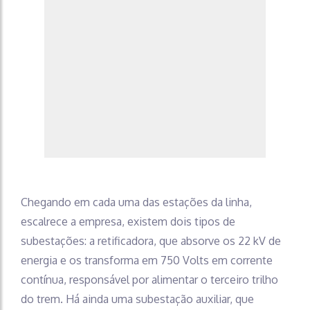
Chegando em cada uma das estações da linha,
escalrece a empresa, existem dois tipos de
subestações: a retificadora, que absorve os 22 kV de
energia e os transforma em 750 Volts em corrente
contínua, responsável por alimentar o terceiro trilho
do trem. Há ainda uma subestação auxiliar, que