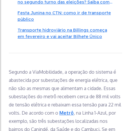
no segundo turno das eleições? Saiba como
irá funcionar
Festa Junina no CTN: como ir de transporte
público
Transporte hidroviário na Billings começa
em fevereiro e vai aceitar Bilhete Único
Segundo a ViaMobilidade, a operação do sistema é
abastecida por subestações de energia elétrica, que
não são as mesmas que alimentam a cidade. Essas
subestações do metrô recebem cerca de 88 mil volts
de tensão elétrica e rebaixam essa tensão para 22 mil
volts. De acordo com o
Metrô
, na Linha 1-Azul, por
exemplo, são três subestações localizadas nos
bairros do Canindé, da Saúde e do Cambuci. Se em