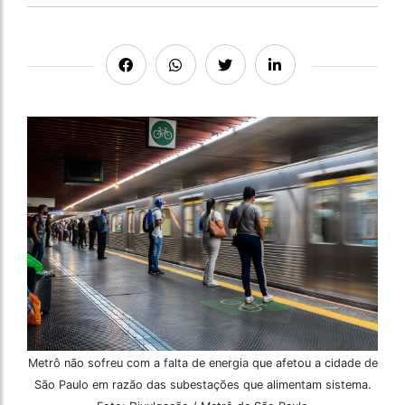
Metrô não sofreu com a falta de energia que afetou a cidade de
São Paulo em razão das subestações que alimentam sistema.