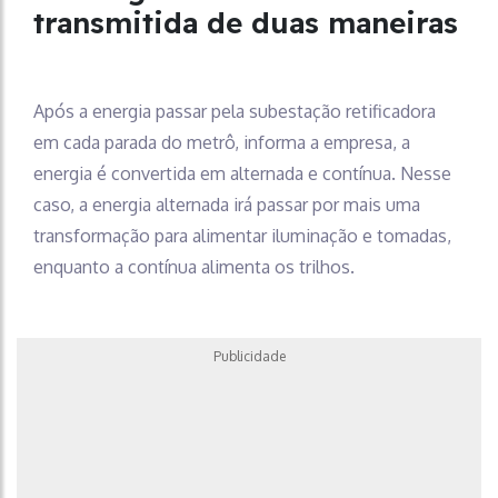
transmitida de duas maneiras
Após a energia passar pela subestação retificadora
em cada parada do metrô, informa a empresa, a
energia é convertida em alternada e contínua. Nesse
caso, a energia alternada irá passar por mais uma
transformação para alimentar iluminação e tomadas,
enquanto a contínua alimenta os trilhos.
Publicidade