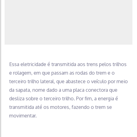
Essa eletricidade é transmitida aos trens pelos trilhos
e rolagem, em que passam as rodas do trem e o
terceiro trilho lateral, que abastece o veículo por meio
da sapata, nome dado a uma placa conectora que
desliza sobre o terceiro trilho. Por fim, a energia é
transmitida até os motores, fazendo o trem se
movimentar.