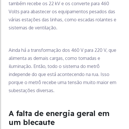
também recebe os 22 kV e os converte para 460
Volts para abastecer os equipamentos pesados das
várias estações das linhas, como escadas rolantes e
sistemas de ventilação.
Ainda há a transformação dos 460 V para 220 V, que
alimenta as demais cargas, como tomadas e
iluminação. Então, todo o sistema do metrô
independe do que está acontecendo na rua. Isso
porque o metrô recebe uma tensão muito maior em
subestações diversas.
A falta de energia geral em
um blecaute