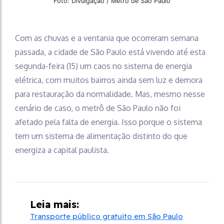
Foto: Divulgação / Metrô de São Paulo
Com as chuvas e a ventania que ocorreram semana
passada, a cidade de São Paulo está vivendo até esta
segunda-feira (15) um caos no sistema de energia
elétrica, com muitos bairros ainda sem luz e demora
para restauração da normalidade. Mas, mesmo nesse
cenário de caso, o metrô de São Paulo não foi
afetado pela falta de energia. Isso porque o sistema
tem um sistema de alimentação distinto do que
energiza a capital paulista.
Leia mais:
Transporte público gratuito em São Paulo