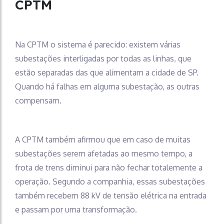
CPTM
Na CPTM o sistema é parecido: existem várias
subestações interligadas por todas as linhas, que
estão separadas das que alimentam a cidade de SP.
Quando há falhas em alguma subestação, as outras
compensam.
A CPTM também afirmou que em caso de muitas
subestações serem afetadas ao mesmo tempo, a
frota de trens diminui para não fechar totalemente a
operação. Segundo a companhia, essas subestações
também recebem 88 kV de tensão elétrica na entrada
e passam por uma transformação.