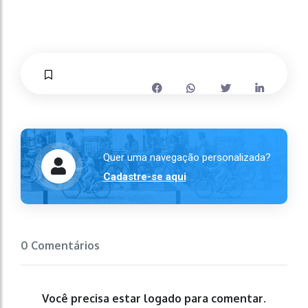
Quer uma navegação personalizada?
Cadastre-se aqui
0 Comentários
Você precisa estar logado para comentar.