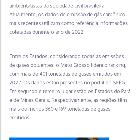
ambientalistas da sociedade civil brasileira.
Atualmente, os dados de emissão de gás carbônico
mais recentes utilizam como referência informações
coletadas durante o ano de 2022.
Entre os Estados, considerando todas as emissões
de gases poluentes, o Mato Grosso lidera o ranking,
com mais de 401 toneladas de gases emitidos em
2022. Os dados estão presentes no portal do SEEG.
Em segundo e terceiro lugar estão os Estados do Pará
e de Minas Gerais. Respectivamente, as regiões têm
mais ou menos 360 e 169 toneladas de gases
emitidos.