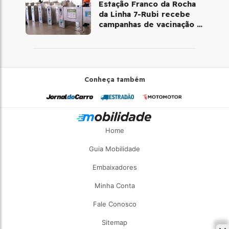
Estação Franco da Rocha
da Linha 7-Rubi recebe
campanhas de vacinação e
testes rápidos
Conheça também
Home
Guia Mobilidade
Embaixadores
Minha Conta
Fale Conosco
Sitemap