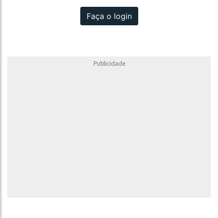
Faça o login
Publicidade