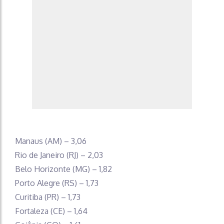
Manaus (AM) – 3,06
Rio de Janeiro (RJ) – 2,03
Belo Horizonte (MG) – 1,82
Porto Alegre (RS) – 1,73
Curitiba (PR) – 1,73
Fortaleza (CE) – 1,64