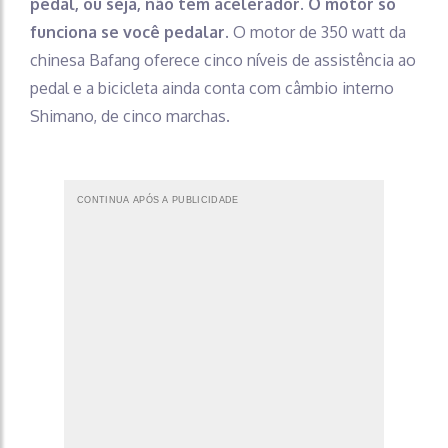
pedal, ou seja, não tem acelerador. O motor só
funciona se você pedalar.
O motor de 350 watt da
chinesa Bafang oferece cinco níveis de assistência ao
pedal e a bicicleta ainda conta com câmbio interno
Shimano, de cinco marchas.
CONTINUA APÓS A PUBLICIDADE