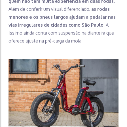
quem não tem muita experiência em duas rodas
.
Além de conferir um visual diferenciado,
as rodas
menores e os pneus largos ajudam a pedalar nas
vias irregulares de cidades como São Paulo
. A
Issimo ainda conta com suspensão na dianteira que
oferece ajuste na pré-carga da mola.