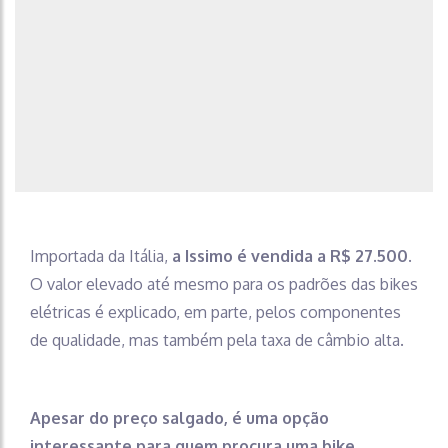
Importada da Itália,
a Issimo é vendida a R$ 27.500
.
O valor elevado até mesmo para os padrões das bikes
elétricas é explicado, em parte, pelos componentes
de qualidade, mas também pela taxa de câmbio alta.
Apesar do preço salgado, é uma opção
interessante para quem procura uma bike