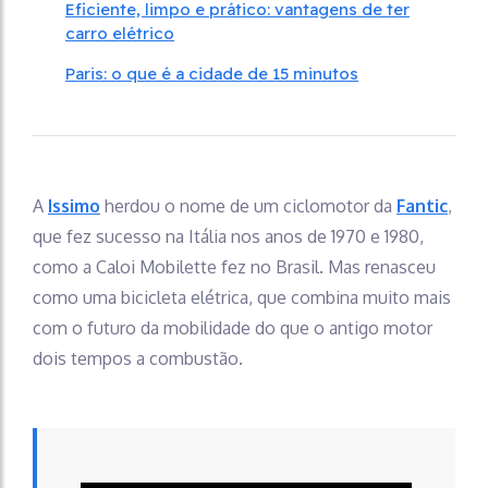
Eficiente, limpo e prático: vantagens de ter
carro elétrico
Paris: o que é a cidade de 15 minutos
A
Issimo
herdou o nome de um ciclomotor da
Fantic
,
que fez sucesso na Itália nos anos de 1970 e 1980,
como a Caloi Mobilette fez no Brasil. Mas renasceu
como uma bicicleta elétrica, que combina muito mais
com o futuro da mobilidade do que o antigo motor
dois tempos a combustão.