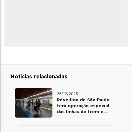
Notícias relacionadas
26/12/2025
Réveillon de São Paulo
terá operação especial
das linhas de trem e
metrô