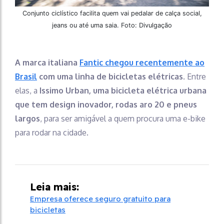
Conjunto ciclístico facilita quem vai pedalar de calça social,
jeans ou até uma saia. Foto: Divulgação
A marca italiana
Fantic chegou recentemente ao
Brasil
com uma linha de bicicletas elétricas
. Entre
elas, a
Issimo Urban, uma bicicleta elétrica urbana
que tem design inovador, rodas aro 20 e pneus
largos
, para ser amigável a quem procura uma e-bike
para rodar na cidade.
Leia mais:
Empresa oferece seguro gratuito para
bicicletas