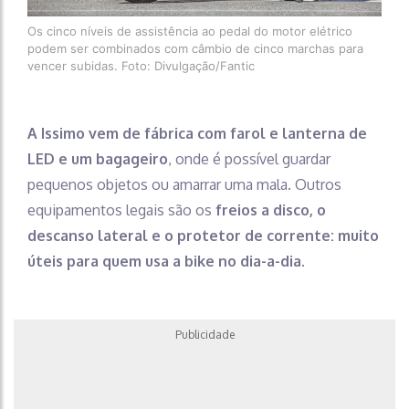
Os cinco níveis de assistência ao pedal do motor elétrico
podem ser combinados com câmbio de cinco marchas para
vencer subidas. Foto: Divulgação/Fantic
A Issimo vem de fábrica com farol e lanterna de
LED e um bagageiro
, onde é possível guardar
pequenos objetos ou amarrar uma mala. Outros
equipamentos legais são os
freios a disco, o
descanso lateral e o protetor de corrente: muito
úteis para quem usa a bike no dia-a-dia
.
Publicidade