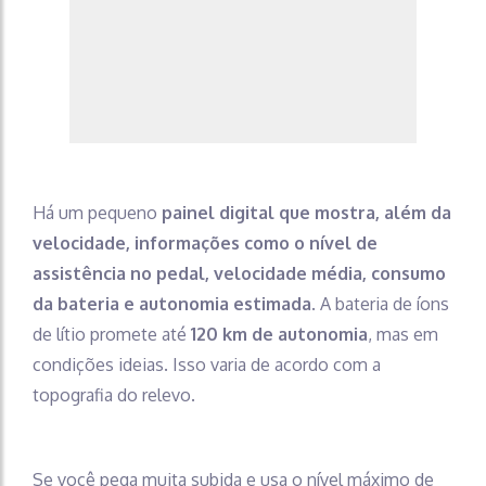
Há um pequeno
painel digital que mostra, além da
velocidade, informações como o nível de
assistência no pedal, velocidade média, consumo
da bateria e autonomia estimada
. A bateria de íons
de lítio promete até
120 km de autonomia
, mas em
condições ideias. Isso varia de acordo com a
topografia do relevo.
Se você pega muita subida e usa o nível máximo de