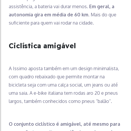
assistência, a bateria vai durar menos.
Em geral, a
autonomia gira em média de 60 km
. Mais do que
suficiente para quem vai rodar na cidade.
Ciclística amigável
A Issimo aposta também em um design minimalista,
com quadro rebaixado que permite montar na
bicicleta seja com uma calça social, um jeans ou até
uma saia. A e-bike italiana tem rodas aro 20 e pneus
largos, também conhecidos como pneus “balão”.
O conjunto ciclístico é amigável, até mesmo para