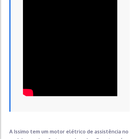
A Issimo tem um motor elétrico de assistência no