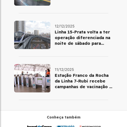
12/12/2025
Linha 15-Prata volta a ter
operação diferenciada na
noite de sábado para
domingo
11/12/2025
Estação Franco da Rocha
da Linha 7-Rubi recebe
campanhas de vacinação e
testes rápidos
Conheça também