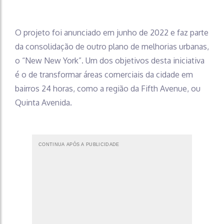
O projeto foi anunciado em junho de 2022 e faz parte
da consolidação de outro plano de melhorias urbanas,
o “New New York”. Um dos objetivos desta iniciativa
é o de transformar áreas comerciais da cidade em
bairros 24 horas, como a região da Fifth Avenue, ou
Quinta Avenida.
CONTINUA APÓS A PUBLICIDADE