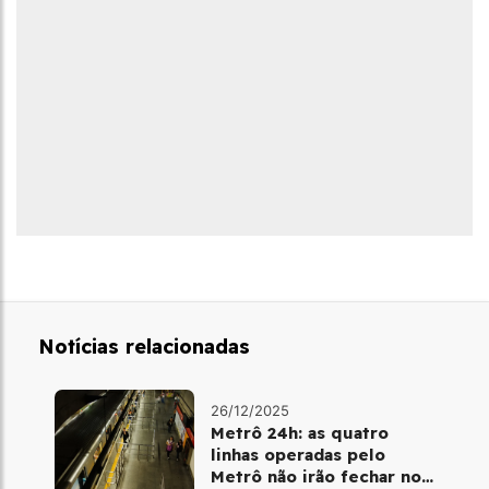
Notícias relacionadas
26/12/2025
Metrô 24h: as quatro
linhas operadas pelo
Metrô não irão fechar no