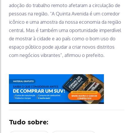
adoção do trabalho remoto afetaram a circulação de
pessoas na região. “A Quinta Avenida é um corredor
icônico e uma amostra da nossa economia da região
central. Mas é também uma oportunidade imperdível
de mostrar à cidade e ao país como o bom uso do
espaço público pode ajudar a criar novos distritos
com negócios vibrantes”, afirmou o prefeito.
Tudo sobre: