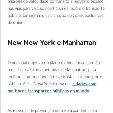
padrões de velocidade do trânsito e reduzir o espaço
nas vias para veículos particulares. Sobre o transporte
público, também indica a criação de zonas exclusivas
de ônibus.
New New York e Manhattan
O principal objetivo do plano é redesenhar a região,
uma das mais movimentadas de Manhattan, para
melhor acomodar pedestres, ciclistas e o transporte
público. Aliás, Nova York é uma das
cidades com
melhores transportes públicos do mundo
.
As medidas de prevenção durante a pandemia e a