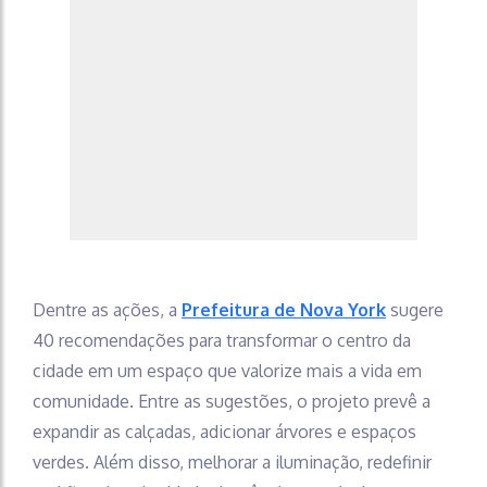
Dentre as ações, a
Prefeitura de Nova York
sugere
40 recomendações para transformar o centro da
cidade em um espaço que valorize mais a vida em
comunidade. Entre as sugestões, o projeto prevê a
expandir as calçadas, adicionar árvores e espaços
verdes. Além disso, melhorar a iluminação, redefinir