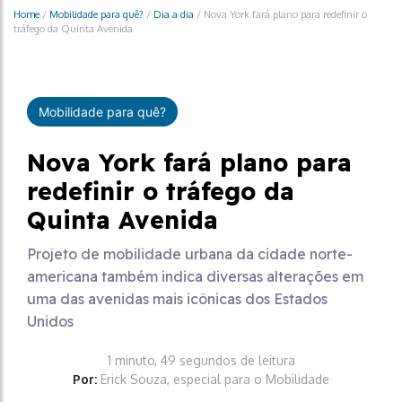
Home
/
Mobilidade para quê?
/
Dia a dia
/
Nova York fará plano para redefinir o
tráfego da Quinta Avenida
Mobilidade para quê?
Nova York fará plano para
redefinir o tráfego da
Quinta Avenida
Projeto de mobilidade urbana da cidade norte-
americana também indica diversas alterações em
uma das avenidas mais icônicas dos Estados
Unidos
1 minuto, 49 segundos de leitura
Por:
Erick Souza, especial para o Mobilidade