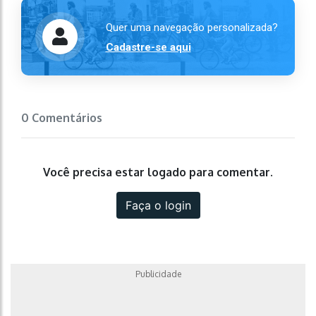
Quer uma navegação personalizada?
Cadastre-se aqui
0 Comentários
Você precisa estar logado para comentar.
Faça o login
Publicidade