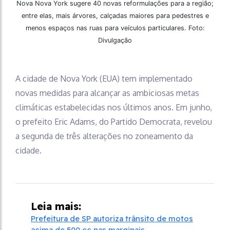
Nova Nova York sugere 40 novas reformulações para a região;
entre elas, mais árvores, calçadas maiores para pedestres e
menos espaços nas ruas para veículos particulares. Foto:
Divulgação
A cidade de Nova York (EUA) tem implementado
novas medidas para alcançar as ambiciosas metas
climáticas estabelecidas nos últimos anos. Em junho,
o prefeito Eric Adams, do Partido Democrata, revelou
a segunda de três alterações no zoneamento da
cidade.
Leia mais:
Prefeitura de SP autoriza trânsito de motos
acima de 500 cc nas marginais