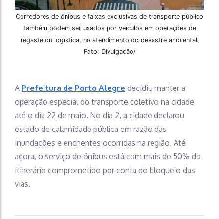
Corredores de ônibus e faixas exclusivas de transporte público
também podem ser usados por veículos em operações de
regaste ou logística, no atendimento do desastre ambiental.
Foto: Divulgação/
A
Prefeitura de Porto Alegre
decidiu manter a
operação especial do transporte coletivo na cidade
até o dia 22 de maio. No dia 2, a cidade declarou
estado de calamidade pública em razão das
inundações e enchentes ocorridas na região. Até
agora, o serviço de ônibus está com mais de 50% do
itinerário comprometido por conta do bloqueio das
vias.