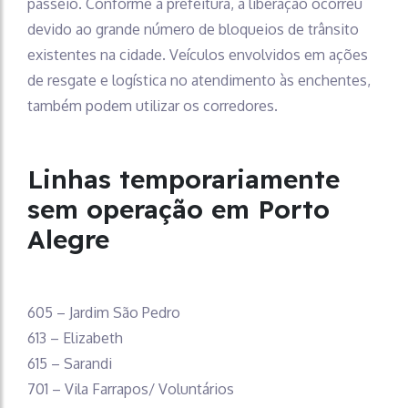
passeio. Conforme a prefeitura, a liberação ocorreu
devido ao grande número de bloqueios de trânsito
existentes na cidade. Veículos envolvidos em ações
de resgate e logística no atendimento às enchentes,
também podem utilizar os corredores.
Linhas temporariamente
sem operação em Porto
Alegre
605 – Jardim São Pedro
613 – Elizabeth
615 – Sarandi
701 – Vila Farrapos/ Voluntários