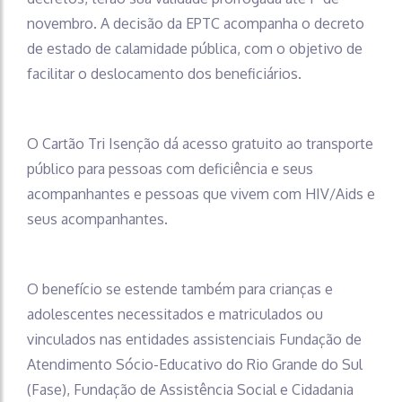
novembro. A decisão da EPTC acompanha o decreto
de estado de calamidade pública, com o objetivo de
facilitar o deslocamento dos beneficiários.
O Cartão Tri Isenção dá acesso gratuito ao transporte
público para pessoas com deficiência e seus
acompanhantes e pessoas que vivem com HIV/Aids e
seus acompanhantes.
O benefício se estende também para crianças e
adolescentes necessitados e matriculados ou
vinculados nas entidades assistenciais Fundação de
Atendimento Sócio-Educativo do Rio Grande do Sul
(Fase), Fundação de Assistência Social e Cidadania