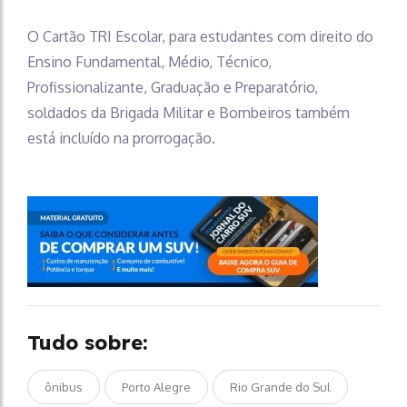
O Cartão TRI Escolar, para estudantes com direito do
Ensino Fundamental, Médio, Técnico,
Profissionalizante, Graduação e Preparatório,
soldados da Brigada Militar e Bombeiros também
está incluído na prorrogação.
Tudo sobre:
ônibus
Porto Alegre
Rio Grande do Sul