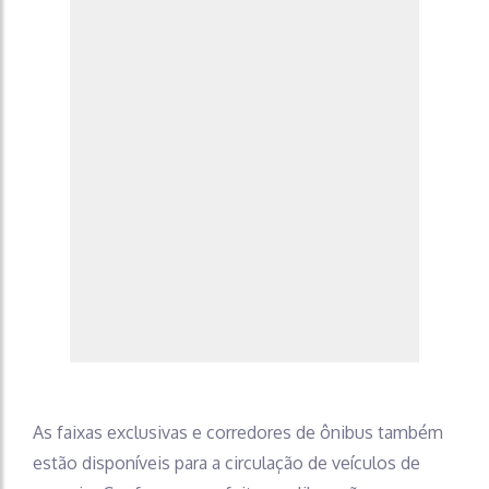
As faixas exclusivas e corredores de ônibus também
estão disponíveis para a circulação de veículos de