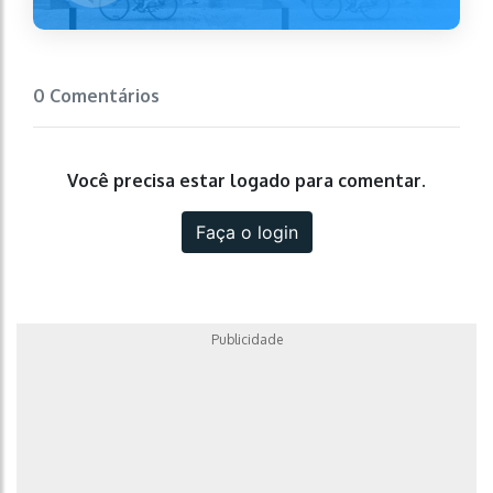
0 Comentários
Você precisa estar logado para comentar.
Faça o login
Publicidade