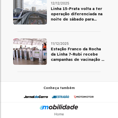
12/12/2025
Linha 15-Prata volta a ter
operação diferenciada na
noite de sábado para
domingo
11/12/2025
Estação Franco da Rocha
da Linha 7-Rubi recebe
campanhas de vacinação e
testes rápidos
Conheça também
Home