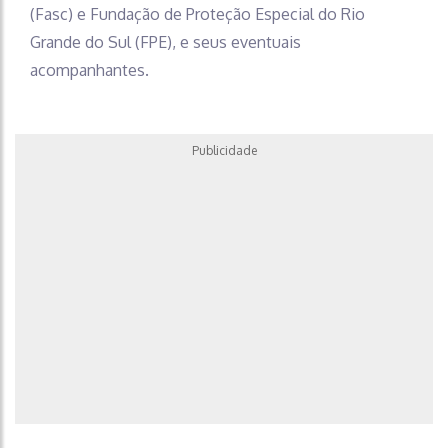
(Fasc) e Fundação de Proteção Especial do Rio
Grande do Sul (FPE), e seus eventuais
acompanhantes.
Publicidade