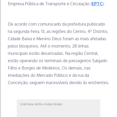
Empresa Pública de Transporte e Circulação (
EPTC
).
De acordo com comunicado da prefeitura publicado
na segunda-feira, 13, as regiões do Centro, 4º Distrito,
Cidade Baixa e Menino Deus foram as mais afetadas
pelos bloqueios. Até o momento, 28 linhas
municipais estão desativadas. Na região Central,
estão operando os terminais de passageiros Salgado
Filho e Borges de Medeiros. Os demais, nas
imediações do Mercado Público e da rua da
Conceição, seguem inacessíveis devido às enchentes.
CONTINUA APÓS A PUBLICIDADE