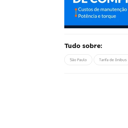
Tudo sobre:
São Paulo
Tarifa de ônibus