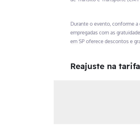
Durante o evento, conforme a 
empregadas com as gratuidades
em SP oferece descontos e gra
Reajuste na tarif