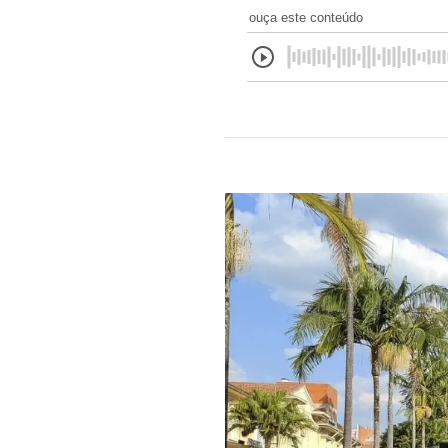
ouça este conteúdo