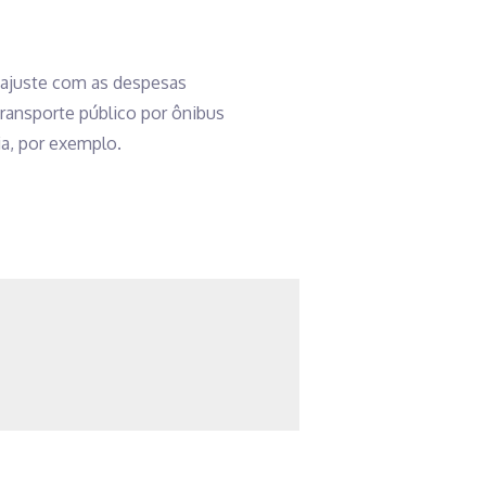
eajuste com as despesas
ransporte público por ônibus
a, por exemplo.