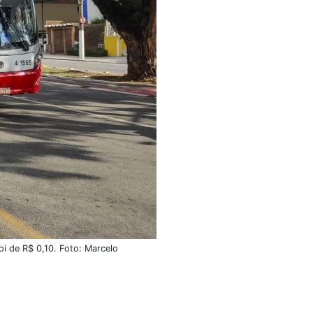
oi de R$ 0,10. Foto: Marcelo