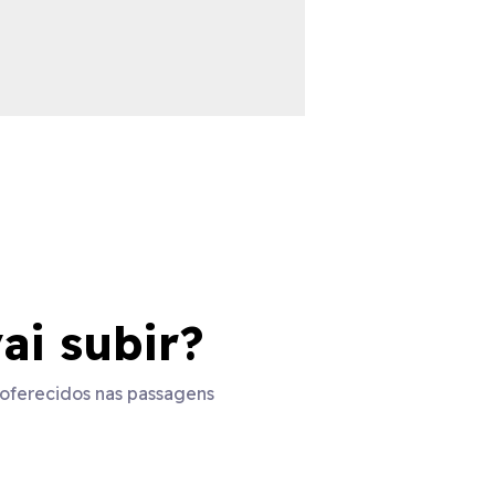
ai subir?
oferecidos nas passagens