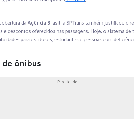
cobertura da
Agência Brasil
, a SPTrans também justificou o r
 e descontos oferecidos nas passagens. Hoje, o sistema de t
tuidades para os idosos, estudantes e pessoas com deficiênci
a de ônibus
Publicidade